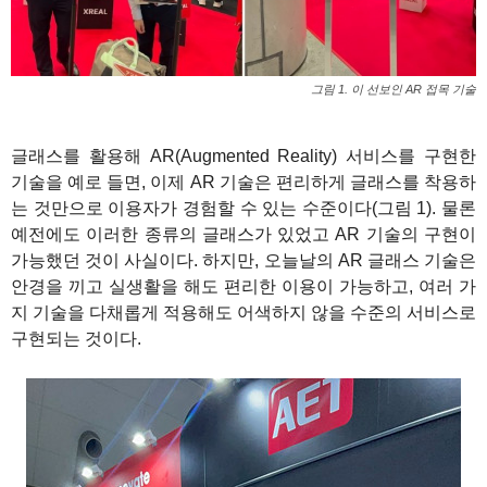
그림 1. 이 선보인 AR 접목 기술
1
글래스를 활용해 AR(Augmented Reality) 서비스를 구현한
기술을 예로 들면, 이제 AR 기술은 편리하게 글래스를 착용하
는 것만으로 이용자가 경험할 수 있는 수준이다(그림 1). 물론
예전에도 이러한 종류의 글래스가 있었고 AR 기술의 구현이
가능했던 것이 사실이다. 하지만, 오늘날의 AR 글래스 기술은
안경을 끼고 실생활을 해도 편리한 이용이 가능하고, 여러 가
지 기술을 다채롭게 적용해도 어색하지 않을 수준의 서비스로
구현되는 것이다.