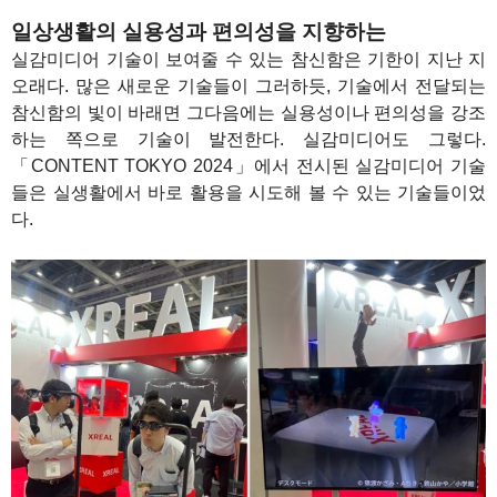
일상생활의 실용성과 편의성을 지향하는
실감미디어 기술이 보여줄 수 있는 참신함은 기한이 지난 지
오래다. 많은 새로운 기술들이 그러하듯, 기술에서 전달되는
참신함의 빛이 바래면 그다음에는 실용성이나 편의성을 강조
하는 쪽으로 기술이 발전한다. 실감미디어도 그렇다.
「CONTENT TOKYO 2024」에서 전시된 실감미디어 기술
들은 실생활에서 바로 활용을 시도해 볼 수 있는 기술들이었
다.