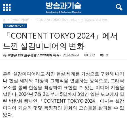
홈
Trend Report
「CONTENT TOKYO 2024」에서 느낀 실감미디어의 변화
TREND REPORT
「CONTENT TOKYO 2024」에서
느낀 실감미디어의 변화
By
최홍규 EBS 연구위원 / 미디어학 박사
-
2024-09-04
373
0
흔히 실감미디어라고 하면 현실 세계를 가상으로 구현해 내거
나 현실 세계와 가상의 그래픽을 연결하는 방식으로, 그래픽
요소를 통해 현실을 확장하여 표현할 수 있는 미디어 기술을
말한다. 2024년 7월 3일부터 5일까지 3일간 일본 도쿄에서 열
린 박람회 행사인 「CONTENT TOKYO 2024」에서는 실감
미디어 기술의 몇몇 특징적인 변화의 모습들을 살펴볼 수 있
었다.
1