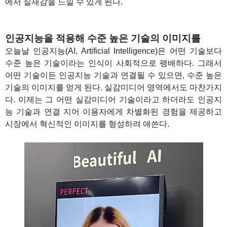
에서 실재감을 느낄 수 있게 된다.
1
인공지능을 적용해 수준 높은 기술의 이미지를
오늘날 인공지능(AI, Artificial Intelligence)은 어떤 기술보다
수준 높은 기술이라는 인식이 사회적으로 팽배하다. 그래서
어떤 기술이든 인공지능 기술과 연결될 수 있으면, 수준 높은
기술의 이미지를 얻게 된다. 실감미디어 영역에서도 마찬가지
다. 이제는 그 어떤 실감미디어 기술이라고 하더라도 인공지
능 기술과 연결 지어 이용자에게 차별화된 경험을 제공하고
시장에서 혁신적인 이미지를 형성하려 애쓴다.