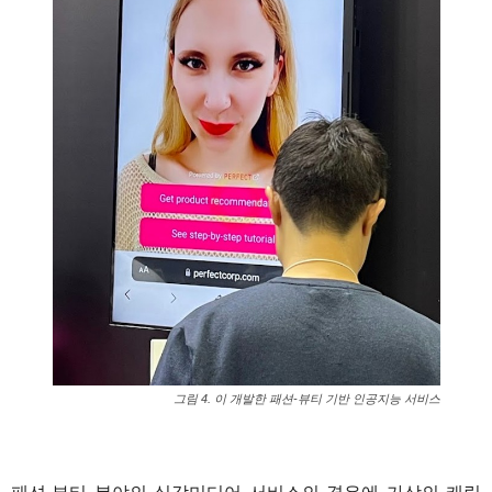
그림 4. 이 개발한 패션-뷰티 기반 인공지능 서비스