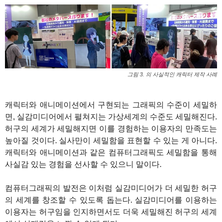
그림 3. 의 사실적인 캐릭터 제작 사례
캐릭터와 애니메이션에서 구현되는 그래픽의 수준이 세밀하
면, 실감미디어에서 펼쳐지는 가상세계의 수준도 세밀해진다.
허구의 세계가 세밀해지면 이를 경험하는 이용자의 만족도는
높아질 것이다. 실사만이 세밀함을 표현할 수 있는 게 아니다.
캐릭터와 애니메이션과 같은 컴퓨터그래픽도 세밀함을 통해
사실감 있는 경험을 선사할 수 있으니 말이다.
컴퓨터그래픽의 발전은 이처럼 실감미디어가 더 세밀한 허구
의 세계를 창조할 수 있도록 돕는다. 실감미디어를 이용하는
이용자는 허구임을 인지하면서도 더욱 세밀해진 허구의 세계