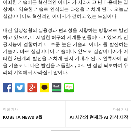
어떠한 기술이든 혁신적인 이미지가 사라지고 난 다음에는 일
상에서 익숙한 기술로 인식되는 과정을 거치게 된다. 오늘날
실감미디어도 혁신적인 이미지가 걷히고 있는 느낌이다.
대신 일상생활의 실용성과 편의성을 지향하는 방향으로 발전
하고 있으며, 더 세밀한 허구의 세계를 만들어내고 있으며, 인
공지능이 결합하여 더 수준 높은 기술의 이미지를 발산하는
기술이. 바로 실감미디어 기술이다. 앞으로 실감미디어가 어
떠한 2단계의 발전을 거치게 될지 기대가 된다. 인류사에 남
을 기술로 더 나은 발전을 거듭할지, 아니면 점점 퇴보하여 우
리의 기억에서 사라질지 말이다.
이전 기사
다음 기사
KOBETA NEWs 9월
AI 시장의 현재와 AI 영상 제작