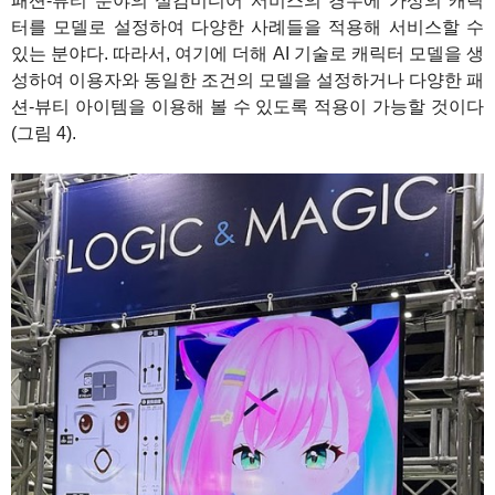
패션-뷰티 분야의 실감미디어 서비스의 경우에 가상의 캐릭
터를 모델로 설정하여 다양한 사례들을 적용해 서비스할 수
있는 분야다. 따라서, 여기에 더해 AI 기술로 캐릭터 모델을 생
성하여 이용자와 동일한 조건의 모델을 설정하거나 다양한 패
션-뷰티 아이템을 이용해 볼 수 있도록 적용이 가능할 것이다
(그림 4).