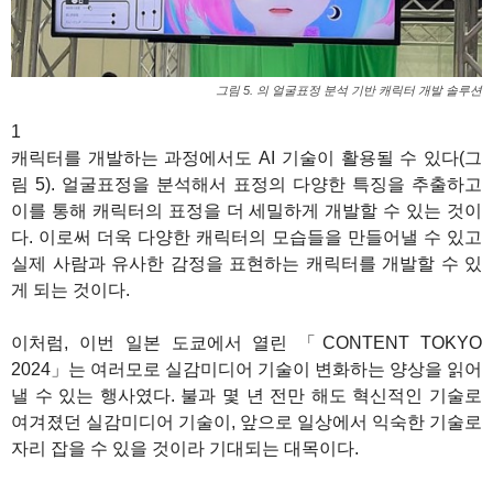
그림 5. 의 얼굴표정 분석 기반 캐릭터 개발 솔루션
1
캐릭터를 개발하는 과정에서도 AI 기술이 활용될 수 있다(그
림 5). 얼굴표정을 분석해서 표정의 다양한 특징을 추출하고
이를 통해 캐릭터의 표정을 더 세밀하게 개발할 수 있는 것이
다. 이로써 더욱 다양한 캐릭터의 모습들을 만들어낼 수 있고
실제 사람과 유사한 감정을 표현하는 캐릭터를 개발할 수 있
게 되는 것이다.
이처럼, 이번 일본 도쿄에서 열린 「CONTENT TOKYO
2024」는 여러모로 실감미디어 기술이 변화하는 양상을 읽어
낼 수 있는 행사였다. 불과 몇 년 전만 해도 혁신적인 기술로
여겨졌던 실감미디어 기술이, 앞으로 일상에서 익숙한 기술로
자리 잡을 수 있을 것이라 기대되는 대목이다.