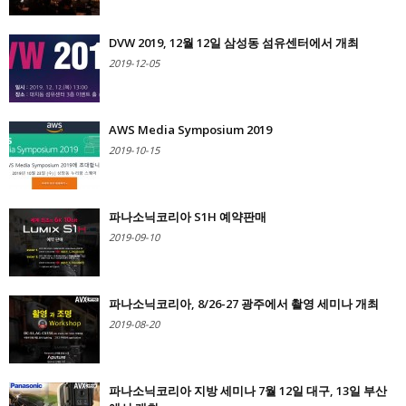
DVW 2019, 12월 12일 삼성동 섬유센터에서 개최
2019-12-05
AWS Media Symposium 2019
2019-10-15
파나소닉코리아 S1H 예약판매
2019-09-10
파나소닉코리아, 8/26-27 광주에서 촬영 세미나 개최
2019-08-20
파나소닉코리아 지방 세미나 7월 12일 대구, 13일 부산