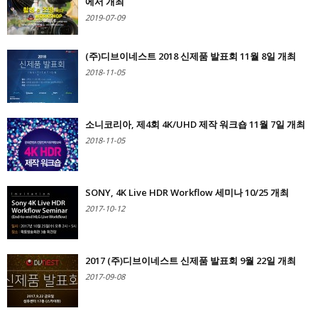
에서 개최
2019-07-09
(주)디브이네스트 2018 신제품 발표회 11월 8일 개최
2018-11-05
소니코리아, 제4회 4K/UHD 제작 워크숍 11월 7일 개최
2018-11-05
SONY, 4K Live HDR Workflow 세미나 10/25 개최
2017-10-12
2017 (주)디브이네스트 신제품 발표회 9월 22일 개최
2017-09-08