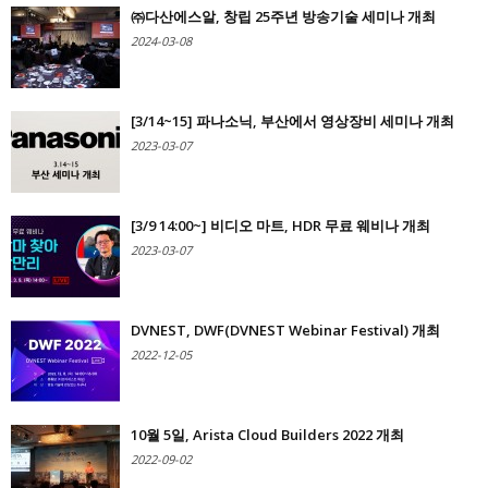
㈜다산에스알, 창립 25주년 방송기술 세미나 개최
2024-03-08
[3/14~15] 파나소닉, 부산에서 영상장비 세미나 개최
2023-03-07
[3/9 14:00~] 비디오 마트, HDR 무료 웨비나 개최
2023-03-07
DVNEST, DWF(DVNEST Webinar Festival) 개최
2022-12-05
10월 5일, Arista Cloud Builders 2022 개최
2022-09-02