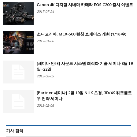
Canon 4K 디지털 시네마 카메라 EOS C200 출시 이벤트
2017-07-24
소니코리아, MCX-500 런칭 쇼케이스 개최 (1/18 수)
2017-01-06
[세미나 안내] 사운드 시스템 최적화 기술 세미나 8월 19
일~22일
2013-08-09
[Partner 세미나] 2월 19일 NHK 초청, 3D/4K 워크플로
우 전략 세미나
2013-02-06
기사 검색