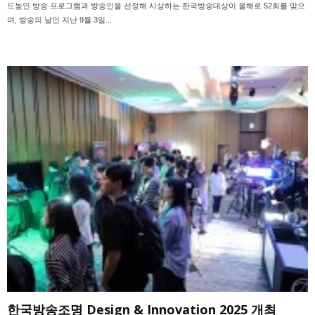
드높인 방송 프로그램과 방송인을 선정해 시상하는 한국방송대상이 올해로 52회를 맞으
며, 방송의 날인 지난 9월 3일...
한국방송조명 Design & Innovation 2025 개최