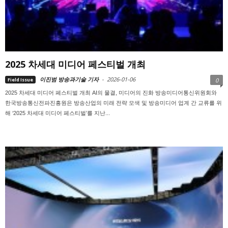
2025 차세대 미디어 페스티벌 개최
이진범 방송과기술 기자
-
2026-01-06
Field Issue
0
2025 차세대 미디어 페스티벌 개최 AI의 물결, 미디어의 진화 방송미디어통신위원회와
한국방송통신전파진흥원은 방송산업의 미래 전략 모색 및 방송미디어 업계 간 교류를 위
해 ‘2025 차세대 미디어 페스티벌’를 지난...