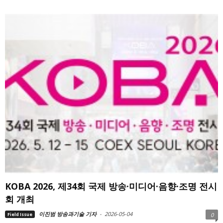
KOBA 2026, 제34회 국제 방송·미디어·음향·조명 전시
회 개최
이진범 방송과기술 기자
-
2026-05-04
Field Issue
0