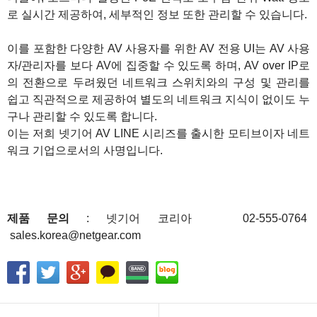
로 실시간 제공하여, 세부적인 정보 또한 관리할 수 있습니다.
이를 포함한 다양한 AV 사용자를 위한 AV 전용 UI는 AV 사용
자/관리자를 보다 AV에 집중할 수 있도록 하며, AV over IP로
의 전환으로 두려웠던 네트워크 스위치와의 구성 및 관리를
쉽고 직관적으로 제공하여 별도의 네트워크 지식이 없이도 누
구나 관리할 수 있도록 합니다.
이는 저희 넷기어 AV LINE 시리즈를 출시한 모티브이자 네트
워크 기업으로서의 사명입니다.
제품 문의
: 넷기어 코리아 02-555-0764
sales.korea@netgear.com