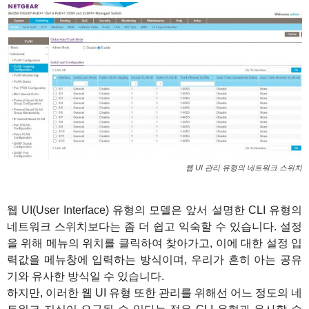
웹 UI 관리 유형의 네트워크 스위치
웹 UI(User Interface) 유형의 모델은 앞서 설명한 CLI 유형의
네트워크 스위치보다는 좀 더 쉽고 익숙할 수 있습니다. 설정
을 위해 메뉴의 위치를 클릭하여 찾아가고, 이에 대한 설정 입
력값을 메뉴창에 입력하는 방식이며, 우리가 흔히 아는 공유
기와 유사한 방식일 수 있습니다.
하지만, 이러한 웹 UI 유형 또한 관리를 위해선 어느 정도의 네