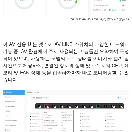
NETGEAR AV LINE 시리즈의 AV 전용 UI
이 AV 전용 UI는 넷기어 AV LINE 스위치의 다양한 네트워크
기능 중, AV 환경에서 주로 사용되는 기능들만 요약하여 구성
되어 있으며, 사용하는 모델의 포트 상태를 이미지와 함께 실
시간으로 제공하여, 연결된 장치의 상태 및 스위치의 CPU, 메
모리 및 FAN 상태 등을 접속하자마자 바로 모니터링할 수 있
습니다.