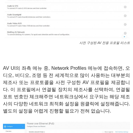
사전 구성된 AV 전용 프로필 리스트
AV UI의 좌측 메뉴 중, Network Profiles 메뉴에 접속하면, 오
디오, 비디오, 조명 등 전 세계적으로 많이 사용하는 대부분의
제조사 또는 프로토콜을 사전 구성한 AV 프로필을 제공합니
다. 이 프로필에서 연결될 장치의 제조사를 선택하여, 연결될
포트 번호만 체크해주면 네트워크상에서 요구되는 해당 제조
사의 다양한 네트워크 최적화 설정을 원클릭에 설정해줍니다.
별도의 설정을 어렵게 진행할 필요가 전혀 없습니다.