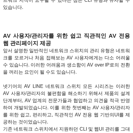
트워크 지식이 요구될 수 있다는 점은 CLI 유형과 유사할 수
있습니다.
AV 사용자/관리자를 위한 쉽고 직관적인 AV 전용
웹 관리페이지 제공
앞서 설명한 일반적인 네트워크 스위치의 관리 유형은 네트워
크를 모르거나 처음 접해보는 AV 사용자에게는 다소 어려울
수 있습니다. 이러한 어려움과 생소함이 AV over IP로의 전환
을 꺼리는 요인이 될 수도 있습니다.
넷기어의 AV LINE 네트워크 스위치 모든 시리즈는 이러한
AV 사용자/관리자의 불편함을 해소하기 위해서 제품의 설계
단계부터, AV 업계의 전문가들과 협업하고 의견을 적극 반영
하여 개발되었습니다. 이를 위한 첫번째는 AV 사용자/관리자
를 위한 쉽고, 편리하고, 직관적인 AV 전용 웹 기반의UI를 제
공하는 것이었습니다.
기존 네트워크 스위치에서 지원하던 CLI 및 웹UI 관리를 그대