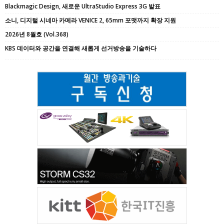
Blackmagic Design, 새로운 UltraStudio Express 3G 발표
소니, 디지털 시네마 카메라 VENICE 2, 65mm 포맷까지 확장 지원
2026년 8월호 (Vol.368)
KBS 데이터와 공간을 연결해 새롭게 선거방송을 기술하다