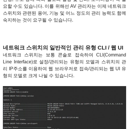
요할 수도 있습니다. 이를 위해선 AV 관리자는 이제 네트워크
스위치와 관련된 용어, 기능 및 어느 정도의 관리 능력도 함께
숙지하는 것이 요구될 수 있습니다.
네트워크 스위치의 일반적인 관리 유형 CLI / 웹 UI
네트워크 스위치는 보통 콘솔로 접속하여 CLI(Command
Line Interface)로 설정/관리되는 유형의 모델과 스위치의 관
리 IP주소를 이용하여 웹 브라우저로 접속/관리되는 웹 UI 유
형의 모델로 크게 나뉠 수 있습니다.