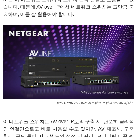
습니다. 때문에 AV over IP에서 네트워크 스위치는 그만큼 중
요하며, 이를 잘 활용해야 합니다.
NETGEAR AV LINE 네트워크 스위치 M4250 시리즈
이 네트워크 스위치는 AV over IP로의 구축 시, 단순히 물리적
인 연결만으로도 바로 사용할 수도 있지만, AV 제조사, 구축
환경, 규모 등에 따라 별도의 설정 및 관리, 모니터링이 꼭 필