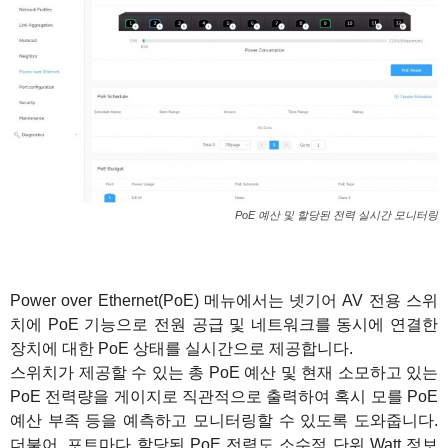
PoE 예산 및 할당된 전력 실시간 모니터링
Power over Ethernet(PoE) 메뉴에서는 넷기어 AV 전용 스위
치에 PoE 기능으로 전원 공급 및 네트워크를 동시에 연결한
장치에 대한 PoE 상태를 실시간으로 제공합니다.
스위치가 제공할 수 있는 총 PoE 예산 및 현재 소모하고 있는
PoE 전력량을 게이지로 직관적으로 출력하여 혹시 모를 PoE
예산 부족 등을 예측하고 모니터링할 수 있도록 도와줍니다.
더불어, 포트마다 할당된 PoE 전력도 소수점 단위 Watt 정보