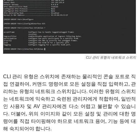
CLI 관리 유형의 네트워크 스위치
CLI 관리 유형은 스위치에 존재하는 물리적인 콘솔 포트로 직
접 연결하여, 커맨드 명령어로 모든 설정을 직접 입력하고, 관
리하는 유형의 네트워크 스위치입니다. 이러한 유형의 스위치
는 네트워크에 익숙하고 숙련된 관리자에게 적합하며, 일반적
인 사용자 및 AV 관리자에겐 다소 어렵고 불편할 수 있습니
다. 더불어, 위의 이미지와 같이 모든 설정 및 관리에 대한 명
령어를 직접 타이핑해야 하므로 네트워크 용어, 기능 등에 대
해 숙지되어야 합니다.