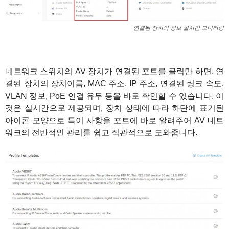
연결된 장치의 정보 실시간 모니터링
네트워크 스위치의 AV 장치가 연결된 포트를 클릭만 하면, 연
결된 장치의 장치이름, MAC 주소, IP 주소, 연결된 링크 속도,
VLAN 정보, PoE 연결 유무 등을 바로 확인할 수 있습니다. 이
것은 실시간으로 제공되며, 장치 상태에 따라 하단에 표기된
아이콘 모양으로 특이 사항을 포트에 바로 알려주어 AV 네트
워크의 전반적인 관리를 쉽고 직관적으로 도와줍니다.