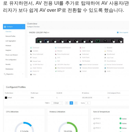
로 유지하면서, AV 전용 UI를 추가로 탑재하여 AV 사용자/관
리자가 보다 쉽게 AV over IP로 전환할 수 있도록 했습니다.