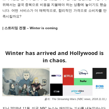
위해서는 결국 중복으로 비용을 지불해야 하는 상황에 놓이기도 했습
니다. 어떤 서비스가 더 매력적으로, 합리적인 가격으로 소비자를 만
족시킬까요?
| 스트리밍 전쟁 – Winter is coming
Winter has arrived and Hollywood is
in chaos.
출처 : The Streaming Wars (NBC news, 2018.11.01.)
지난 2018년 11월, 미국 NBC 뉴스는 재미있는 기사를 내놓았습니다.