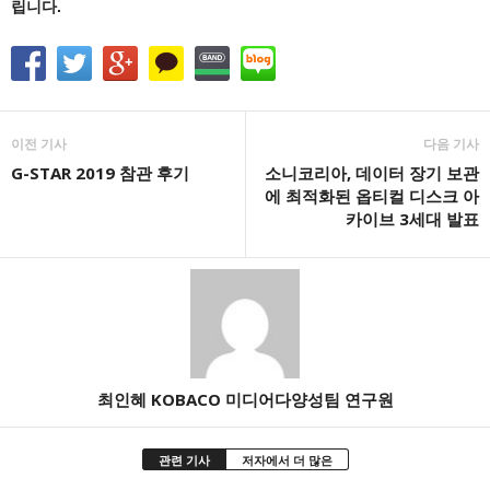
립니다.
이전 기사
다음 기사
G-STAR 2019 참관 후기
소니코리아, 데이터 장기 보관
에 최적화된 옵티컬 디스크 아
카이브 3세대 발표
최인혜 KOBACO 미디어다양성팀 연구원
관련 기사
저자에서 더 많은