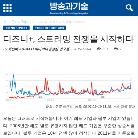
홈
Trend Report
디즈니+, 스트리밍 전쟁을 시작하다
TREND REPORT
TREND REPORT 2018
디즈니+, 스트리밍 전쟁을 시작하다
By
최인혜 KOBACO 미디어다양성팀 연구원
-
2019-12-04
851
0
출처 : 구글 트렌드, 미국, 08.01.01~19.11.18, 뉴스 검색 결과
오늘은 그래프로 시작해봅니다. 여기 레드 기업과 블루 기업이 있습니
다. 2008년만 해도 별로 유명하지 않던 레드 기업은 꾸준한 상승세를
보입니다. 블루 기업은 10년 전엔 많이 검색되다 2011년을 기준으로