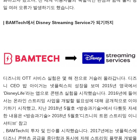
일 여러 오류가 발생하기도 했습니다.
| BAMTech에서 Disney Streaming Service가 되기까지
디즈니의 OTT 서비스 실험은 몇 해 전으로 거슬러 올라갑니다. 디즈
니 CEO 밥 아이거는 넷플릭스의 성장을 보며 2015년 영국에서
‘DisneyLife’라는 앱으로 콘텐츠 실험을 시작했습니다. 2016년에 들어
서는 온라인 스트리밍 사업을 개발할 필요성에 대해 공개적으로 이야
기하기 시작했고, 지난 2018년 5월호 <방송과기술>에서 다뤘듯 자세
한 내용은 <방송과기술> 2018년 5월호‘디즈니의 트윈 스트리밍 이니
셔티브’ 참고
, BAMTech의 투자 및 인수를 시작했습니다. 2017년에는 넷플릭스에
디즈니 콘텐츠 공급을 중단함과 동시에 자체 스트리밍 플랫폼 개발을