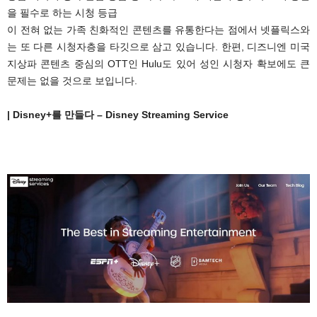
을 필수로 하는 시청 등급
이 전혀 없는 가족 친화적인 콘텐츠를 유통한다는 점에서 넷플릭스와
는 또 다른 시청자층을 타깃으로 삼고 있습니다. 한편, 디즈니엔 미국
지상파 콘텐츠 중심의 OTT인 Hulu도 있어 성인 시청자 확보에도 큰
문제는 없을 것으로 보입니다.
| Disney+를 만들다 – Disney Streaming Service