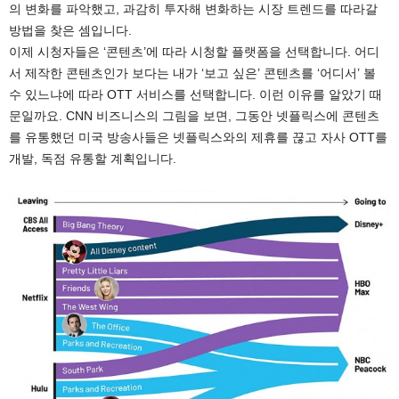
의 변화를 파악했고, 과감히 투자해 변화하는 시장 트렌드를 따라갈
방법을 찾은 셈입니다.
이제 시청자들은 ‘콘텐츠’에 따라 시청할 플랫폼을 선택합니다. 어디
서 제작한 콘텐츠인가 보다는 내가 ‘보고 싶은’ 콘텐츠를 ‘어디서’ 볼
수 있느냐에 따라 OTT 서비스를 선택합니다. 이런 이유를 알았기 때
문일까요. CNN 비즈니스의 그림을 보면, 그동안 넷플릭스에 콘텐츠
를 유통했던 미국 방송사들은 넷플릭스와의 제휴를 끊고 자사 OTT를
개발, 독점 유통할 계획입니다.