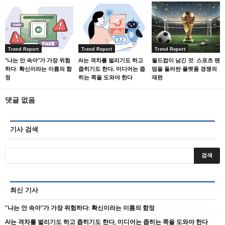
Trend Report
Trend Report
Trend Report
“나는 안 속아”가 가장 위험
AI는 격차를 벌리기도 하고
월드컵이 남긴 것: 스포츠 팬
하다: 확신이라는 이름의 함
좁히기도 한다, 미디어는 좁
덤을 둘러싼 플랫폼 경쟁의
정
히는 쪽을 도와야 한다
재편
댓글 없음
기사 검색
최신 기사
“나는 안 속아”가 가장 위험하다: 확신이라는 이름의 함정
AI는 격차를 벌리기도 하고 좁히기도 한다, 미디어는 좁히는 쪽을 도와야 한다