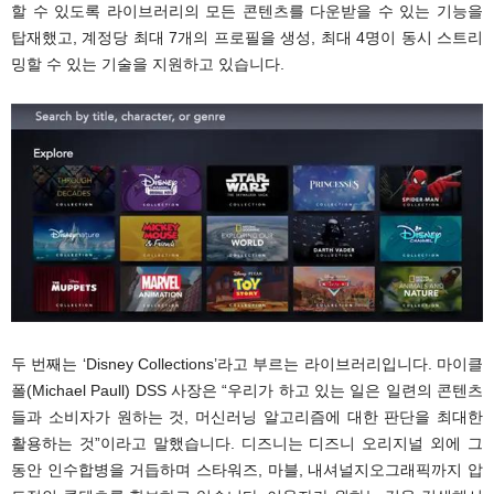
할 수 있도록 라이브러리의 모든 콘텐츠를 다운받을 수 있는 기능을
탑재했고, 계정당 최대 7개의 프로필을 생성, 최대 4명이 동시 스트리
밍할 수 있는 기술을 지원하고 있습니다.
두 번째는 ‘Disney Collections’라고 부르는 라이브러리입니다. 마이클
폴(Michael Paull) DSS 사장은 “우리가 하고 있는 일은 일련의 콘텐츠
들과 소비자가 원하는 것, 머신러닝 알고리즘에 대한 판단을 최대한
활용하는 것”이라고 말했습니다. 디즈니는 디즈니 오리지널 외에 그
동안 인수합병을 거듭하며 스타워즈, 마블, 내셔널지오그래픽까지 압