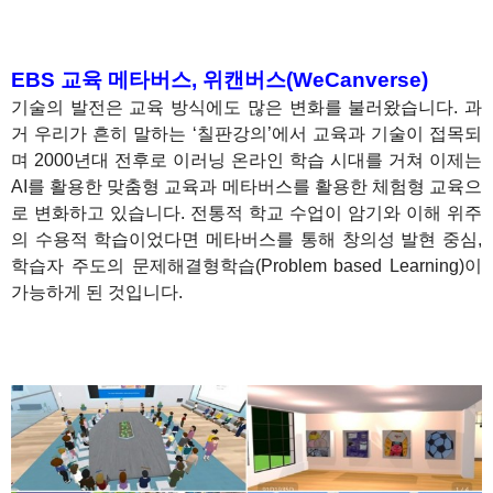
1
1
EBS 교육 메타버스, 위캔버스(WeCanverse)
기술의 발전은 교육 방식에도 많은 변화를 불러왔습니다. 과
거 우리가 흔히 말하는 ‘칠판강의’에서 교육과 기술이 접목되
며 2000년대 전후로 이러닝 온라인 학습 시대를 거쳐 이제는
AI를 활용한 맞춤형 교육과 메타버스를 활용한 체험형 교육으
로 변화하고 있습니다. 전통적 학교 수업이 암기와 이해 위주
의 수용적 학습이었다면 메타버스를 통해 창의성 발현 중심,
학습자 주도의 문제해결형학습(Problem based Learning)이
가능하게 된 것입니다.