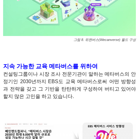
그림 8. 위캔버스(Wecanverse) 월드 구성
1
1
지속 가능한 교육 메타버스를 위하여
컨설팅그룹이나 시장 조사 전문기관이 말하는 메타버스의 안
정기인 2030년까지 EBS도 교육 메타버스로써 어떤 방향성
과 전략을 갖고 그 기반을 탄탄하게 구성하여 버티고 있어야
할지 많은 고민을 하고 있습니다.