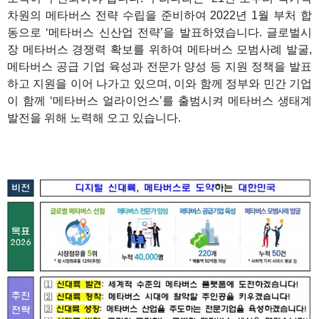
차원의 메타버스 전략 수립을 준비하여 2022년 1월 부처 합
동으로 ‘메타버스 신산업 전략’을 발표하였습니다. 글로벌시
장 메타버스 경쟁력 확보를 위하여 메타버스 모범사례 발굴,
메타버스 공급 기업 육성과 전문가 양성 등 지원 정책을 발표
하고 지원을 이어 나가고 있으며, 이와 함께 정부와 민간 기업
이 함께 ‘메타버스 얼라이언스’를 출범시켜 메타버스 생태계
발전을 위해 노력해 오고 있습니다.