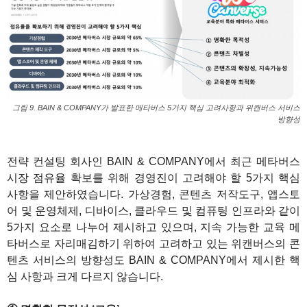
그림 9. BAIN & COMPANY가 발표한 메타버스 5가지 핵심 고려사항과 위캔버스 서비스
방향성
1
전략 컨설팅 회사인 BAIN & COMPANY에서 최근 메타버스
시장 점유율 확보를 위해 경영진이 고려해야 할 5가지 핵심
사항을 제안하였습니다. 가상경험, 콘텐츠 저작도구, 앱스토
어 및 운영체제, 디바이스, 클라우드 및 컴퓨팅 인프라와 같이
5가지 요소로 나누어 제시하고 있으며, 지속 가능한 교육 메
타버스로 자리매김하기 위하여 고려하고 있는 위캔버스의 콘
텐츠 서비스의 방향성도 BAIN & COMPANY에서 제시한 핵
심 사항과 크게 다르지 않습니다.