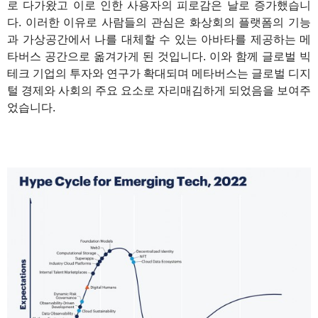
로 다가왔고 이로 인한 사용자의 피로감은 날로 증가했습니
다. 이러한 이유로 사람들의 관심은 화상회의 플랫폼의 기능
과 가상공간에서 나를 대체할 수 있는 아바타를 제공하는 메
타버스 공간으로 옮겨가게 된 것입니다. 이와 함께 글로벌 빅
테크 기업의 투자와 연구가 확대되며 메타버스는 글로벌 디지
털 경제와 사회의 주요 요소로 자리매김하게 되었음을 보여주
었습니다.