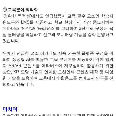
④ 교육분야 최적화
‘명확한 목적성’에서도 언급했듯이 교육 필수 요소인 학습지
원도구와 LMS를 제공하고 학교 현장에서 가장 중요시하는
메타버스 ‘안전’과 ‘윤리요소’를 고려하여 2단계로 구성된 욕
설 필터링을 적용하고 신고와 모니터링 기능을 강화 운영하고
있습니다.
위에서 언급한 요소 이외에도 지속 가능한 플랫폼 구성을 위
하여 생성형 AI를 활용한 교육 콘텐츠를 제공하기 위한 방안
과 AR/VR 콘텐츠를 메타버스에 재구성하여 활용하기 위한
방안, XR 모달 기술과 연계한 모션인식 콘텐츠 제작 등 다양
한 기술을 포용하며 교육에서의 활용도를 높이고자 연구를 진
행하고 있습니다.
1
1
마치며
지금까지 메타버스 산업의 전망, 정책 동향과 함께 EBS에서