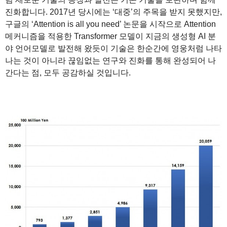
진화합니다. 2017년 당시에는 ‘대중’의 주목을 받지 못했지만,
구글의 ‘Attention is all you need’ 논문을 시작으로 Attention
메커니즘을 적용한 Transformer 모델이 지금의 생성형 AI 분
야 언어모델로 발전해 왔듯이 기술은 한순간에 영웅처럼 나타
나는 것이 아니라 끊임없는 연구와 진화를 통해 완성되어 나
간다는 점, 모두 공감하실 것입니다.