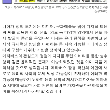
그림 5. 메타버스 비전 및 추진 전략 / 출처 : 메타버스 신산업 선도전략, 과학기술정보통
신부(2022)
1
나아가 정책 초기에는 미디어, 문화예술을 넘어 디지털 트윈
과 AI를 접목한 제조, 생활, 의료 등 다양한 영역에서 선도 과
제 발굴에 중점을 두었다면 이제는 윤리 원칙을 마련하고 선
제적 규제혁신 방안을 마련하는 등 지속 가능한 메타버스 생
태계 구성하기 위한 기반을 정비하고 있습니다.
메타버스의 관심도가 정점에 다다를 무렵 아바타를 통한 성추
행과 같은 윤리적인 문제가 이슈화되었던 것을 아마 다들 기
억하실 것으로 생각됩니다. 메타버스 활용 확산의 이면에 새
로운 윤리적‧사회적 문제 발생 가능성이 존재하며 이러한 역
기능에 대응하기 위하여 윤리 원칙을 제시하고 다가올 메타버
스 시대에 필요한 사회 저변의 올바른 가치관을 마련하였으며
이를 확산시켜 나가야 할 것입니다.