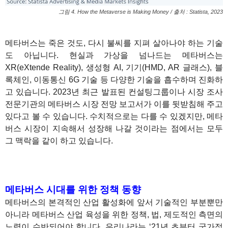
그림 4. How the Metaverse is Making Money / 출처 : Statista, 2023
1
메타버스는 죽은 것도, 다시 불씨를 지펴 살아나야 하는 기술
도 아닙니다. 현실과 가상을 넘나드는 메타버스는
XR(eXtende Reality), 생성형 AI, 기기(HMD, AR 글래스), 블
록체인, 이동통신 6G 기술 등 다양한 기술을 흡수하며 진화하
고 있습니다. 2023년 최근 발표된 컨설팅그룹이나 시장 조사
전문기관의 메타버스 시장 전망 보고서가 이를 뒷받침해 주고
있다고 볼 수 있습니다. 수치적으로는 다를 수 있겠지만, 메타
버스 시장이 지속해서 성장해 나갈 것이라는 점에서는 모두
그 맥락을 같이 하고 있습니다.
1
1
메타버스 시대를 위한 정책 동향
메타버스의 본격적인 산업 활성화에 앞서 기술적인 부분뿐만
아니라 메타버스 산업 육성을 위한 정책, 법, 제도적인 측면의
노력이 수반되어야 합니다. 우리나라는 ‘21년 초부터 국가적