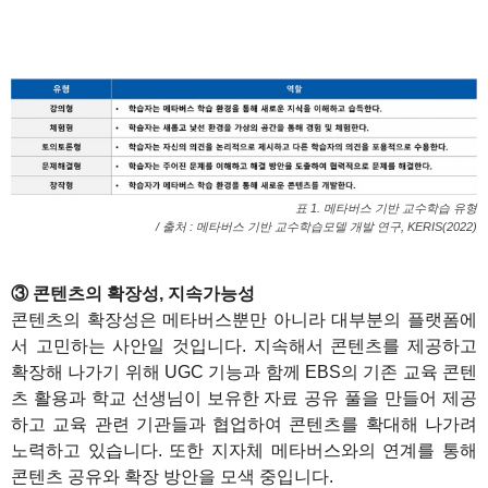
표 1. 메타버스 기반 교수학습 유형
/ 출처 : 메타버스 기반 교수학습모델 개발 연구, KERIS(2022)
1
③ 콘텐츠의 확장성, 지속가능성
콘텐츠의 확장성은 메타버스뿐만 아니라 대부분의 플랫폼에
서 고민하는 사안일 것입니다. 지속해서 콘텐츠를 제공하고
확장해 나가기 위해 UGC 기능과 함께 EBS의 기존 교육 콘텐
츠 활용과 학교 선생님이 보유한 자료 공유 풀을 만들어 제공
하고 교육 관련 기관들과 협업하여 콘텐츠를 확대해 나가려
노력하고 있습니다. 또한 지자체 메타버스와의 연계를 통해
콘텐츠 공유와 확장 방안을 모색 중입니다.