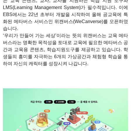
는 교육 콘텐츠, 교사, 교사를 지원하는 학습 지원 도구와
LMS(Learning Management System)가 필수적입니다. 이에
EBS에서는 22년 초부터 개발을 시작하여 올해 공교육에 특
화된 메타버스 서비스인 위캔버스(WeCanverse)를 오픈하였
습니다.
‘우리가 만들어 가는 세상’이라는 뜻의 위캔버스는 교육 메타
버스라는 명확한 목적성을 토대로 교육에 필요한 메타버스 공
간과 교육용 콘텐츠, 학습지원도구를 제공하고 있습니다. 학
생들의 흥미를 자극하는 6개의 가상공간과 체험형 학습을 통
하여 자신의 캐릭터를 성장시켜 나갑니다.