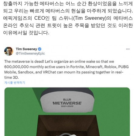
창출까지 가능한 메타버스는 어느 순간 환상이었음을 느끼게
되고 우리는 빠르게 메타버스의 현실을 마주하게 되었습니다.
에픽게임즈의 CEO인 팀 스위니(Tim Sweeney)의 메타버스
온라인 추모식 관련 트윗이 높은 주목을 받았던 것도 이러한
이유에서일 것입니다.