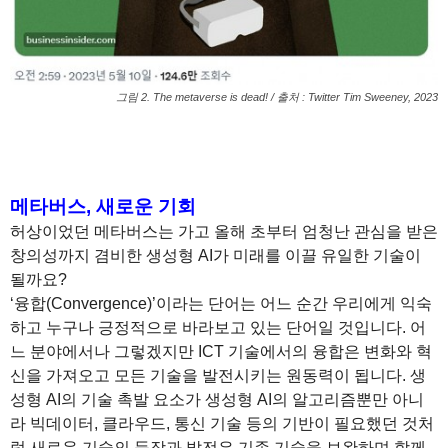
그림 2. The metaverse is dead! / 출처 : Twitter Tim Sweeney, 2023
1
1
메타버스, 새로운 기회
허상이었던 메타버스는 가고 올해 초부터 엄청난 관심을 받은
창의성까지 겸비한 생성형 AI가 미래를 이끌 유일한 기술이
될까요?
‘융합(Convergence)’이라는 단어는 어느 순간 우리에게 익숙
하고 누구나 긍정적으로 바라보고 있는 단어일 것입니다. 어
느 분야에서나 그렇겠지만 ICT 기술에서의 융합은 변화와 혁
신을 가져오고 모든 기술을 발전시키는 원동력이 됩니다. 생
성형 AI의 기술 촉발 요소가 생성형 AI의 알고리즘뿐만 아니
라 빅데이터, 클라우드, 통신 기술 등의 기반이 필요했던 것처
럼 새로운 기술의 등장과 발전은 기존 기술을 보완하며 함께