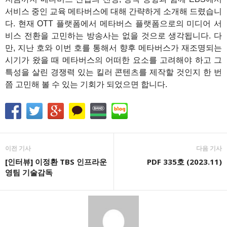
서비스 중인 교육 메타버스에 대해 간략하게 소개해 드렸습니
다. 현재 OTT 플랫폼에서 메타버스 플랫폼으로의 미디어 서
비스 전환을 고민하는 방송사는 없을 것으로 생각됩니다. 다
만, 지난 호와 이번 호를 통해서 향후 메타버스가 재조명되는
시기가 왔을 때 메타버스의 어떠한 요소를 고려해야 하고 그
특성을 살린 경쟁력 있는 킬러 콘텐츠를 제작할 것인지 한 번
쯤 고민해 볼 수 있는 기회가 되었으면 합니다.
이전 기사
다음 기사
[인터뷰] 이정환 TBS 인프라운
PDF 335호 (2023.11)
영팀 기술감독