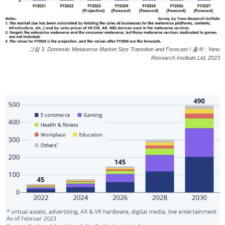
그림 3. Domestic Metaverse Market Size Transition and Forecast / 출처 : Yano
Research Institute Ltd, 2023