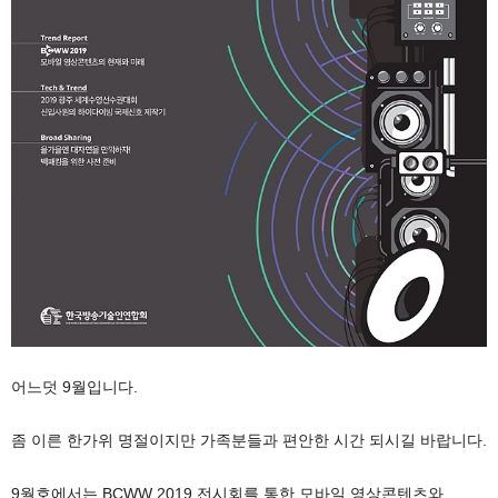
어느덧 9월입니다.
좀 이른 한가위 명절이지만 가족분들과 편안한 시간 되시길 바랍니다.
9월호에서는 BCWW 2019 전시회를 통한 모바일 영상콘텐츠와