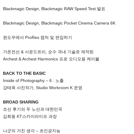
Blackmagic Design, Blackmagic RAW Speed Test 발표
Blackmagic Design, Blackmagic Pocket Cinema Camera 6K
윈도우에서 ProRes 캡처 및 편집하기
가온전선 & 사운드트리, 순수 국내 기술로 제작된
Archest & Archest Harmonics 프로 오디오용 케이블
BACK TO THE BASIC
Inside of Photography – 6 : 노출
강태욱 사진작가, Studio Workroom K 운영
BROAD SHARING
조선 후기의 두 노선과 대한민국
김희동 KT스카이라이프 과장
나군의 거친 생각 – 초인공지능