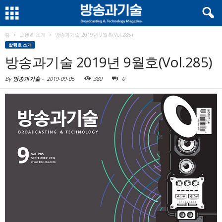
홈
발행호 소개
방송과기술 2019년 9월호(Vol.285)
발행호 소개
방송과기술 2019년 9월호(Vol.285)
By
방송과기술
-
2019-09-05
380
0