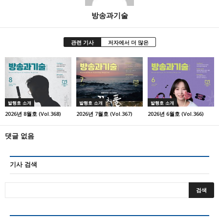
방송과기술
관련 기사
저자에서 더 많은
발행호 소개
발행호 소개
발행호 소개
2026년 8월호 (Vol.368)
2026년 7월호 (Vol.367)
2026년 6월호 (Vol.366)
댓글 없음
기사 검색