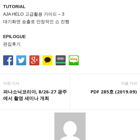
TUTORIAL
AJA HELO 고급활용 가이드 – 3
대기화면 송출로 안정적인 쇼 진행
EPILOGUE
편집후기
이전 기사
다음 기사
파나소닉코리아, 8/26-27 광주
PDF 285호 (2019.09)
에서 촬영 세미나 개최