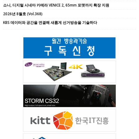
소니, 디지털 시네마 카메라 VENICE 2, 65mm 포맷까지 확장 지원
2026년 8월호 (Vol.368)
KBS 데이터와 공간을 연결해 새롭게 선거방송을 기술하다