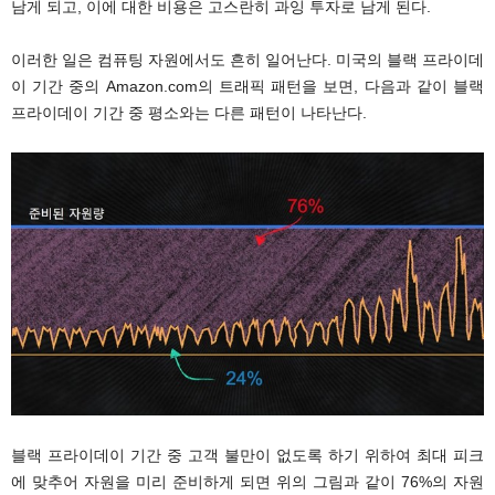
남게 되고, 이에 대한 비용은 고스란히 과잉 투자로 남게 된다.
이러한 일은 컴퓨팅 자원에서도 흔히 일어난다. 미국의 블랙 프라이데
이 기간 중의 Amazon.com의 트래픽 패턴을 보면, 다음과 같이 블랙
프라이데이 기간 중 평소와는 다른 패턴이 나타난다.
블랙 프라이데이 기간 중 고객 불만이 없도록 하기 위하여 최대 피크
에 맞추어 자원을 미리 준비하게 되면 위의 그림과 같이 76%의 자원