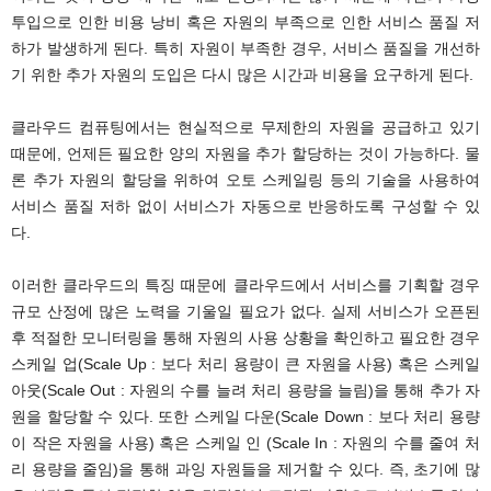
투입으로 인한 비용 낭비 혹은 자원의 부족으로 인한 서비스 품질 저
하가 발생하게 된다. 특히 자원이 부족한 경우, 서비스 품질을 개선하
기 위한 추가 자원의 도입은 다시 많은 시간과 비용을 요구하게 된다.
클라우드 컴퓨팅에서는 현실적으로 무제한의 자원을 공급하고 있기
때문에, 언제든 필요한 양의 자원을 추가 할당하는 것이 가능하다. 물
론 추가 자원의 할당을 위하여 오토 스케일링 등의 기술을 사용하여
서비스 품질 저하 없이 서비스가 자동으로 반응하도록 구성할 수 있
다.
이러한 클라우드의 특징 때문에 클라우드에서 서비스를 기획할 경우
규모 산정에 많은 노력을 기울일 필요가 없다. 실제 서비스가 오픈된
후 적절한 모니터링을 통해 자원의 사용 상황을 확인하고 필요한 경우
스케일 업(Scale Up : 보다 처리 용량이 큰 자원을 사용) 혹은 스케일
아웃(Scale Out : 자원의 수를 늘려 처리 용량을 늘림)을 통해 추가 자
원을 할당할 수 있다. 또한 스케일 다운(Scale Down : 보다 처리 용량
이 작은 자원을 사용) 혹은 스케일 인 (Scale In : 자원의 수를 줄여 처
리 용량을 줄임)을 통해 과잉 자원들을 제거할 수 있다. 즉, 초기에 많