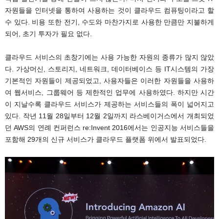
자원들을 인터넷을 통하여 사용하는 것이 클라우드 컴퓨팅이라고 할
수 있다. 비용 또한 전기, 수도와 마찬가지로 사용한 만큼만 지불하게
되어, 초기 투자가 필요 없다.
클라우드 서비스의 초창기에는 사용 가능한 자원의 종류가 많지 않았
다. 가상머신, 스토리지, 네트워크, 데이터베이스 등 IT시스템의 가장
기본적인 자원들이 제공되었고, 사용자들은 이러한 자원들을 사용하
여 웹서비스, 그룹웨어 등 제한적인 업무에 사용하였다. 하지만 시간
이 지날수록 클라우드 서비스가 제공하는 서비스들의 폭이 넓어지고
있다. 작년 11월 28일부터 12월 2일까지 라스베이거스에서 개최되었
던 AWS의 연례 컨퍼런스 re:Invent 2016에서는 인공지능 서비스들을
포함해 29개의 신규 서비스가 클라우드 플랫폼 위에서 발표되었다.