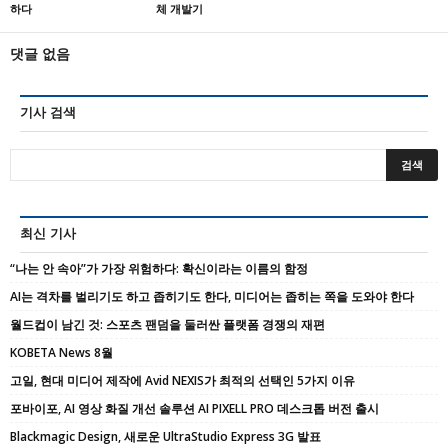
하다
체 개발기
댓글 없음
기사 검색
최신 기사
“나는 안 속아”가 가장 위험하다: 확신이라는 이름의 함정
AI는 격차를 벌리기도 하고 좁히기도 한다, 미디어는 좁히는 쪽을 도와야 한다
월드컵이 남긴 것: 스포츠 팬덤을 둘러싼 플랫폼 경쟁의 재편
KOBETA News 8월
고일, 현대 미디어 제작에 Avid NEXIS가 최적의 선택인 5가지 이유
포바이포, AI 영상 화질 개선 솔루션 AI PIXELL PRO 데스크톱 버전 출시
Blackmagic Design, 새로운 UltraStudio Express 3G 발표