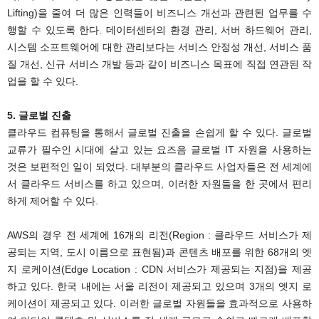
Lifting)을 줄여 더 많은 인력들이 비즈니스 개선과 관련된 업무를 수
행할 수 있도록 한다. 데이터센터의 환경 관리, 서버 하드웨어 관리,
시스템 소프트웨어에 대한 관리보다는 서비스 안정성 개선, 서비스 품
질 개선, 신규 서비스 개발 등과 같이 비즈니스 목표에 직접 연관된 작
업을 할 수 있다.
5. 글로벌 진출
클라우드 컴퓨팅을 통해서 글로벌 진출을 손쉽게 할 수 있다. 글로벌
교류가 필수인 시대에 살고 있는 요즈음 글로벌 IT 자원을 사용하는
것은 보편적인 일이 되었다. 대부분의 클라우드 사업자들은 전 세계에
서 클라우드 서비스를 하고 있으며, 이러한 자원들을 한 곳에서 편리
하게 제어할 수 있다.
AWS의 경우 전 세계에 16개의 리전(Region : 클라우드 서비스가 제
공되는 지역, 도시 이름으로 표현됨)과 콘텐츠 배포를 위한 68개의 엣
지 로케이션(Edge Location : CDN 서비스가 제공되는 지점)을 제공
하고 있다. 한국 내에는 서울 리전이 제공되고 있으며 3개의 엣지 로
케이션이 제공되고 있다. 이러한 글로벌 자원들을 효과적으로 사용하