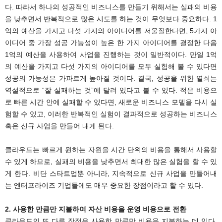
다. 따라서 하나의 성공적인 비즈니스를 만들기 위해서는 실패의 비용
을 낮추면서 반복적으로 많은 시도를 하는 것이 무엇보다 중요하다. 1
억의 예산을 가지고 다섯 가지의 아이디어를 저울질한다면, 5가지 아
이디어 중 가장 성공 가능성이 높은 한 가지 아이디어를 결정한 다음
1억의 예산을 사용하여 사업을 진행하는 것이 일반적이다. 만일 1억
의 예산을 가지고 다섯 가지의 아이디어를 모두 실험해 볼 수 있다면
성공의 가능성은 가파르게 높아질 것이다. 결국, 성공을 위한 열쇠는
역설적으로 “잘 실패하는 것”에 달려 있다고 볼 수 있다. 적은 비용으
로 빠른 시간 안에 실패할 수 있다면, 새로운 비즈니스 모델을 다시 실
험할 수 있고, 이러한 반복적인 실험이 결과적으로 성공하는 비즈니스
혹은 신규 사업을 만들어 내게 된다.
클라우드는 빠르게 원하는 자원을 시간 단위의 비용을 통해서 사용할
수 있게 하므로, 실패의 비용을 낮추면서 최대한 많은 실험을 할 수 있
게 한다. 비단 스타트업뿐 아니라, 지속적으로 신규 사업을 만들어내
는 엔터프라이즈 기업들에도 매우 중요한 장점이라고 할 수 있다.
2. 사용한 만큼만 지불하여 자산 비용을 운영 비용으로 전환
클라우드의 또 다른 장점은 사용한 만큼만 비용을 지불하는 데 있다.