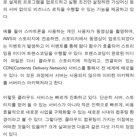
로 설계된 프로그램을 업로드하고 실행 조건만 설정하면 가상머신 등
의 서버 없이도 비즈니스 로직을 수행할 수 있는 기능을 제공하고 있
다.
예를 들어 스마트폰을 사용하는 개인 사용자가 동영상을 촬영하여,
AWS의 스토리지에 전송하면, 스토리지에서 동영상이 업로드되었다
는 이벤트가 발생하고 이 이벤트를 통해 람다 함수가 호출되어 스트리
밍용 미디어 트랜스코딩을 수행할 수 있다. 트랜스코딩이 완료된 미디
어 파일은 다시 클라우드 스토리지에 저장되고, 연결되어 있는
CDN(Contents Delivery Network) 서비스를 통해서 전 세계에 배포될
수 있다. 이 모든 과정에서 서버는 사용되지 않으며 이러한 아키텍처
를 서버리스 아키텍처라고 한다.
이렇듯 클라우드 서비스는 빠르게 진화하고 있다. 단순히 서버, 스토
리지를 얻어 쓸 수 있는 서비스가 아니라 적은 인력으로 빠르게, 비용
효율적으로 새로운 사업을 구체화할 수 있는 새로운 시대의 컴퓨팅 환
경이라고 볼 수 있다. 그렇다면, 클라우드 컴퓨팅이 가지는 이점에는
어떠한 것들이 있을까? 크게 살펴보면 다음과 같은 다섯 가지의 장점
이 있다.