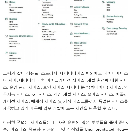
그림과 같이 컴퓨트, 스토리지, 데이터베이스 이외에도 데이터베이스
나 서버, 데이터에 대한 마이그레이션 서비스, 개발 환경에 대한 서비
스, 운영 관리 서비스, 보안 서비스, 데이터 분석(빅데이터) 서비스, 인
공지능 서비스, IoT 서비스, 게임 개발 서비스, 모바일 서비스, 애플리
케이션 서비스, 메세징 서비스 및 가상 데스크톱까지 폭넓은 서비스를
제공하고 있기 때문에 업무 개발에 드는 시간을 단축할 수 있다.
이러한 폭넓은 서비스들은 IT 자원 운영의 많은 부분들을 줄여 준다.
즉, 비즈니스 목표와 상관없는 많은 작업들(Undifferentiated Heavy