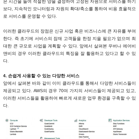
은 시간을 들여 적절한 양을 결정하여 고정된 자원으로 서비스를 하기
보다, 지속적인 모니터링과 자원의 확대/축소를 통하여 비용 효율적으
로 서비스를 운영할 수 있다.
이러한 클라우드의 장점은 신규 사업 혹은 비즈니스에 큰 자유를 부여
한다. 즉 초기에 서비스의 잠재 고객들을 한정 지을 필요가 없으며 최
대한 큰 규모로 사업을 계획할 수 있다. 앞에서 살펴본 우버나 에어비
앤비의 경우 이러한 클라우드의 특징을 잘 활용하고 있다고 할 수 있
다.
4. 손쉽게 사용할 수 있는 다양한 서비스
앞에서 살펴본 바와 같이 이미 클라우드를 통해서 다양한 서비스들이
제공되고 있다. AWS의 경우 70여 가지의 서비스들이 제공되고 있고,
이러한 서비스들을 활용하여 빠르게 새로운 업무 환경을 구축할 수 있
다.