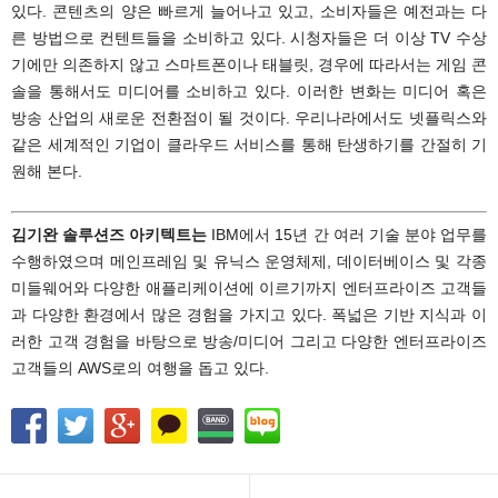
있다. 콘텐츠의 양은 빠르게 늘어나고 있고, 소비자들은 예전과는 다
른 방법으로 컨텐트들을 소비하고 있다. 시청자들은 더 이상 TV 수상
기에만 의존하지 않고 스마트폰이나 태블릿, 경우에 따라서는 게임 콘
솔을 통해서도 미디어를 소비하고 있다. 이러한 변화는 미디어 혹은
방송 산업의 새로운 전환점이 될 것이다. 우리나라에서도 넷플릭스와
같은 세계적인 기업이 클라우드 서비스를 통해 탄생하기를 간절히 기
원해 본다.
김기완 솔루션즈 아키텍트는
IBM에서 15년 간 여러 기술 분야 업무를
수행하였으며 메인프레임 및 유닉스 운영체제, 데이터베이스 및 각종
미들웨어와 다양한 애플리케이션에 이르기까지 엔터프라이즈 고객들
과 다양한 환경에서 많은 경험을 가지고 있다. 폭넓은 기반 지식과 이
러한 고객 경험을 바탕으로 방송/미디어 그리고 다양한 엔터프라이즈
고객들의 AWS로의 여행을 돕고 있다.