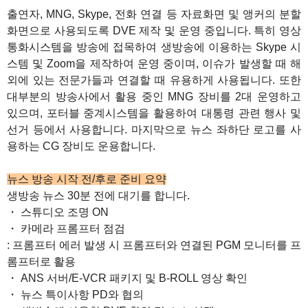
출연자, MNG, Skype, 전화 연결 등 자료화면 및 앵커의 분할
화면으로 사용되도록 DVE 제작 및 운영 중입니다. 특히 영상
통화시스템을 방송에 접목하여 생방송에 이용하는 Skype 시
스템 및 Zoom을 제작하여 운영 중이며, 이슈가 발생할 때 해
외에 있는 전문가들과 연결할 때 유용하게 사용됩니다. 또한
대부분의 방송사에서 활용 중인 MNG 장비를 2대 운영하고
있으며, 포터블 중계시스템을 활용하여 대통령 관련 행사 및
선거 등에서 사용합니다. 마지막으로 뉴스 좌하단 로고를 사
용하는 CG 장비도 운용합니다.
뉴스 방송 시작 전/후로 준비 요약
생방송 뉴스 30분 전에 대기를 합니다.
・ 스튜디오 조명 ON
・ 카메라 프롬프터 점검
: 프롬프터 에러 발생 시 프롬프터와 연결된 PGM 모니터를 프
롬프터로 활용
・ ANS 서버/E-VCR 패키지 및 B-ROLL 영상 확인
・ 뉴스 특이사항 PD와 협의