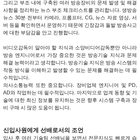
그리고 부조 내에 구축된 여러 방송장비의 문제 발생 및 해결
사항을 정리하는 뉴스 부조 체크리스트를 관리합니다. 생방송
뉴스 30분 전부터 카메라, 프롬프터, CG, 뉴스 자료 영상, 서
버 등을 확인하면서 운영하기 때문에 긴장감과 돌발 방송사고
에 대한 부담감을 안고 진행합니다.
비디오감독이 알아야 할 지식과 소양비디어감독뿐만 아니라
방송 엔지니어로서 가장 중요한 것은 방송기술 지식과 문제
해결 능력이라고 생각합니다. 방송기술 지식은 방송 시스템의
작동 방식을 이해하고 발생할 수 있는 문제를 해결하는 데 필
수적입니다.
의사소통능력 또한 중요합니다. 장비업체 엔지니어 및 PD,
AD와 작업하는 데 필수적입니다. 마지막으로 업계 동향 및 기
술에 대한 최신 정보를 유지하는 것은 향후 시스템 구축과 장
비 구매 시 많은 도움이 됩니다.
1
신입사원에게 선배로서의 조언
입사 후 여러 기술팀 선배님을 보면서 전문지식도 빠르게 습