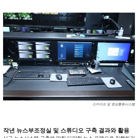
스카이프 및 영상통화시스템
1
작년 뉴스부조정실 및 스튜디오 구축 결과와 활용