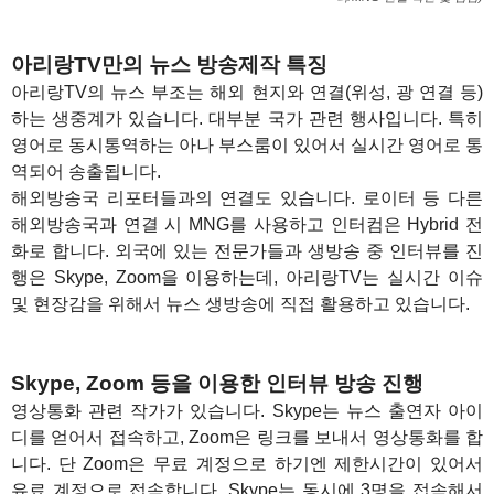
1
아리랑TV만의 뉴스 방송제작 특징
아리랑TV의 뉴스 부조는 해외 현지와 연결(위성, 광 연결 등)
하는 생중계가 있습니다. 대부분 국가 관련 행사입니다. 특히
영어로 동시통역하는 아나 부스룸이 있어서 실시간 영어로 통
역되어 송출됩니다.
해외방송국 리포터들과의 연결도 있습니다. 로이터 등 다른
해외방송국과 연결 시 MNG를 사용하고 인터컴은 Hybrid 전
화로 합니다. 외국에 있는 전문가들과 생방송 중 인터뷰를 진
행은 Skype, Zoom을 이용하는데, 아리랑TV는 실시간 이슈
및 현장감을 위해서 뉴스 생방송에 직접 활용하고 있습니다.
1
Skype, Zoom 등을 이용한 인터뷰 방송 진행
영상통화 관련 작가가 있습니다. Skype는 뉴스 출연자 아이
디를 얻어서 접속하고, Zoom은 링크를 보내서 영상통화를 합
니다. 단 Zoom은 무료 계정으로 하기엔 제한시간이 있어서
유료 계정으로 접속합니다. Skype는 동시에 3명을 접속해서