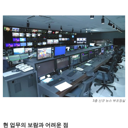
3층 신규 뉴스 부조정실
1
현 업무의 보람과 어려운 점