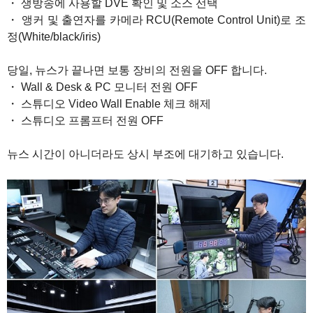
・ 생방송에 사용할 DVE 확인 및 소스 선택
・ 앵커 및 출연자를 카메라 RCU(Remote Control Unit)로 조
정(White/black/iris)
당일, 뉴스가 끝나면 보통 장비의 전원을 OFF 합니다.
・ Wall & Desk & PC 모니터 전원 OFF
・ 스튜디오 Video Wall Enable 체크 해제
・ 스튜디오 프롬프터 전원 OFF
뉴스 시간이 아니더라도 상시 부조에 대기하고 있습니다.