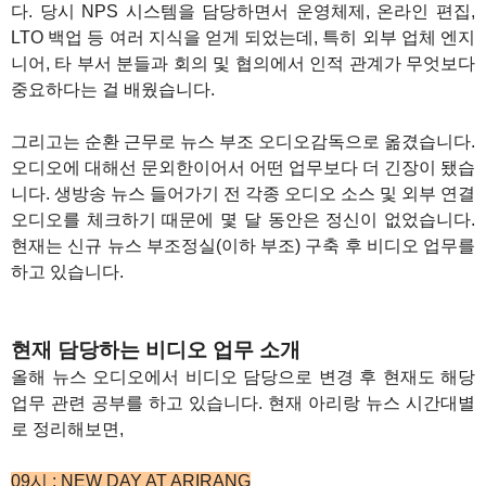
다. 당시 NPS 시스템을 담당하면서 운영체제, 온라인 편집,
LTO 백업 등 여러 지식을 얻게 되었는데, 특히 외부 업체 엔지
니어, 타 부서 분들과 회의 및 협의에서 인적 관계가 무엇보다
중요하다는 걸 배웠습니다.
그리고는 순환 근무로 뉴스 부조 오디오감독으로 옮겼습니다.
오디오에 대해선 문외한이어서 어떤 업무보다 더 긴장이 됐습
니다. 생방송 뉴스 들어가기 전 각종 오디오 소스 및 외부 연결
오디오를 체크하기 때문에 몇 달 동안은 정신이 없었습니다.
현재는 신규 뉴스 부조정실(이하 부조) 구축 후 비디오 업무를
하고 있습니다.
1
현재 담당하는 비디오 업무 소개
올해 뉴스 오디오에서 비디오 담당으로 변경 후 현재도 해당
업무 관련 공부를 하고 있습니다. 현재 아리랑 뉴스 시간대별
로 정리해보면,
09시 : NEW DAY AT ARIRANG