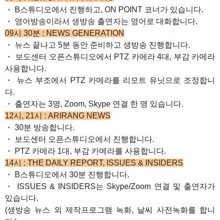
・ B스튜디오에서 진행하고, ON POINT 코너가 있습니다.
・ 영어방송이라서 생방송 출연자는 영어로 대화합니다.
09시 30분 : NEWS GENERATION
・ 뉴스 끝나고 5분 동안 준비하고 생방송 진행합니다.
・ 보도센터 오픈스튜디오에서 PTZ 카메라 4대, 부감 카메라
사용합니다.
・ 뉴스 부조에서 PTZ 카메라를 리모트 유닛으로 조정합니
다.
・ 출연자는 3명, Zoom, Skype 연결 한 명 있습니다.
12시, 21시 : ARIRANG NEWS
・ 30분 방송합니다.
・ 보도센터 오픈스튜디오에서 진행합니다.
・ PTZ 카메라 1대, 부감 카메라를 사용합니다.
14시 : THE DAILY REPORT, ISSUES & INSIDERS
・ B스튜디오에서 30분 진행합니다.
・ ISSUES & INSIDERS는 Skype/Zoom 연결 및 출연자가
있습니다.
(생방송 뉴스 외 제작프로그램 녹화, 날씨 사전녹화를 합니