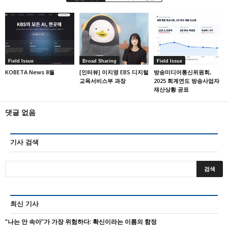
Field Issue
Broad Sharing
Field Issue
KOBETA News 8월
[인터뷰] 이지영 EBS 디지털
방송미디어통신위원회,
교육서비스부 과장
2025 회계연도 방송사업자
재산상황 공표
댓글 없음
기사 검색
최신 기사
“나는 안 속아”가 가장 위험하다: 확신이라는 이름의 함정