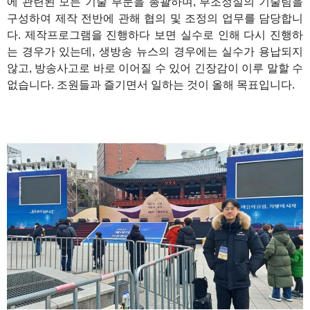
에 관련된 모든 기술 부문을 총괄하며, 부조정실의 기술팀을
구성하여 제작 전반에 관해 협의 및 조정의 업무를 담당합니
다. 제작프로그램을 진행하다 보면 실수로 인해 다시 진행하
는 경우가 있는데, 생방송 뉴스의 경우에는 실수가 용납되지
않고, 방송사고로 바로 이어질 수 있어 긴장감이 이루 말할 수
없습니다. 조원들과 즐기면서 일하는 것이 올해 목표입니다.