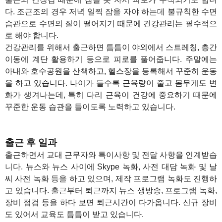
다. 조근조의 경우 저녁 일찍 잠을 자야 하는데 불규칙한 수면
습관으로 수면의 질이 떨어지기 때문에 건강관리는 필수적으
로 해야 합니다.
건강관리를 위해서 출근하면 틈틈이 야외에서 스트레칭, 층간
이동에 계단 활용하기 등으로 피로를 풀어줍니다. 주말에는
아내와 호수공원을 산책하고, 헬스장을 등록해서 꾸준히 운동
을 하고 있습니다. 나이가 들수록 근육량이 줄고 몸무게도 변
화가 생겨나는데, 특히 다리 근육이 건강에 중요하기 때문에
꾸준한 운동 습관을 들이도록 노력하고 있습니다.
1
출근 후 일과
출근하면서 교대 근무자와 특이사항 및 전달 사항을 인계받습
니다. 뉴스와 뉴스 사이에 Skype 녹화, 사전 대담 녹화 및 날
씨 사전 녹화 등을 하고 있으며, 제작 프로그램 녹화도 진행하
고 있습니다. 출근부터 퇴근까지 뉴스 생방송, 프로그램 녹화,
장비 점검 등을 하다 보면 퇴근시간이 다가옵니다. 신규 장비
도 있어서 교육도 틈틈이 받고 있습니다.