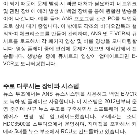
이 되기 때문에 문제 발생 시 빠른 대처가 필요하며, 네트워크
및 관련 장비에 에러 발생 시 백업 장비를 통해 원활한 방송을
이어 나갑니다. 예를 들어 ANS 프로그램 관련 PC를 백업용
으로 상시 대기 중입니다. 이 밖에도 각조의 비디오감독과 협
의하여 체크리스트를 만들어 관리하며, ANS 및 E-VCR의 큐
시트를 로드해서 각 패키지 영상 및 비롤 영상을 모니터링합
니다. 영상 플레이 중에 편집에 문제가 있으면 재작업해서 전
송됩니다. 생방송 중에 큐시트의 영상이 업데이트되면 E-
VCR로 모니터링합니다.
1
주로 다루시는 장비와 시스템
뉴스 부조에서는 ANS 뉴스시스템을 사용하고 백업 E-VCR
로 녹화 및 플레이로 사용합니다. 이 시스템은 2012년부터 운
영 중인데 신규 뉴스 부조를 구축하면서 소프트웨어 및 하드
웨어가 변경 및 업그레이드했습니다. 카메라는 소니
HDC3500을 스튜디오에서 운영하며, 지미집을 포함해서 카
메라 5대를 뉴스 부조에서 RCU로 컨트롤하고 있습니다.