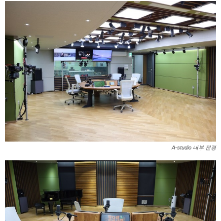
A-studio 내부 전경