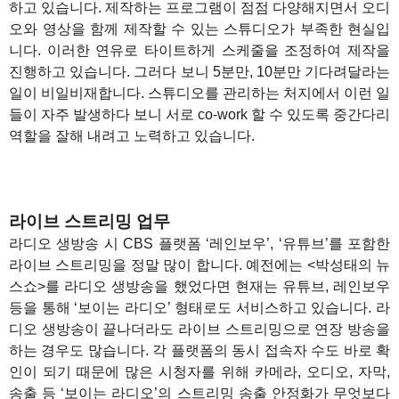
하고 있습니다. 제작하는 프로그램이 점점 다양해지면서 오디
오와 영상을 함께 제작할 수 있는 스튜디오가 부족한 현실입
니다. 이러한 연유로 타이트하게 스케줄을 조정하여 제작을
진행하고 있습니다. 그러다 보니 5분만, 10분만 기다려달라는
일이 비일비재합니다. 스튜디오를 관리하는 처지에서 이런 일
들이 자주 발생하다 보니 서로 co-work 할 수 있도록 중간다리
역할을 잘해 내려고 노력하고 있습니다.
라이브 스트리밍 업무
라디오 생방송 시 CBS 플랫폼 ‘레인보우’, ‘유튜브’를 포함한
라이브 스트리밍을 정말 많이 합니다. 예전에는 <박성태의 뉴
스쇼>를 라디오 생방송을 했었다면 현재는 유튜브, 레인보우
등을 통해 ‘보이는 라디오’ 형태로도 서비스하고 있습니다. 라
디오 생방송이 끝나더라도 라이브 스트리밍으로 연장 방송을
하는 경우도 많습니다. 각 플랫폼의 동시 접속자 수도 바로 확
인이 되기 때문에 많은 시청자를 위해 카메라, 오디오, 자막,
송출 등 ‘보이는 라디오’의 스트리밍 송출 안정화가 무엇보다