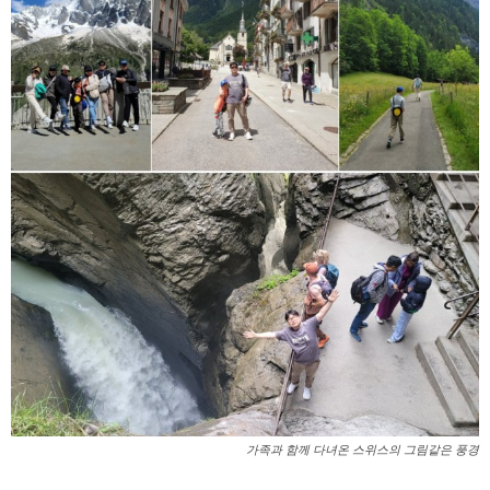
가족과 함께 다녀온 스위스의 그림같은 풍경