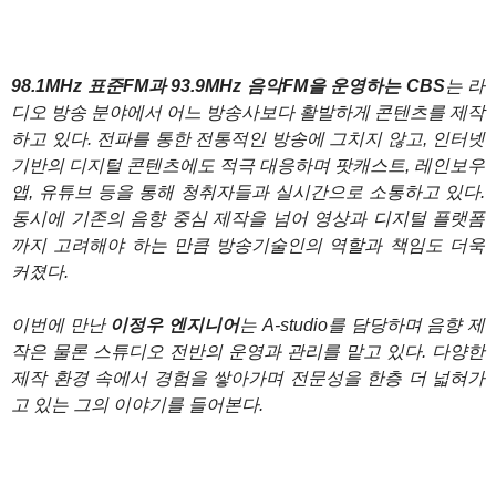
98.1MHz 표준FM과 93.9MHz 음악FM을 운영하는 CBS
는 라
디오 방송 분야에서 어느 방송사보다 활발하게 콘텐츠를 제작
하고 있다. 전파를 통한 전통적인 방송에 그치지 않고, 인터넷
기반의 디지털 콘텐츠에도 적극 대응하며 팟캐스트, 레인보우
앱, 유튜브 등을 통해 청취자들과 실시간으로 소통하고 있다.
동시에 기존의 음향 중심 제작을 넘어 영상과 디지털 플랫폼
까지 고려해야 하는 만큼 방송기술인의 역할과 책임도 더욱
커졌다.
이번에 만난
이정우 엔지니어
는 A-studio를 담당하며 음향 제
작은 물론 스튜디오 전반의 운영과 관리를 맡고 있다. 다양한
제작 환경 속에서 경험을 쌓아가며 전문성을 한층 더 넓혀가
고 있는 그의 이야기를 들어본다.