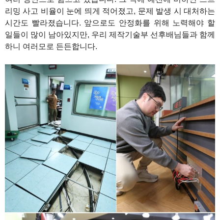
리밍 사고 비율이 눈에 띄게 적어졌고, 문제 발생 시 대처하는
시간도 빨라졌습니다. 앞으로도 안정화를 위해 노력해야 할
일들이 많이 남아있지만, 우리 제작기술부 선후배님들과 함께
하니 여러모로 든든합니다.