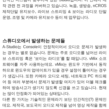
작 관련 전 과정을 커버하고 있습니다. 녹음, 생방송, nCROS
제작단말 유지보수, 라이브 스트리밍 & 보이는 라디오 단말
운영, 조명 및 카메라 유지보수 등이 제 업무입니다.
스튜디오에서 발생하는 문제들
A-Studio는 Console이 안정적이어서 오디오 문제가 발생하
는 경우는 별로 없습니다. 문제는 주로 오디오를 넘어선 라이
브 스트리밍 혹은 ‘보이는 라디오’를 할 때입니다. vMix 소프
트웨어를 자주 사용하는데요. vMix는 윈도우 기반에서 동작
하므로 윈도우의 업데이트가 있을 경우 설정이 틀어지는 경우
가 생깁니다. 또한 카메라 오디오 세팅, 네트워크 PC 하드웨
어 등 여러 부분에서 문제가 발생할 여지가 있어 더블 체크를
하며 방송사고가 생기지 않도록 신경을 쓰고 있습니다. 현재
는 많이 안정화가 되어있는 상태입니다.
다른 한 가지는 기술적인 문제라기 보단 인간적인(?) 문제인
데요. 제작국, 보도국이 오디오 제작을 넘어 영상 제작을 함께