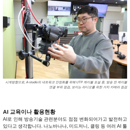
시계방향으로, A-studio의 네트워크 안정화를 위해 UTP 케이블 포설 중, 방송 전 케이블
연결 부위 점검, 보이는 라디오를 위한 거치 카메라 점검
AI 교육이나 활용현황
AI로 인해 방송기술 관련분야도 점점 변화되어가고 발전하고
있다고 생각합니다. 나노바나나, 미드저니, 클링 등 여러 AI 툴