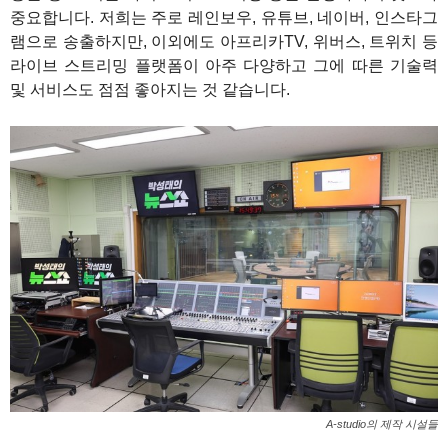
중요합니다. 저희는 주로 레인보우, 유튜브, 네이버, 인스타그
램으로 송출하지만, 이외에도 아프리카TV, 위버스, 트위치 등
라이브 스트리밍 플랫폼이 아주 다양하고 그에 따른 기술력
및 서비스도 점점 좋아지는 것 같습니다.
A-studio의 제작 시설들