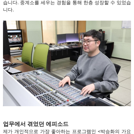
습니다. 중계소를 세우는 경험을 통해 한층 성장할 수 있었습
니다.
업무에서 겪었던 에피소드
제가 개인적으로 가장 좋아하는 프로그램인 <박승화의 가요