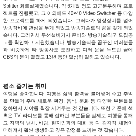
Splitter 회로설계였습니다. 약 6개월 정도 고군분투하며 프로
젝트를 진행했고, 그 이외에도 40×40 Video Switcher 등 다양
한 프로젝트를 하게 되었습니다. 그러다가 영상장비를 넘어
방송장비에 관심을 두게 되었고 방송기술로의 꿈을 갖게 되었
습니다. 그러면서 무선설비기사 준비와 방송기술직군 모집공
고를 확인하고 지원했습니다. 방송기술직을 꿈꾸신 여러분들
과 비슷하게 타 방송사도 도전하고 여러 문을 두드린 끝에
CBS의 문이 열렸고 13년 동안 열심히 일하고 있습니다.
평소 즐기는 취미
여행을 좋아합니다. 여행은 삶의 활력을 불어넣어 주고 추억
을 만들어 주며 새로운 환경, 음식, 문화 등 다양한 부분들을
접하면서 시야를 확장 시켜주는 것 같습니다. 또한 기존에 책
혹은 TV, 라디오를 통해 접하던 부분들을 실제로 여행을 통해
그 지역의 냄새, 바람, 현지인과의 대화 등 다 감각적 체험이
더해져서 훨씬 생생하고 깊은 감정을 느끼는 것 같습니다.