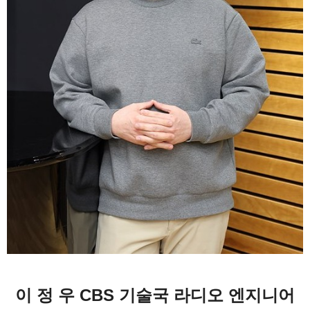
이 정 우 CBS 기술국 라디오 엔지니어