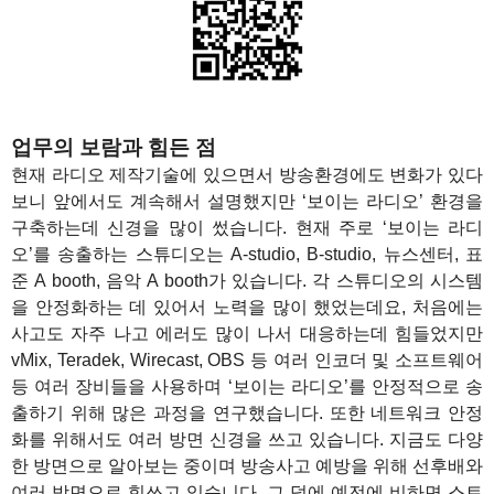
업무의 보람과 힘든 점
현재 라디오 제작기술에 있으면서 방송환경에도 변화가 있다
보니 앞에서도 계속해서 설명했지만 ‘보이는 라디오’ 환경을
구축하는데 신경을 많이 썼습니다. 현재 주로 ‘보이는 라디
오’를 송출하는 스튜디오는 A-studio, B-studio, 뉴스센터, 표
준 A booth, 음악 A booth가 있습니다. 각 스튜디오의 시스템
을 안정화하는 데 있어서 노력을 많이 했었는데요, 처음에는
사고도 자주 나고 에러도 많이 나서 대응하는데 힘들었지만
vMix, Teradek, Wirecast, OBS 등 여러 인코더 및 소프트웨어
등 여러 장비들을 사용하며 ‘보이는 라디오’를 안정적으로 송
출하기 위해 많은 과정을 연구했습니다. 또한 네트워크 안정
화를 위해서도 여러 방면 신경을 쓰고 있습니다. 지금도 다양
한 방면으로 알아보는 중이며 방송사고 예방을 위해 선후배와
여러 방면으로 힘쓰고 있습니다. 그 덕에 예전에 비하면 스트