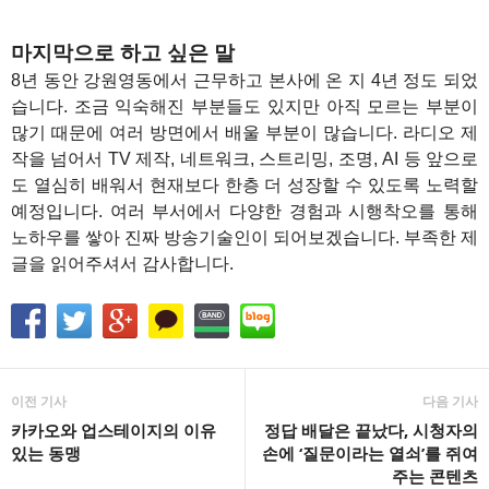
마지막으로 하고 싶은 말
8년 동안 강원영동에서 근무하고 본사에 온 지 4년 정도 되었
습니다. 조금 익숙해진 부분들도 있지만 아직 모르는 부분이
많기 때문에 여러 방면에서 배울 부분이 많습니다. 라디오 제
작을 넘어서 TV 제작, 네트워크, 스트리밍, 조명, AI 등 앞으로
도 열심히 배워서 현재보다 한층 더 성장할 수 있도록 노력할
예정입니다. 여러 부서에서 다양한 경험과 시행착오를 통해
노하우를 쌓아 진짜 방송기술인이 되어보겠습니다. 부족한 제
글을 읽어주셔서 감사합니다.
이전 기사
다음 기사
카카오와 업스테이지의 이유
정답 배달은 끝났다, 시청자의
있는 동맹
손에 ‘질문이라는 열쇠’를 쥐여
주는 콘텐츠