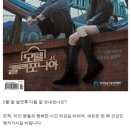
1월 말 설연휴 다들 잘 보내셨나요?
친척, 지인 분들과 행복한 시간 되셨길 바라며, 새로운 한 해 건강도
챙겨가시길 바랍니다.