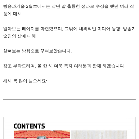
방송과기술 2월호에서는 작년 말 훌륭한 성과로 수상을 했던 여러 작
품에 대해
알아보는 페이지를 마련했으며, 그밖에 내외적인 미디어 동향, 방송기
술인의 삶에 대해
살펴보는 방향으로 꾸며보았습니다.
참조 부탁드리며, 올 한 해 더욱 독자 여러분과 함께 하겠습니다.
새해 복 많이 받으세요~!
1
1