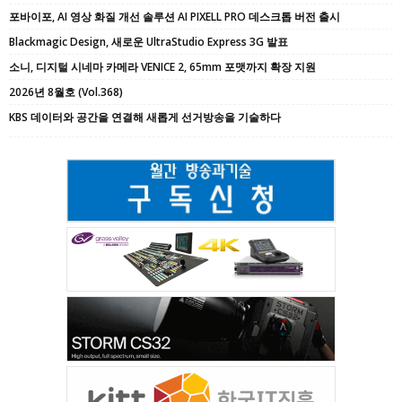
포바이포, AI 영상 화질 개선 솔루션 AI PIXELL PRO 데스크톱 버전 출시
Blackmagic Design, 새로운 UltraStudio Express 3G 발표
소니, 디지털 시네마 카메라 VENICE 2, 65mm 포맷까지 확장 지원
2026년 8월호 (Vol.368)
KBS 데이터와 공간을 연결해 새롭게 선거방송을 기술하다