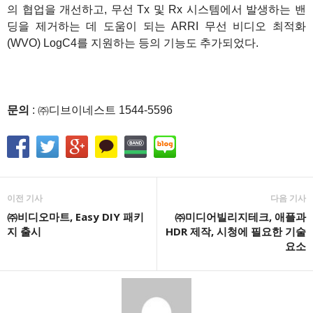
의 협업을 개선하고, 무선 Tx 및 Rx 시스템에서 발생하는 밴
딩을 제거하는 데 도움이 되는 ARRI 무선 비디오 최적화
(WVO) LogC4를 지원하는 등의 기능도 추가되었다.
문의
: ㈜디브이네스트 1544-5596
이전 기사
다음 기사
㈜비디오마트, Easy DIY 패키
㈜미디어빌리지테크, 애플과
지 출시
HDR 제작, 시청에 필요한 기술
요소