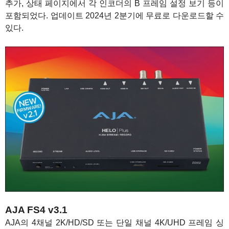
추가, 상태 페이지에서 각 인코더의 B 프레임 설정 보기 등이
포함되었다. 업데이트 2024년 2분기에 무료로 다운로드할 수
있다.
AJA FS4 v3.1
AJA의 4채널 2K/HD/SD 또는 단일 채널 4K/UHD 프레임 싱