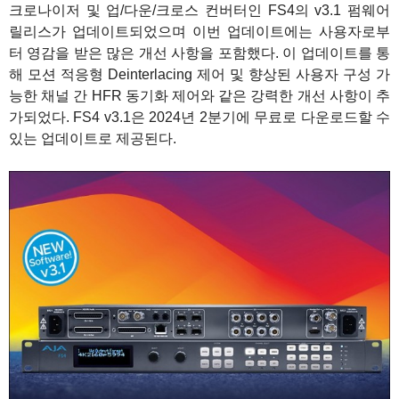
크로나이저 및 업/다운/크로스 컨버터인 FS4의 v3.1 펌웨어
릴리스가 업데이트되었으며 이번 업데이트에는 사용자로부
터 영감을 받은 많은 개선 사항을 포함했다. 이 업데이트를 통
해 모션 적응형 Deinterlacing 제어 및 향상된 사용자 구성 가
능한 채널 간 HFR 동기화 제어와 같은 강력한 개선 사항이 추
가되었다. FS4 v3.1은 2024년 2분기에 무료로 다운로드할 수
있는 업데이트로 제공된다.