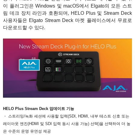
이 플러그인은 Windows 및 macOS에서 Elgato의 모든 스트
림 데크 장치 라인과 호환되며, HELO Plus 및 Stream Deck
사용자들은 Elgato Stream Deck 마켓 플레이스에서 무료로
다운로드할 수 있다.
HELO Plus Stream Deck 업데이트 기능
・ 스트리밍/녹화 세션에 사용할 입력(SDI, HDMI, 내부 테스트 신호 또는
레이아웃 엔진(HDMI 및 SDI 입력 동시 사용 가능) 선택)을 선택하여 더 높
은 수준의 운영 유연성 제공