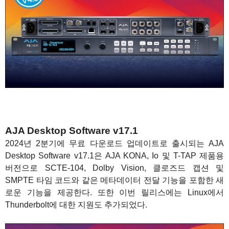
AJA Desktop Software v17.1
2024년 2분기에 무료 다운로드 업데이트로 출시되는 AJA
Desktop Software v17.1은 AJA KONA, Io 및 T-TAP 제품용
버전으로 SCTE-104, Dolby Vision, 클로즈드 캡션 및
SMPTE 타임 코드와 같은 메타데이터 전달 기능을 포함한 새
로운 기능을 제공한다. 또한 이번 릴리스에는 Linux에서
Thunderbolt에 대한 지원도 추가되었다.