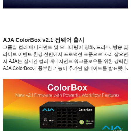
AJA ColorBox v2.1 펌웨어 출시
고품질 컬러 매니지먼트 및 모니터링이 영화, 드라마, 방송 및
라이브 이벤트 환경 전반에서 프로덕션 표준으로 자리 잡으면
서 AJA는 실시간 컬러 매니지먼트 워크플로우를 위한 강력한
AJA ColorBox에 풍부한 기능이 추가된 업데이트를 발표했다.