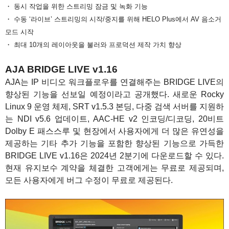
・ 동시 작업을 위한 스트리밍 잠금 및 녹화 기능
・ 수동 ‘라이브’ 스트리밍의 시작/중지를 위해 HELO Plus에서 AV 음소거
모드 시작
・ 최대 10개의 레이아웃을 불러와 프로덕션 제작 가치 향상
AJA BRIDGE LIVE v1.16
AJA는 IP 비디오 워크플로우를 연결해주는 BRIDGE LIVE의
향상된 기능을 선보일 예정이라고 공개했다. 새로운 Rocky
Linux 9 운영 체제, SRT v1.5.3 본딩, 다중 검색 서버를 지원하
는 NDI v5.6 업데이트, AAC-HE v2 인코딩/디코딩, 20비트
Dolby E 패스스루 및 현장에서 사용자에게 더 많은 유연성을
제공하는 기타 추가 기능을 포함한 향상된 기능으로 가득한
BRIDGE LIVE v1.16은 2024년 2분기에 다운로드할 수 있다.
현재 유지보수 계약을 체결한 고객에게는 무료로 제공되며,
모든 사용자에게 버그 수정이 무료로 제공된다.