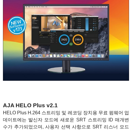
AJA HELO Plus v2.1
HELO Plus H.264 스트리밍 및 레코딩 장치용 무료 펌웨어 업
데이트에는 발신자 모드에 새로운 SRT 스트리밍 ID 매개변
수가 추가되었으며, 사용자 선택 사항으로 SRT 리스너 모드