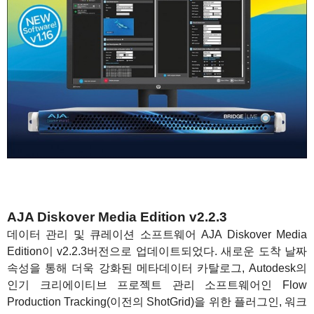
AJA Diskover Media Edition v2.2.3
데이터 관리 및 큐레이션 소프트웨어 AJA Diskover Media
Edition이 v2.2.3버전으로 업데이트되었다. 새로운 도착 날짜
속성을 통해 더욱 강화된 메타데이터 카탈로그, Autodesk의
인기 크리에이티브 프로젝트 관리 소프트웨어인 Flow
Production Tracking(이전의 ShotGrid)을 위한 플러그인, 워크