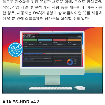
플로우 간소화를 위한 유용한 새로운 탐색, 호스트 인식 파일
작업, 작업 패널 및 분석 개선 사항 등을 제공한다. 이용 가능
한 경우, 사용자는 OVA(개방형 가상 어플라이언스)를 사용하
여 몇 분 안에 소프트웨어 평가판을 설정할 수도 있다.
AJA FS-HDR v4.3