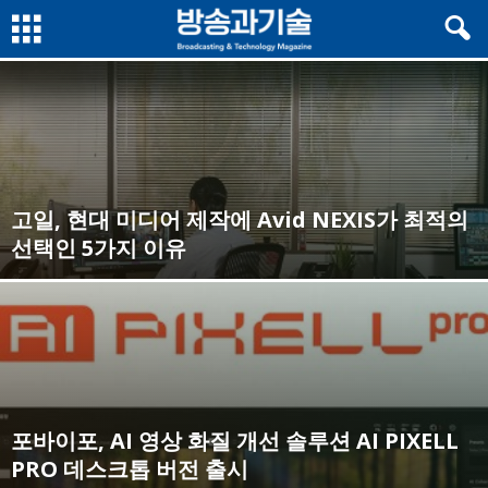
고일, 현대 미디어 제작에 Avid NEXIS가 최적의
선택인 5가지 이유
포바이포, AI 영상 화질 개선 솔루션 AI PIXELL
PRO 데스크톱 버전 출시