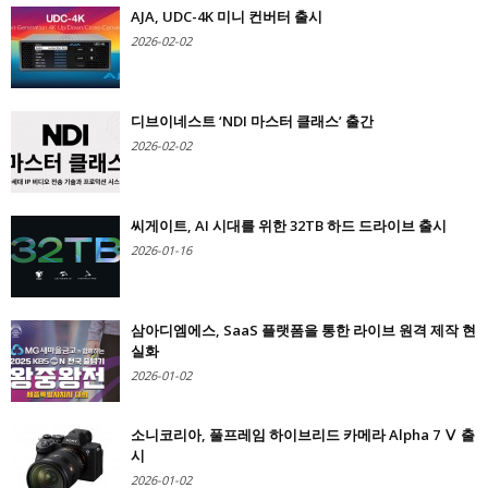
AJA, UDC-4K 미니 컨버터 출시
2026-02-02
디브이네스트 ‘NDI 마스터 클래스’ 출간
2026-02-02
씨게이트, AI 시대를 위한 32TB 하드 드라이브 출시
2026-01-16
삼아디엠에스, SaaS 플랫폼을 통한 라이브 원격 제작 현
실화
2026-01-02
소니코리아, 풀프레임 하이브리드 카메라 Alpha 7 Ⅴ 출
시
2026-01-02