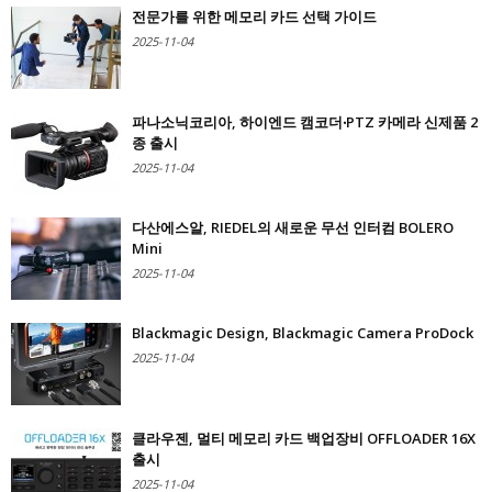
전문가를 위한 메모리 카드 선택 가이드
2025-11-04
파나소닉코리아, 하이엔드 캠코더‧PTZ 카메라 신제품 2
종 출시
2025-11-04
다산에스알, RIEDEL의 새로운 무선 인터컴 BOLERO
Mini
2025-11-04
Blackmagic Design, Blackmagic Camera ProDock
2025-11-04
클라우젠, 멀티 메모리 카드 백업장비 OFFLOADER 16X
출시
2025-11-04