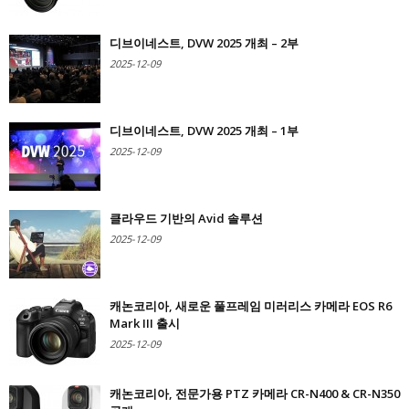
디브이네스트, DVW 2025 개최 – 2부
2025-12-09
디브이네스트, DVW 2025 개최 – 1부
2025-12-09
클라우드 기반의 Avid 솔루션
2025-12-09
캐논코리아, 새로운 풀프레임 미러리스 카메라 EOS R6
Mark III 출시
2025-12-09
캐논코리아, 전문가용 PTZ 카메라 CR-N400 & CR-N350