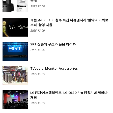
공개
2025-12-09
캐논코리아, KBS 청주 특집 다큐멘터리 ‘월악의 이끼로
부터’ 촬영 지원
2025-12-09
SRT 전송의 구조와 운용 최적화
2025-11-06
TVLogic, Monitor Accessories
2025-11-05
LG전자·에스엘알렌트, LG OLED Pro 런칭기념 세미나
개최
2025-11-05