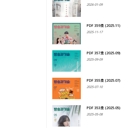
2026-01-09
PDF 359호 (2025.11)
2025-11-17
PDF 357호 (2025.09)
2025-09-09
PDF 355호 (2025.07)
2025-07-10
PDF 353호 (2025.05)
2025-05-08