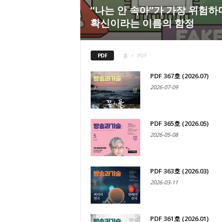
“나는 안 속아”가 가장 위험하
확신이라는 이름의 함정
PDF
홈
PDF
PDF 367호 (2026.07)
2026-07-09
PDF 365호 (2026.05)
2026-05-08
PDF 363호 (2026.03)
2026-03-11
PDF 361호 (2026.01)