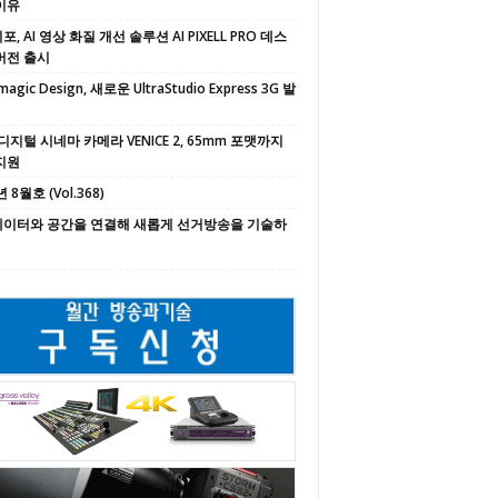
이유
, AI 영상 화질 개선 솔루션 AI PIXELL PRO 데스
버전 출시
magic Design, 새로운 UltraStudio Express 3G 발
디지털 시네마 카메라 VENICE 2, 65mm 포맷까지
지원
 8월호 (Vol.368)
 데이터와 공간을 연결해 새롭게 선거방송을 기술하