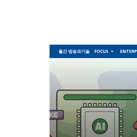
월간 방송과기술
FOCUS
ENTERP