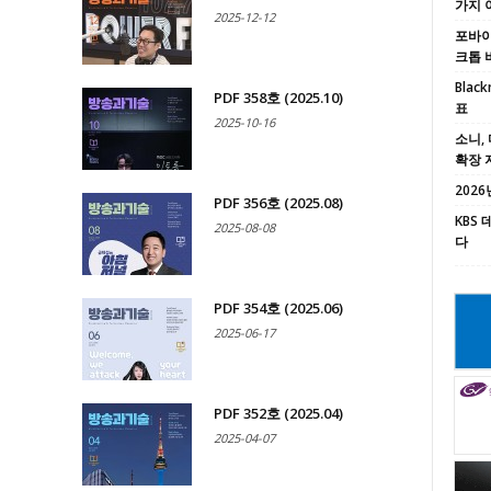
가지 
2025-12-12
포바이포
크톱 
Black
PDF 358호 (2025.10)
표
2025-10-16
소니, 
확장 
2026년
PDF 356호 (2025.08)
KBS
2025-08-08
다
PDF 354호 (2025.06)
2025-06-17
PDF 352호 (2025.04)
2025-04-07