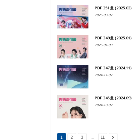
PDF 351호 (2025.03)
2025-03-07
PDF 349호 (2025.01)
2025-01-09
PDF 347호 (2024.11)
2024-11-07
PDF 345호 (2024.09)
2024-10-02
...
1
2
3
11