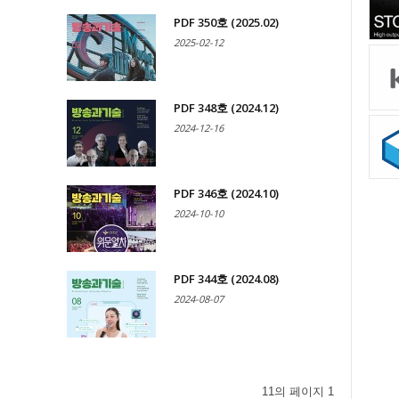
PDF 350호 (2025.02)
2025-02-12
PDF 348호 (2024.12)
2024-12-16
PDF 346호 (2024.10)
2024-10-10
PDF 344호 (2024.08)
2024-08-07
11의 페이지 1