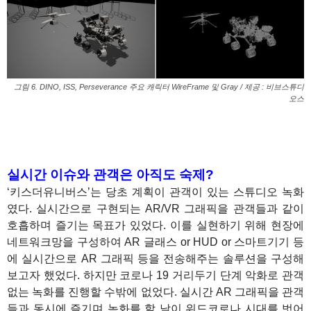
그림 6. DINO, ISS, Perseverance 주요 캐릭터 WireFrame 및 Gray / 제공 : 비브스튜디
오스
1
실시간 이슈와 관객은 아직도 숙제?
‘키스더유니버스’는 당초 계획이 관객이 있는 스튜디오 녹화
였다. 실시간으로 구현되는 AR/VR 그래픽을 관객들과 같이
호흡하며 즐기는 목표가 있었다. 이를 실현하기 위해 현장에
네트워크망을 구성하여 AR 글래스 or HUD or 스마트기기 등
에 실시간으로 AR 그래픽 등을 전송해주는 솔루션을 구성해
보고자 했었다. 하지만 코로나 19 거리두기 단계 악화로 관객
없는 녹화를 진행할 수밖에 없었다. 실시간 AR 그래픽을 관객
들과 동시에 즐기며 녹화를 할 날이 위드코로나 시대를 벗어