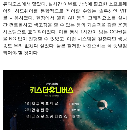
튜디오스에서 맡았다. 실시간 이벤트 방송에 필요한 소프트웨
어와 하드웨어를 통합적으로 제어할 수있는 솔루션인 VIT
를 사용하였다. 현장에서 월과 AR 등의 그래픽요소를 실시
간 컨트롤하고 색조정을 할 수 있는 등의 기술력을 갖춘 운영
시스템으로 효과적이었다. 이를 통해 1시간이 넘는 CGI씬들
을 NG 없이 진행할 수 있었고, 이런 시스템을 갖춘다면 생방
송도 무리 없겠다 싶었다. 물론 철저한 사전준비는 꼭 뒷받침
되어야 할 것이다.
1