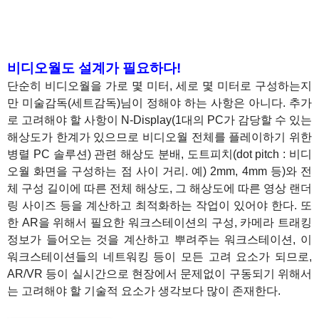
1
1
비디오월도 설계가 필요하다!
단순히 비디오월을 가로 몇 미터, 세로 몇 미터로 구성하는지
만 미술감독(세트감독)님이 정해야 하는 사항은 아니다. 추가
로 고려해야 할 사항이 N-Display(1대의 PC가 감당할 수 있는
해상도가 한계가 있으므로 비디오월 전체를 플레이하기 위한
병렬 PC 솔루션) 관련 해상도 분배, 도트피치(dot pitch : 비디
오월 화면을 구성하는 점 사이 거리. 예) 2mm, 4mm 등)와 전
체 구성 길이에 따른 전체 해상도, 그 해상도에 따른 영상 랜더
링 사이즈 등을 계산하고 최적화하는 작업이 있어야 한다. 또
한 AR을 위해서 필요한 워크스테이션의 구성, 카메라 트래킹
정보가 들어오는 것을 계산하고 뿌려주는 워크스테이션, 이
워크스테이션들의 네트워킹 등이 모든 고려 요소가 되므로,
AR/VR 등이 실시간으로 현장에서 문제없이 구동되기 위해서
는 고려해야 할 기술적 요소가 생각보다 많이 존재한다.