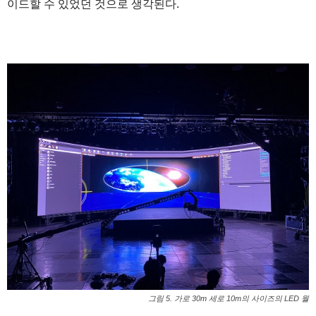
이드할 수 있었던 것으로 생각된다.
그림 5. 가로 30m 세로 10m의 사이즈의 LED 월