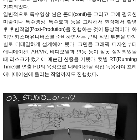
기획되었다.
일반적으로 특수영상 씬은 콘티(conti)를 그리고 그에 필요한
미술이나 특수영상, 특수효과 등을 고려해서 현장에서 촬영
후 후반작업(Post-Prodution)을 진행하는 것이 통상적이다. 하
지만 키스더유니버스를 준비하면서는 콘티 작업 부분을 단계
별로 디테일하게 설계해야 했다. 그만큼 그래픽 디자인부터
애니메이션, AR/VR, 비디오월과 연동 등이 잘못 설계되었을
때 리스크가 컸기에 매순간 신중을 기했다. 컷별 RT(Running
Time)를 연출 PD의 육성으로 내레이션을 직접 녹음하여 프리
애니메이션에 올리는 작업까지도 진행했다.
1