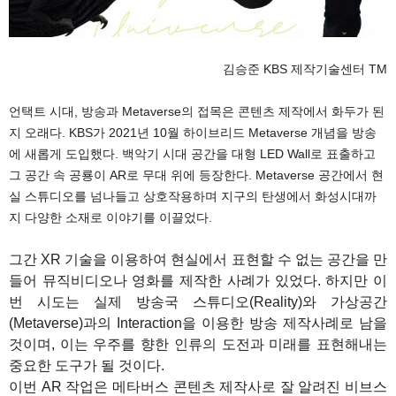
김승준 KBS 제작기술센터 TM
언택트 시대, 방송과 Metaverse의 접목은 콘텐츠 제작에서 화두가 된
지 오래다. KBS가 2021년 10월 하이브리드 Metaverse 개념을 방송
에 새롭게 도입했다. 백악기 시대 공간을 대형 LED Wall로 표출하고
그 공간 속 공룡이 AR로 무대 위에 등장한다. Metaverse 공간에서 현
실 스튜디오를 넘나들고 상호작용하며 지구의 탄생에서 화성시대까
지 다양한 소재로 이야기를 이끌었다.
그간 XR 기술을 이용하여 현실에서 표현할 수 없는 공간을 만
들어 뮤직비디오나 영화를 제작한 사례가 있었다. 하지만 이
번 시도는 실제 방송국 스튜디오(Reality)와 가상공간
(Metaverse)과의 Interaction을 이용한 방송 제작사례로 남을
것이며, 이는 우주를 향한 인류의 도전과 미래를 표현해내는
중요한 도구가 될 것이다.
이번 AR 작업은 메타버스 콘텐츠 제작사로 잘 알려진 비브스