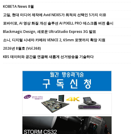
KOBETA News 8월
고일, 현대 미디어 제작에 Avid NEXIS가 최적의 선택인 5가지 이유
포바이포, AI 영상 화질 개선 솔루션 AI PIXELL PRO 데스크톱 버전 출시
Blackmagic Design, 새로운 UltraStudio Express 3G 발표
소니, 디지털 시네마 카메라 VENICE 2, 65mm 포맷까지 확장 지원
2026년 8월호 (Vol.368)
KBS 데이터와 공간을 연결해 새롭게 선거방송을 기술하다