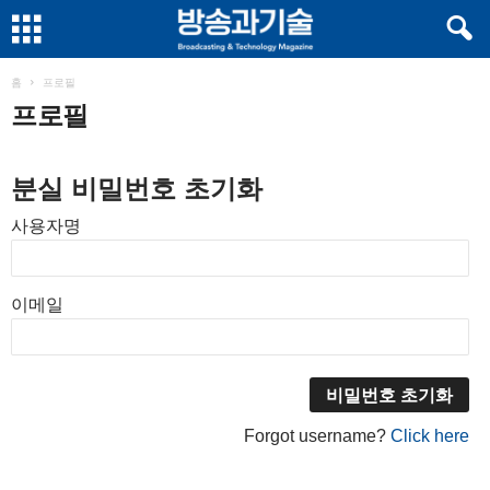
홈
프로필
프로필
분실 비밀번호 초기화
사용자명
이메일
Forgot username?
Click here