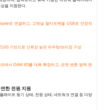
연성을 지원한다.
Dante로 연결하고, 고채널 멀티트랙을 USB로 안정적
T 2110) 기반으로 신뢰성 높은 라우팅/브리징 구성
프라에서 DAW I/O를 대폭 확장하고, 포맷 변환 병목 현
유연한 전원 지원
샘플레이트 동기 상태, 전원 상태, 네트워크 연결 등
다양