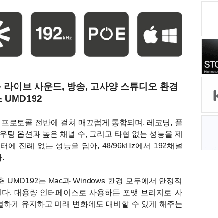
)의 전문 라이브 사운드, 방송, 고사양 스튜디오 환경
 UMD192
), USB 프로토콜 전반에 걸쳐 매끄럽게 통합되며, 레코딩, 플
우팅 옵션과 높은 채널 수, 그리고 타협 없는 성능을 제
에 전례 없는 성능을 담아, 48/96kHz에서 192채널
.
UMD192는 Mac과 Windows 환경 모두에서 안정적
된다. 대용량 인터페이스로 사용하든 포맷 브리지로 사
간결하게 유지하고 미래 변화에도 대비할 수 있게 해주는
.