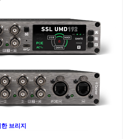
완벽한 브리지