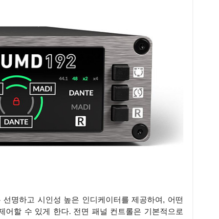
는 선명하고 시인성 높은 인디케이터를 제공하여, 어떤
제어할 수 있게 한다. 전면 패널 컨트롤은 기본적으로