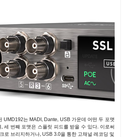
D192는 MADI, Dante, USB 가운데 어떤 두 포맷
 세 번째 포맷은 스플릿 피드를 받을 수 있다. 이로써
워크로 브리지하거나, USB 3.0을 통한 고채널 레코딩 및