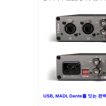
USB, MADI, Dante를 잇는 