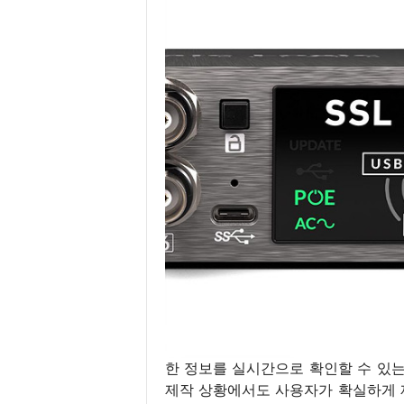
한 정보를 실시간으로 확인할 수 있
제작 상황에서도 사용자가 확실하게 