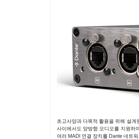
초고사양과 다목적 활용을 위해 설계된 UM
사이에서도 양방향 오디오를 지원하며,
여러 MADI 연결 장치를 Dante 네트