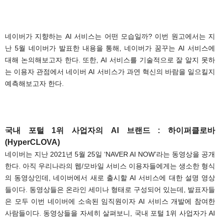
.
네이버가 지향하는 AI 서비스는 어떤 모습일까? 이번 원고에서는 지
난 5월 네이버가 발표한 내용을 통해, 네이버가 꿈꾸는 AI 서비스에
대해 논의해보고자 한다. 또한, AI 서비스를 기술적으로 잘 알지 못하
는 이용자 관점에서 네이버 AI 서비스가 과연 혁신의 바람을 일으킬지
예측해보고자 한다.
.
국내 포털 1위 사업자의 AI 브랜드 : 하이퍼클로바
(HyperCLOVA)
네이버는 지난 2021년 5월 25일 ‘NAVER AI NOW’라는 동영상을 공개
한다. 아직 우리나라의 웹/모바일 서비스 이용자들에게는 생소한 형식
의 동영상인데, 네이버에서 새로 출시할 AI 서비스에 대한 설명 영상
들이다. 동영상들은 온라인 세미나 형태로 구성되어 있는데, 발표자들
은 모두 이번 네이버에 소속된 임직원이자 AI 서비스 개발에 참여한
사람들이다. 동영상들을 자세히 살펴보니, 국내 포털 1위 사업자가 AI