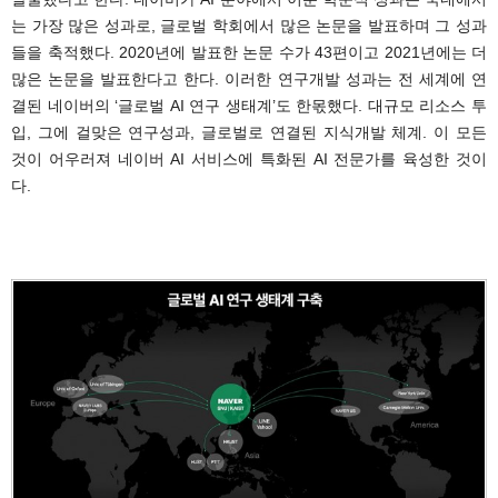
는 가장 많은 성과로, 글로벌 학회에서 많은 논문을 발표하며 그 성과
들을 축적했다. 2020년에 발표한 논문 수가 43편이고 2021년에는 더
많은 논문을 발표한다고 한다. 이러한 연구개발 성과는 전 세계에 연
결된 네이버의 ‘글로벌 AI 연구 생태계’도 한몫했다. 대규모 리소스 투
입, 그에 걸맞은 연구성과, 글로벌로 연결된 지식개발 체계. 이 모든
것이 어우러져 네이버 AI 서비스에 특화된 AI 전문가를 육성한 것이
다.
.