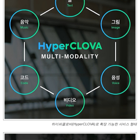
하이퍼클로바(HyperCLOVA)로 확장 가능한 서비스 형태