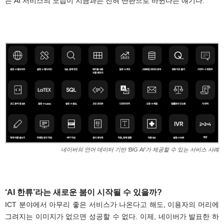
는 AI 서비스의 모습이 지금과는 전혀 딴판으로 바뀐다는 얘기다.
.
네이버의 언어 데이터 기반 ‘BIG AI’가 제공할 수 있는 서비스 사례
.
‘AI 한류’라는 새로운 붐이 시작될 수 있을까?
ICT 분야에서 아무리 좋은 서비스가 나온다고 해도, 이용자의 머리에
그려지는 이미지가 없으면 성공할 수 없다. 이제, 네이버가 발표한 하