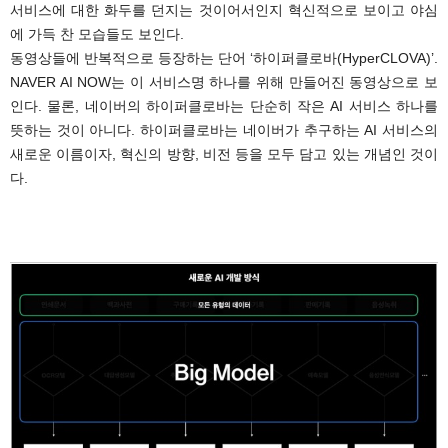
서비스에 대한 화두를 던지는 것이어서인지 혁신적으로 보이고 야심
에 가득 찬 모습들도 보인다.
동영상들에 반복적으로 등장하는 단어 ‘하이퍼클로바(HyperCLOVA)’.
NAVER AI NOW는 이 서비스명 하나를 위해 만들어진 동영상으로 보
인다. 물론, 네이버의 하이퍼클로바는 단순히 작은 AI 서비스 하나를
뜻하는 것이 아니다. 하이퍼클로바는 네이버가 추구하는 AI 서비스의
새로운 이름이자, 혁신의 방향, 비전 등을 모두 담고 있는 개념인 것이
다.
.