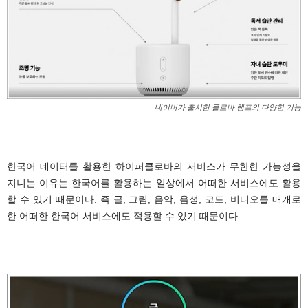
네이버가 출시한 클로바 램프의 다양한 기능
.
한국어 데이터를 활용한 하이퍼클로바의 서비스가 무한한 가능성을
지니는 이유는 한국어를 활용하는 일상에서 어떠한 서비스에도 활용
할 수 있기 때문이다. 즉 글, 그림, 음악, 음성, 코드, 비디오를 매개로
한 어떠한 한국어 서비스에도 적용할 수 있기 때문이다.
.