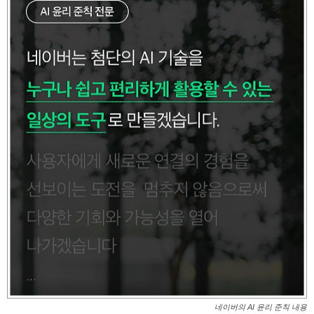
네이버의 AI 윤리 준칙 내용