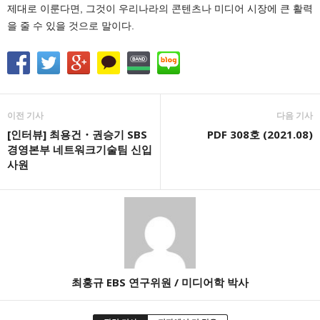
제대로 이룬다면, 그것이 우리나라의 콘텐츠나 미디어 시장에 큰 활력
을 줄 수 있을 것으로 말이다.
이전 기사
다음 기사
[인터뷰] 최용건・권승기 SBS
PDF 308호 (2021.08)
경영본부 네트워크기술팀 신입
사원
최홍규 EBS 연구위원 / 미디어학 박사