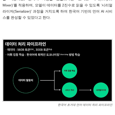
Mixer)’를 적용하며, 모델이 데이터를 2진수로 읽을 수 있도록 ‘시리얼
라이저(Serializer)’ 과정을 거치도록 하여 한국어 기반의 언어 AI 서비
스를 완성할 수 있었다고 한다.
.
한국어 초거대 언어 데이터 처리 파이프라인
.