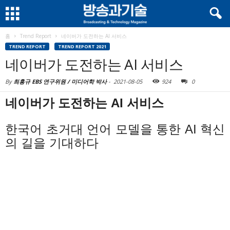
홈
Trend Report
네이버가 도전하는 AI 서비스
TREND REPORT
TREND REPORT 2021
네이버가 도전하는 AI 서비스
By
최홍규 EBS 연구위원 / 미디어학 박사
-
2021-08-05
924
0
네이버가 도전하는 AI 서비스
한국어 초거대 언어 모델을 통한 AI 혁신
의 길을 기대하다
.
.
.