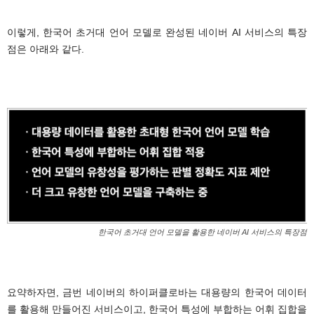
이렇게, 한국어 초거대 언어 모델로 완성된 네이버 AI 서비스의 특장
점은 아래와 같다.
.
한국어 초거대 언어 모델을 활용한 네이버 AI 서비스의 특장점
.
요약하자면, 금번 네이버의 하이퍼클로바는 대용량의 한국어 데이터
를 활용해 만들어진 서비스이고, 한국어 특성에 부합하는 어휘 집합을