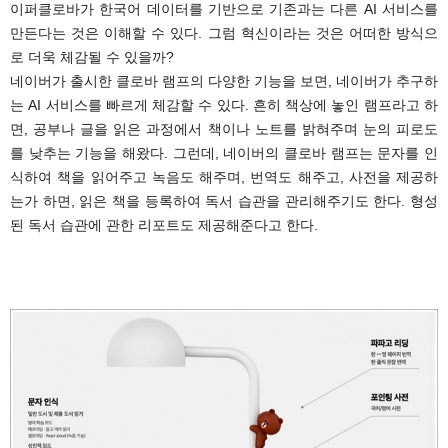
이퍼클로바가 한국어 데이터를 기반으로 기존과는 다른 AI 서비스를
만든다는 것은 이해할 수 있다. 그럼 혁신이라는 것은 어떠한 방식으
로 더욱 체감될 수 있을까?
네이버가 출시한 클로바 램프의 다양한 기능을 보면, 네이버가 추구하
는 AI 서비스를 빠르게 체감할 수 있다. 흔히 책상에 놓인 램프라고 하
면, 공부나 글을 읽은 과정에서 책이나 노트를 밝혀주며 눈의 피로도
를 낮추는 기능을 해왔다. 그런데, 네이버의 클로바 램프는 문자를 인
식하여 책을 읽어주고 녹음도 해주며, 번역도 해주고, 사전을 제공하
는가 하면, 읽은 책을 등록하여 독서 습관을 관리해주기도 한다. 형성
된 독서 습관에 관한 리포트도 제공해준다고 한다.
.