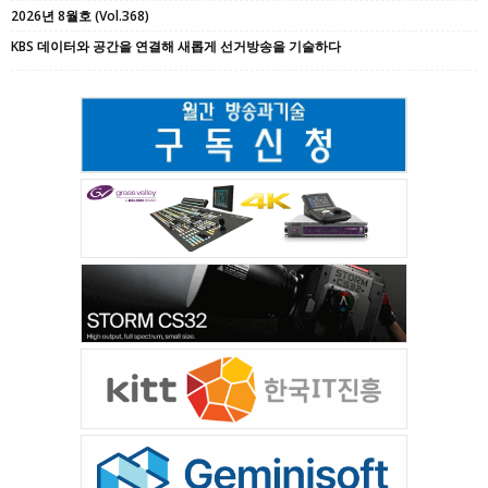
2026년 8월호 (Vol.368)
KBS 데이터와 공간을 연결해 새롭게 선거방송을 기술하다