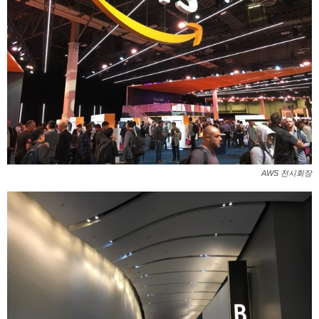
AWS 전시회장