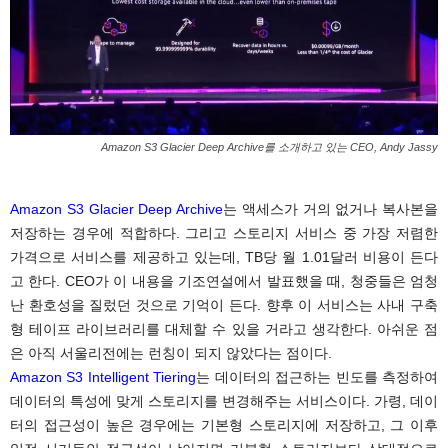
Amazon S3 Glacier Deep Archive를 소개하고 있는 CEO, Andy Jassy
Amazon S3 Glacier Deep Archive
는 액세스가 거의 없거나 복사본을
저장하는 경우에 적합하다. 그리고 스토리지 서비스 중 가장 저렴한
가격으로 서비스를 제공하고 있는데, TB당 월 1.01달러 비용이 든다
고 한다. CEO가 이 내용을 기조연설에서 발표했을 때, 청중들은 엄청
난 환호성을 질렀던 것으로 기억이 든다. 향후 이 서비스는 사내 구축
형 테이프 라이브러리를 대체할 수 있을 거라고 생각한다. 아쉬운 점
은 아직 서울리전에는 런칭이 되지 않았다는 점이다.
Amazon S3 Intelligent Tiering
는 데이터의 접근하는 빈도를 측정하여
데이터의 특성에 맞게 스토리지를 변경해주는 서비스이다. 가령, 데이
터의 접근성이 높은 경우에는 기본형 스토리지에 저장하고, 그 이후