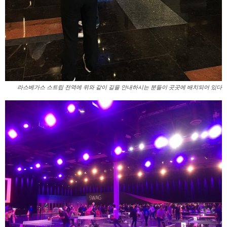
라스베가스 스트립 전역에 위와 같이 길을 안내하시는 분들이 곳곳에 배치되어 있다