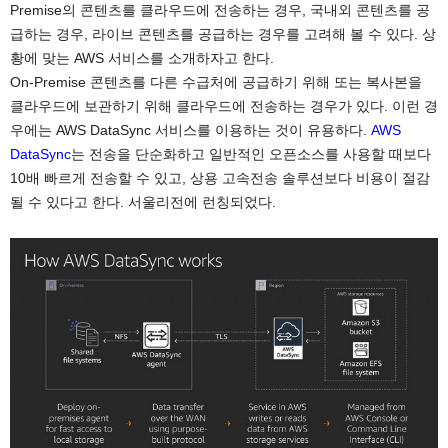
Premise의 콘텐츠를 클라우드에 전송하는 경우, 국내외 콘텐츠를 공
급하는 경우, 라이브 콘텐츠를 공급하는 경우를 고려해 볼 수 있다. 상
황에 맞는 AWS 서비스를 소개하자고 한다.
On-Premise 콘텐츠를 다른 수급처에 공급하기 위해 또는 복사본을
클라우드에 보관하기 위해 클라우드에 전송하는 경우가 있다. 이런 경
우에는 AWS DataSync 서비스를 이용하는 것이 유용하다.
AWS
DataSync
는 전송을 단순화하고 일반적인 오픈소스를 사용할 때보다
10배 빠르게 전송할 수 있고, 상용 고속전송 솔루션보다 비용이 절감
될 수 있다고 한다. 서울리전에 런칭되었다.