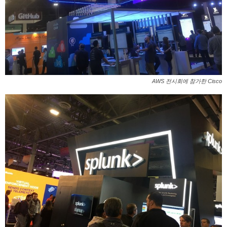
AWS 전시회에 참가한 Cisco