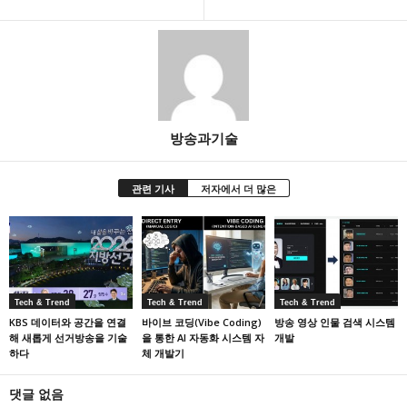
방송과기술
관련 기사
저자에서 더 많은
Tech & Trend
Tech & Trend
Tech & Trend
KBS 데이터와 공간을 연결
바이브 코딩(Vibe Coding)
방송 영상 인물 검색 시스템
해 새롭게 선거방송을 기술
을 통한 AI 자동화 시스템 자
개발
하다
체 개발기
댓글 없음