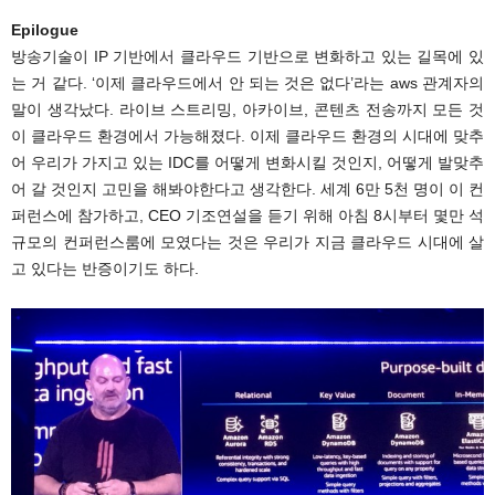
Epilogue
방송기술이 IP 기반에서 클라우드 기반으로 변화하고 있는 길목에 있
는 거 같다. ‘이제 클라우드에서 안 되는 것은 없다’라는 aws 관계자의
말이 생각났다. 라이브 스트리밍, 아카이브, 콘텐츠 전송까지 모든 것
이 클라우드 환경에서 가능해졌다. 이제 클라우드 환경의 시대에 맞추
어 우리가 가지고 있는 IDC를 어떻게 변화시킬 것인지, 어떻게 발맞추
어 갈 것인지 고민을 해봐야한다고 생각한다. 세계 6만 5천 명이 이 컨
퍼런스에 참가하고, CEO 기조연설을 듣기 위해 아침 8시부터 몇만 석
규모의 컨퍼런스룸에 모였다는 것은 우리가 지금 클라우드 시대에 살
고 있다는 반증이기도 하다.