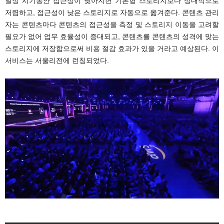
일정 시기동안 접근성이 낮아지면 기본형 스토리지보다 상대적으로
저렴하고, 접근성이 낮은 스토리지로 자동으로 옮겨준다. 콘텐츠 관리
자는 콘텐츠마다 콘텐츠의 접근성을 측정 및 스토리지 이동을 고려할
필요가 없어 업무 효율성이 증대되고, 콘텐츠를 콘텐츠의 성격에 맞는
스토리지에 저장함으로써 비용 절감 효과가 있을 거라고 예상된다. 이
서비스는 서울리전에 런칭되었다.