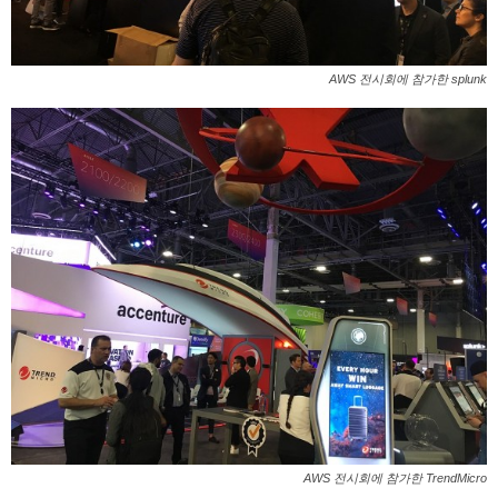
AWS 전시회에 참가한 splunk
AWS 전시회에 참가한 TrendMicro