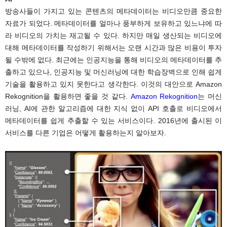
방송사들이 가지고 있는 콘텐츠의 메타데이터는 비디오만큼 중요한
자료가 되었다. 메타데이터를 얼마나 풍부하게 보유하고 있느냐에 따
라 비디오의 가치는 재고될 수 있다. 하지만 매일 생산되는 비디오에
대해 메타데이터를 작성하기 위해서는 오랜 시간과 많은 비용이 투자
될 수밖에 없다. 최근에는 인공지능을 통해 비디오의 메타데이터를 추
출하고 있으나, 인공지능 및 머신러닝에 대한 학습장벽으로 인해 쉽게
기술을 활용하고 있지 못한다고 생각한다. 이것의 대안으로 Amazon
Rekognition을 활용하면 좋을 것 같다.
Amazon Rekognition
는 머신
러닝, AI에 관한 알고리즘에 대한 지식 없이 API 호출로 비디오에서
메타데이터를 쉽게 추출할 수 있는 서비스이다. 2016년에 출시된 이
서비스를 다른 기업은 어떻게 활용하는지 알아보자.