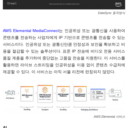
DataSync 동작방식
AWS Elemental MediaConnect
는 인공위성 또는 광통신을 사용하여
콘텐츠를 전송하는 사업자에게 IP 기반으로 콘텐츠를 전송할 수 있는
서비스이다. 인공위성 또는 광통신만큼 안정성과 보안을 확보하고 비
용을 절감할 수 있는 솔루션이다. 표준 IP 전송에 비디오 전용 서비스
품질 계층을 추가하여 중단없는 고품질 전송을 지원한다. 이 서비스를
활용하면 라이브 스트리밍을 인공위성을 이용 없이 콘텐츠 수급처에
제공할 수 있다. 이 서비스는 아직 서울 리전에 런칭되지 않았다.
AWS Elemental 서비스
AI