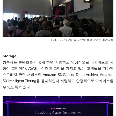
CEO 기조연설을 듣기 위해 줄을 서있는 참가자들
Storage
방송사는 콘텐츠를 어떻게 하면 저렴하고 안정적으로 아카이브할 지
항상 고민이다. AWS는 이러한 고민을 가지고 있는 고객들을 위하여
스토리지 관련 서비스인 Amazon S3 Glacier Deep Archive, Amazon
S3 Intelligent Tiering을 출시하면서 저렴하고 안정적으로 아카이브할
수 있도록 하였다.