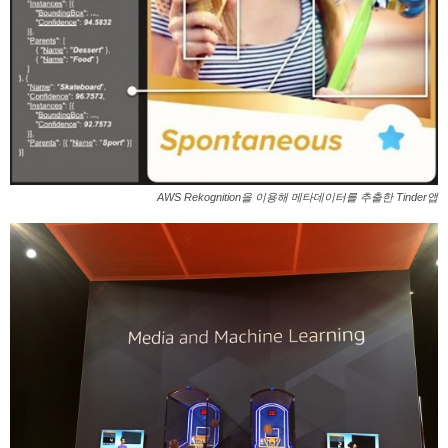
AWS Rekognition을 이용해 메타데이터를 추출한 Tinder앱