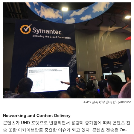
AWS 전시회에 참가한 Symantec
Networking and Content Delivery
콘텐츠가 UHD 포맷으로 변경되면서 용량이 증가함에 따라 콘텐츠 전
송 또한 아카이브만큼 중요한 이슈가 되고 있다. 콘텐츠 전송은 On-