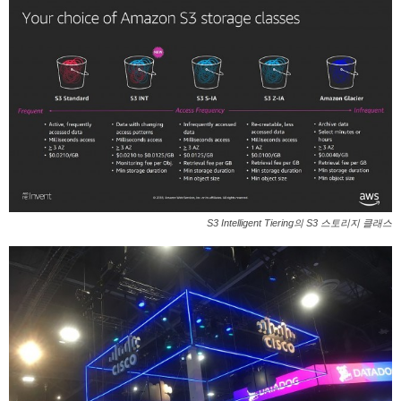
S3 Intelligent Tiering의 S3 스토리지 클래스