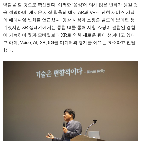
역할을 할 것으로 확신했다. 이러한 ‘음성’에 의해 많은 변화가 생길 것
을 설명하며, 새로운 시장 창출의 예로 AR과 VR로 인한 서비스 시장
의 패러다임 변화를 언급했다. 영상 시청과 쇼핑은 별도의 분리된 행
위였지만 XR 생태계에서는 통합 UI를 통해 시청-쇼핑이 결합된 경험
이 가능하며 웹과 모바일보다 XR로 인한 새로운 판이 생겨나고 있다
고 하며, Voice, AI, XR, 5G를 미디어의 경계를 이끄는 요소라고 전달
했다.