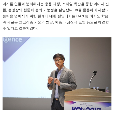
미지를 인물과 분리해내는 응용 과정, 스타일 학습을 통한 이미지 변
환, 동영상의 웹툰화 등의 가능성을 설명했다. AI를 활용하여 사람의
능력을 넘어서기 위한 한계에 대한 설명에서는 GAN 등 비지도 학습
과 새로운 알고리즘 기술의 발달, 학습과 점진적 도입 등으로 해결할
수 있다고 결론지었다.