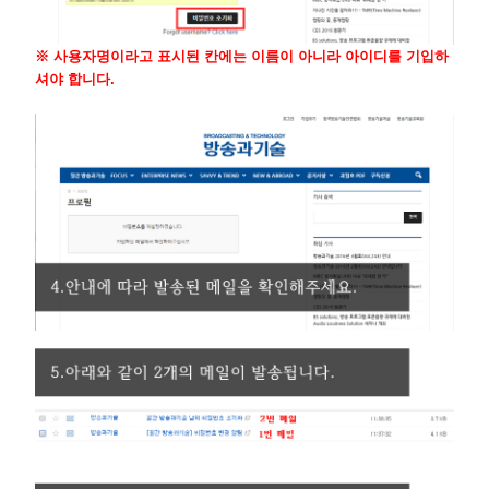
※ 사용자명이라고 표시된 칸에는 이름이 아니라 아이디를 기입하
셔야 합니다.