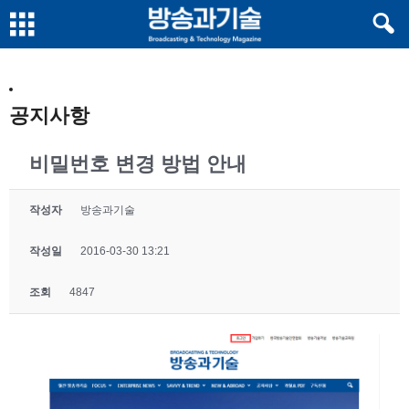
공지사항
비밀번호 변경 방법 안내
작성자
방송과기술
작성일
2016-03-30 13:21
조회
4847