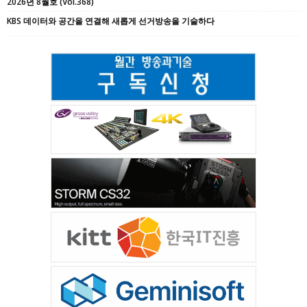
2026년 8월호 (Vol.368)
KBS 데이터와 공간을 연결해 새롭게 선거방송을 기술하다