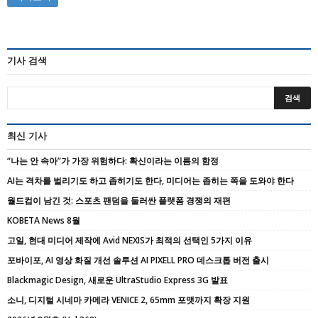
기사 검색
최신 기사
“나는 안 속아”가 가장 위험하다: 확신이라는 이름의 함정
AI는 격차를 벌리기도 하고 좁히기도 한다, 미디어는 좁히는 쪽을 도와야 한다
월드컵이 남긴 것: 스포츠 팬덤을 둘러싼 플랫폼 경쟁의 재편
KOBETA News 8월
고일, 현대 미디어 제작에 Avid NEXIS가 최적의 선택인 5가지 이유
포바이포, AI 영상 화질 개선 솔루션 AI PIXELL PRO 데스크톱 버전 출시
Blackmagic Design, 새로운 UltraStudio Express 3G 발표
소니, 디지털 시네마 카메라 VENICE 2, 65mm 포맷까지 확장 지원