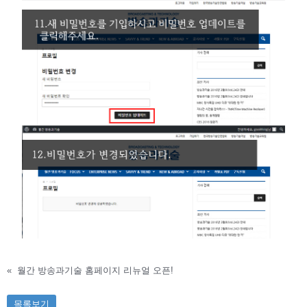
«
월간 방송과기술 홈페이지 리뉴얼 오픈!
목록보기