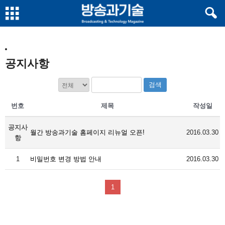
공지사항
검색
번호
제목
작성일
공지사
월간 방송과기술 홈페이지 리뉴얼 오픈!
2016.03.30
항
1
비밀번호 변경 방법 안내
2016.03.30
1