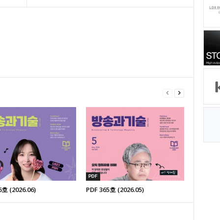
PDF
6호 (2026.06)
PDF 365호 (2026.05)