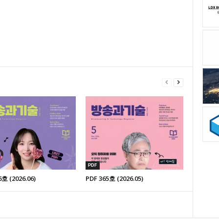
PDF
6호 (2026.06)
PDF 365호 (2026.05)