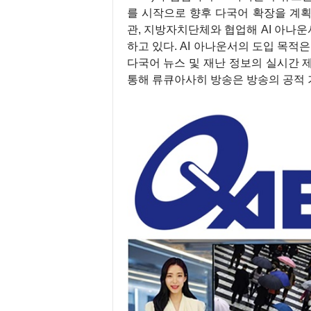
를 시작으로 향후 다국어 확장을 계획하
관, 지방자치단체와 협업해 AI 아나운
하고 있다. AI 아나운서의 도입 목적
다국어 뉴스 및 재난 정보의 실시간 제
통해 류큐아사히 방송은 방송의 공적 