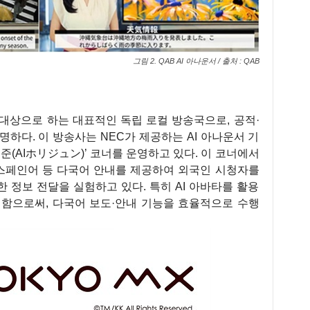
그림 2. QAB AI 아나운서 / 출처 : QAB
대상으로 하는 대표적인 독립 로컬 방송국으로, 공적·
하다. 이 방송사는 NEC가 제공하는 AI 아나운서 기
호리준(AIホリジュン)’ 코너를 운영하고 있다. 이 코너에서
 스페인어 등 다국어 안내를 제공하여 외국인 시청자를
 정보 전달을 실험하고 있다. 특히 AI 아바타를 활용
성함으로써, 다국어 보도·안내 기능을 효율적으로 수행