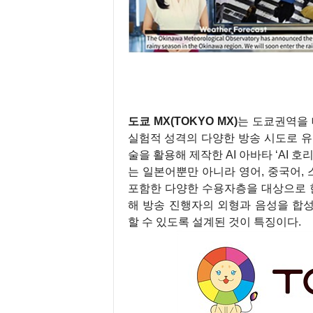
도쿄 MX(TOKYO MX)
는 도쿄권역을 
실험적 성격의 다양한 방송 시도로 유명
술을 활용해 제작한 AI 아바타 ‘AI 
는 일본어뿐만 아니라 영어, 중국어,
포함한 다양한 수용자층을 대상으로 한
해 방송 진행자의 외형과 음성을 합
할 수 있도록 설계된 것이 특징이다.