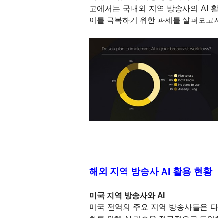
고에서는 국내외 지역 방송사의 AI 
이를 극복하기 위한 과제를 살펴보고자
해외 지역 방송사 AI 활용 현황
미국 지역 방송사와 AI
미국 전역의 주요 지역 방송사들은 다