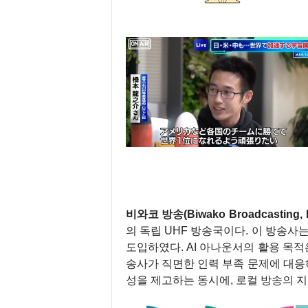
비와코 방송(Biwako Broadcasting,
의 독립 UHF 방송국이다. 이 방송사는 20
도입하였다. AI 아나운서의 활용 목적
송사가 직면한 인력 부족 문제에 대응하
성을 제고하는 동시에, 로컬 방송의 