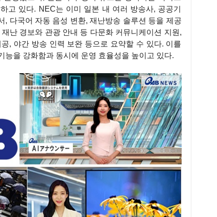
고 있다. NEC는 이미 일본 내 여러 방송사, 공공기
서, 다국어 자동 음성 변환, 재난방송 솔루션 등을 제공
은 재난 경보와 관광 안내 등 다문화 커뮤니케이션 지원,
공, 야간 방송 인력 보완 등으로 요약할 수 있다. 이를
기능을 강화함과 동시에 운영 효율성을 높이고 있다.