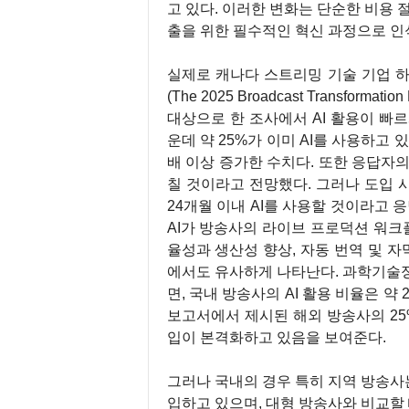
고 있다. 이러한 변화는 단순한 비용 
출을 위한 필수적인 혁신 과정으로 인
실제로 캐나다 스트리밍 기술 기업 하이비
(The 2025 Broadcast Transform
대상으로 한 조사에서 AI 활용이 빠
운데 약 25%가 이미 AI를 사용하고 
배 이상 증가한 수치다. 또한 응답자의 
칠 것이라고 전망했다. 그러나 도입 
24개월 이내 AI를 사용할 것이라고 
AI가 방송사의 라이브 프로덕션 워
율성과 생산성 향상, 자동 번역 및 자
에서도 유사하게 나타난다. 과학기술정
면, 국내 방송사의 AI 활용 비율은 
보고서에서 제시된 해외 방송사의 25%
입이 본격화하고 있음을 보여준다.
그러나 국내의 경우 특히 지역 방송사
입하고 있으며, 대형 방송사와 비교할 