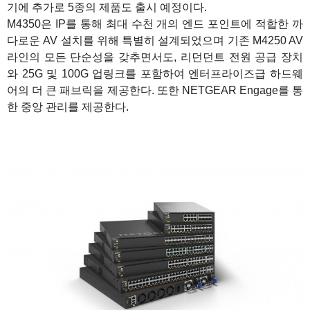
기에 추가로 5종의 제품도 출시 예정이다.
M4350은 IP를 통해 최대 수천 개의 엔드 포인트에 적합한 까
다로운 AV 설치를 위해 특별히 설계되었으며 기존 M4250 AV
라인의 모든 단순성을 갖추면서도, 리던던트 전원 공급 장치
와 25G 및 100G 업링크를 포함하여 엔터프라이즈급 하드웨
어의 더 큰 패브릭을 제공한다. 또한 NETGEAR Engage를 통
한 중앙 관리를 제공한다.