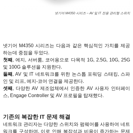
넷기어 M4350 시리즈 – AV 및 IT 전용 관리형 스위치
1
넷기어 M4350 시리즈는 다음과 같은 핵심적인 가치를 제공
하는데 중점을 두었다.
첫째
, 에지, 서버룸, 코어용으로 다목적 1G, 2.5G, 10G, 25G
및 100G 솔루션을 지원한다.
둘째
, AV 및 IT 네트워크를 위한 논스톱 포워딩 스태킹, 스파
인 및 리프, 에지-코어 연결을 제공한다.
셋째
, 다양한 AV 제조업체에서 인증한 AV 사용자 인터페이
스, Engage Controller 및 AV 프로필을 탑재했다.
1
기존의 복잡한 IT 문제 해결
네트워크 관리자는 다양한 스위치와 펌웨어를 사용하여 네트
워크를 구성하며, 이로 인해 복잡성과 비용이 증가하는 문제