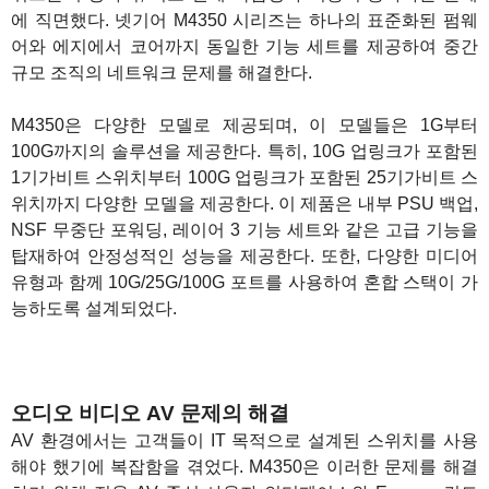
에 직면했다. 넷기어 M4350 시리즈는 하나의 표준화된 펌웨
어와 에지에서 코어까지 동일한 기능 세트를 제공하여 중간
규모 조직의 네트워크 문제를 해결한다.
M4350은 다양한 모델로 제공되며, 이 모델들은 1G부터
100G까지의 솔루션을 제공한다. 특히, 10G 업링크가 포함된
1기가비트 스위치부터 100G 업링크가 포함된 25기가비트 스
위치까지 다양한 모델을 제공한다. 이 제품은 내부 PSU 백업,
NSF 무중단 포워딩, 레이어 3 기능 세트와 같은 고급 기능을
탑재하여 안정성적인 성능을 제공한다. 또한, 다양한 미디어
유형과 함께 10G/25G/100G 포트를 사용하여 혼합 스택이 가
능하도록 설계되었다.
1
1
오디오 비디오 AV 문제의 해결
AV 환경에서는 고객들이 IT 목적으로 설계된 스위치를 사용
해야 했기에 복잡함을 겪었다. M4350은 이러한 문제를 해결