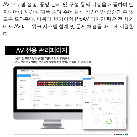
AV 프로필 설정, 중앙 관리 및 구성 등의 기능을 제공하여 엔
지니어링 시간을 대폭 줄여 주어 설치 작업에만 집중할 수 있
도록 도와준다. 더욱이, 넷기어의 ProAV 디자인 팀은 전 세계
에서 AV 네트워크 시스템 설계 및 문제 해결을 빠르게 지원한
다.