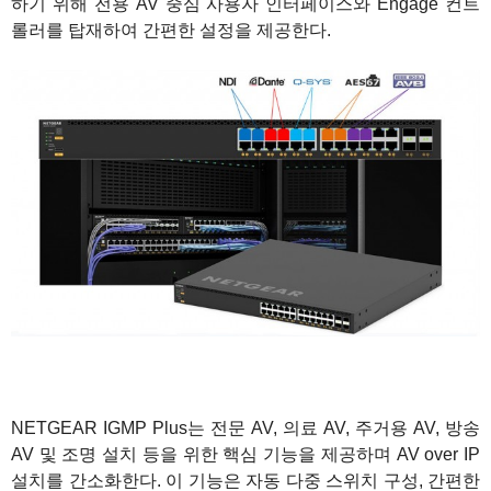
하기 위해 전용 AV 중심 사용자 인터페이스와 Engage 컨트
롤러를 탑재하여 간편한 설정을 제공한다.
1
NETGEAR IGMP Plus는 전문 AV, 의료 AV, 주거용 AV, 방송
AV 및 조명 설치 등을 위한 핵심 기능을 제공하며 AV over IP
설치를 간소화한다. 이 기능은 자동 다중 스위치 구성, 간편한