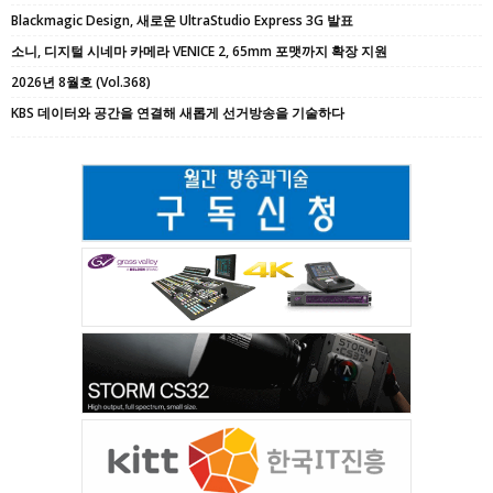
Blackmagic Design, 새로운 UltraStudio Express 3G 발표
소니, 디지털 시네마 카메라 VENICE 2, 65mm 포맷까지 확장 지원
2026년 8월호 (Vol.368)
KBS 데이터와 공간을 연결해 새롭게 선거방송을 기술하다