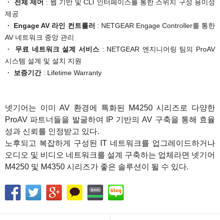
・
전체 제어
: 웹 기반 및 CLI 인터페이스를 통한 스위치 구성 용이성
제공
・
Engage AV 라인 컨트롤러
: NETGEAR Engage Controller를 통한
AV 네트워크 중앙 관리
・
무료 네트워크 설계 서비스
: NETGEAR 엔지니어링 팀의 ProAV
시스템 설계 및 설치 지원
・
보증기간
: Lifetime Warranty
1
넷기어는 이미 AV 환경에 특화된 M4250 시리즈로 다양한
ProAV 파트너들을 발굴하여 IP 기반의 AV 구축을 통해 효율
성과 신뢰를 인정받고 있다.
노후되고 복잡하게 구성된 IT 네트워크를 업그레이드하거나
오디오 및 비디오 네트워크를 설계 구축하는 업체라면 넷기어
M4250 및 M4350 시리즈가 좋은 솔루션이 될 수 있다.