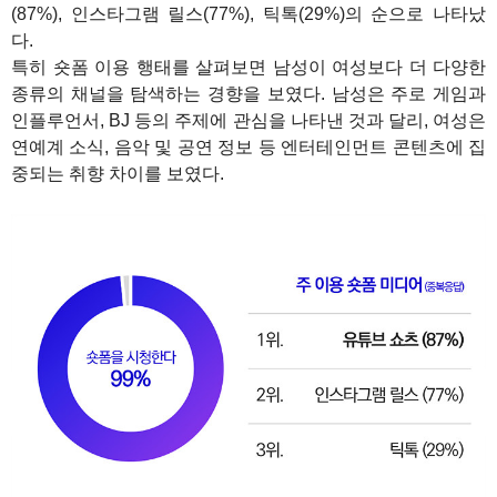
(87%), 인스타그램 릴스(77%), 틱톡(29%)의 순으로 나타났
다.
특히 숏폼 이용 행태를 살펴보면 남성이 여성보다 더 다양한
종류의 채널을 탐색하는 경향을 보였다. 남성은 주로 게임과
인플루언서, BJ 등의 주제에 관심을 나타낸 것과 달리, 여성은
연예계 소식, 음악 및 공연 정보 등 엔터테인먼트 콘텐츠에 집
중되는 취향 차이를 보였다.