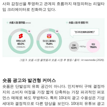
사와 감정선을 투영하고 관계의 흐름까지 재정의하는 리얼타
임 크리에이터로 진화하고 있다.
그림 3. 숏폼 시청 플랫폼과 숏폼 시청 후 행동 / 출처 : kt nasmedia (2026).
숏폼 광고와 발견형 커머스
숏폼은 단발성의 유희 공간이 아니다. 인지부터 구매 결정까
지의 소비자 여정을 가장 짧게 단축하는 가장 파괴적인 퍼포
먼스 매체로 봐도 무방하다. 특히 10대의 광고 수용성은 기성
세대와 결정적으로 다른 양상을 보인다. 10대의 유튜브 광고