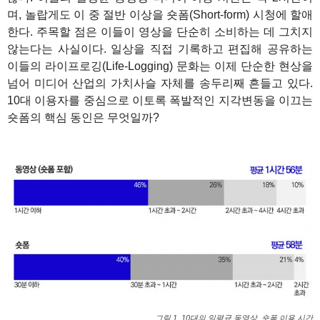
며, 놀랍게도 이 중 절반 이상을 숏폼(Short-form) 시청에 할애
한다. 주목할 점은 이들이 영상을 단순히 소비하는 데 그치지
않는다는 사실이다. 일상을 직접 기록하고 편집해 공유하는
이들의 라이프로깅(Life-Logging) 문화는 이제 단순한 현상을
넘어 미디어 산업의 가치사슬 자체를 송두리째 흔들고 있다.
10대 이용자를 중심으로 이토록 폭발적인 지각변동을 이끄는
숏폼의 핵심 동인은 무엇일까?
그림 1. 10대의 일평균 동영상, 숏폼 이용 시간