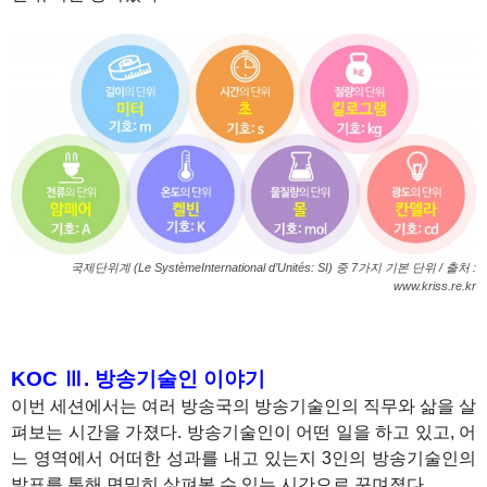
국제단위계 (Le SystèmeInternational d’Unités: SI) 중 7가지 기본 단위 / 출처 :
www.kriss.re.kr
KOC Ⅲ. 방송기술인 이야기
이번 세션에서는 여러 방송국의 방송기술인의 직무와 삶을 살
펴보는 시간을 가졌다. 방송기술인이 어떤 일을 하고 있고, 어
느 영역에서 어떠한 성과를 내고 있는지 3인의 방송기술인의
발표를 통해 면밀히 살펴볼 수 있는 시간으로 꾸며졌다.