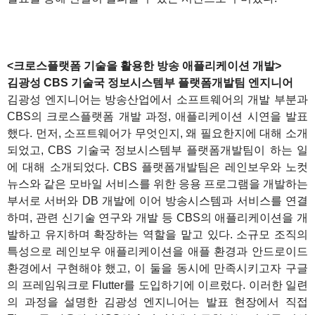
<크로스플랫폼 기술을 활용한 방송 애플리케이션 개발>
김광성 CBS 기술국 정보시스템부 플랫폼개발팀 엔지니어
김광성 엔지니어는 방송산업에서 소프트웨어의 개발 부분과
CBS의 크로스플랫폼 개발 과정, 애플리케이션 시연을 발표
했다. 먼저, 소프트웨어가 무엇인지, 왜 필요한지에 대해 소개
되었고, CBS 기술국 정보시스템부 플랫폼개발팀이 하는 일
에 대해 소개되었다. CBS 플랫폼개발팀은 레인보우와 노컷
뉴스와 같은 모바일 서비스를 위한 응용 프로그램을 개발하는
부서로 서버와 DB 개발에 이어 방송시스템과 서비스를 연결
하며, 관련 신기술 연구와 개발 등 CBS의 애플리케이션을 개
발하고 유지하며 확장하는 역할을 맡고 있다. 소규모 조직의
특성으로 레인보우 애플리케이션을 애플 환경과 안드로이드
환경에서 구현해야 했고, 이 둘을 동시에 만족시키고자 구글
의 프레임워크로 Flutter를 도입하기에 이르렀다. 이러한 일련
의 과정을 설명한 김광성 엔지니어는 발표 현장에서 직접