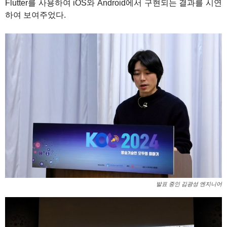
Flutter를 사용하여 iOS와 Android에서 구현되는 결과를 시연
하여 보여주었다.
발표 중인 김광성 엔지니어