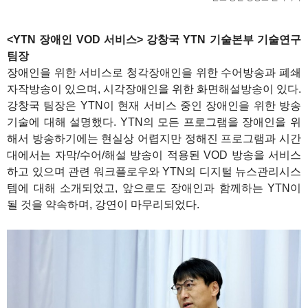
<YTN 장애인 VOD 서비스>
강창국 YTN 기술본부 기술연구
팀장
장애인을 위한 서비스로 청각장애인을 위한 수어방송과 폐쇄
자작방송이 있으며, 시각장애인을 위한 화면해설방송이 있다.
강창국 팀장은 YTN이 현재 서비스 중인 장애인을 위한 방송
기술에 대해 설명했다. YTN의 모든 프로그램을 장애인을 위
해서 방송하기에는 현실상 어렵지만 정해진 프로그램과 시간
대에서는 자막/수어/해설 방송이 적용된 VOD 방송을 서비스
하고 있으며 관련 워크플로우와 YTN의 디지털 뉴스관리시스
템에 대해 소개되었고, 앞으로도 장애인과 함께하는 YTN이
될 것을 약속하며, 강연이 마무리되었다.