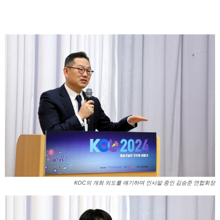
KOC의 개최 의도를 얘기하며 인사말 중인 김승준 연합회장