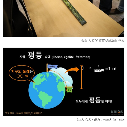
쉬는 시간에 경험해보았던 큐빗
1m의 정의 / 출처 : www.kriss.re.kr