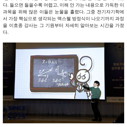
다. 들으면 들을수록 어렵고, 이해 안 가는 내용으로 가득한 이
과목을 위해 많은 이들은 눈물을 흘렸다. 그중 전기자기학에
서 가장 핵심으로 생각되는 맥스웰 방정식이 나오기까지 과정
을 이효종 강사는 그 기원부터 자세히 알아보는 시간을 가졌
다.