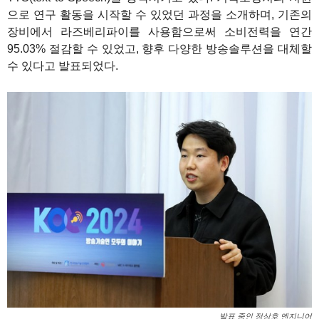
으로 연구 활동을 시작할 수 있었던 과정을 소개하며, 기존의
장비에서 라즈베리파이를 사용함으로써 소비전력을 연간
95.03% 절감할 수 있었고, 향후 다양한 방송솔루션을 대체할
수 있다고 발표되었다.
발표 중인 정상호 엔지니어