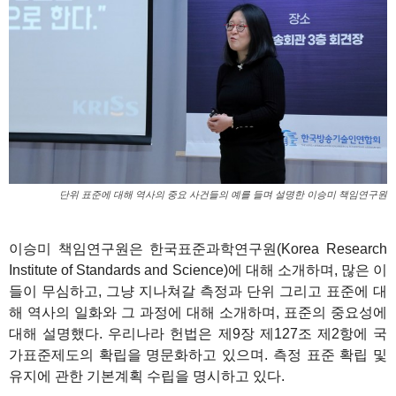
단위 표준에 대해 역사의 중요 사건들의 예를 들며 설명한 이승미 책임연구원
이승미 책임연구원은 한국표준과학연구원(Korea Research
Institute of Standards and Science)에 대해 소개하며, 많은 이
들이 무심하고, 그냥 지나쳐갈 측정과 단위 그리고 표준에 대
해 역사의 일화와 그 과정에 대해 소개하며, 표준의 중요성에
대해 설명했다. 우리나라 헌법은 제9장 제127조 제2항에 국
가표준제도의 확립을 명문화하고 있으며. 측정 표준 확립 및
유지에 관한 기본계획 수립을 명시하고 있다.