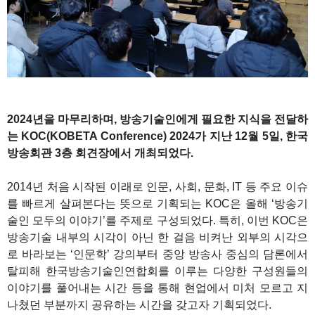
2024년을 마무리하며, 방송기술인에게 필요한 지식을 전달하
는 KOC(KOBETA Conference) 2024가 지난 12월 5일, 한국
방송회관 3층 회견장에서 개최되었다.
2014년 처음 시작된 이래로 인문, 사회, 문화, IT 등 주요 이슈
를 빠르게 살펴본다는 뜻으로 기획되는 KOC은 올해 ‘방송기
술인 모두의 이야기’를 주제로 구성되었다. 특히, 이번 KOC은
방송기술 내부의 시각이 아닌 한 걸음 비켜난 외부의 시각으
로 바라보는 ‘인문학’ 강의부터 중앙 방송사 중심의 담론에서
탈피해 한국방송기술인연합회를 이루는 다양한 구성원들의
이야기를 풀어내는 시간 등을 통해 현업에서 미처 모르고 지
나쳤던 부분까지 공유하는 시간을 갖고자 기획되었다.