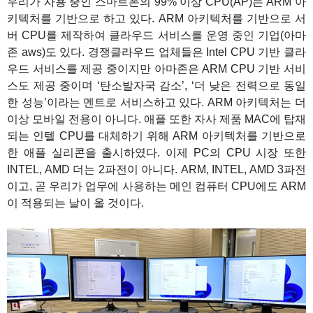
우리가 사용 중인 스마트폰의 99% 이상 CPU(AP)는 ARM 아
키텍처를 기반으로 하고 있다. ARM 아키텍처를 기반으로 서
버 CPU를 제작하여 클라우드 서비스를 운영 중인 기업(아마
존 aws)도 있다. 경쟁클라우드 업체들은 Intel CPU 기반 클라
우드 서비스를 제공 중이지만 아마존은 ARM CPU 기반 서비
스도 제공 중이며 ‘탄소발자국 감소’, ‘더 낮은 전력으로 동일
한 성능’이라는 멘트로 서비스하고 있다. ARM 아키텍처는 더
이상 모바일 전용이 아니다. 애플 또한 자사 제품 MAC에 탑재
되는 인텔 CPU를 대체하기 위해 ARM 아키텍처를 기반으로
한 애플 실리콘을 출시하였다. 이제 PC의 CPU 시장 또한
INTEL, AMD 더는 2파전이 아니다. ARM, INTEL, AMD 3파전
이고, 곧 우리가 업무에 사용하는 메인 컴퓨터 CPU에도 ARM
이 적용되는 날이 올 것이다.