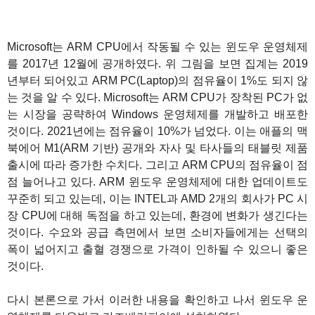
Microsoft는 ARM CPU에서 작동될 수 있는 윈도우 운영체제
를 2017년 12월에 공개하였다. 위 그림을 보면 집계는 2019
년부터 되어있고 ARM PC(Laptop)의 점유율이 1%도 되지 않
는 것을 알 수 있다. Microsoft는 ARM CPU가 장착된 PC가 없
는 시장을 공략하여 Windows 운영체제를 개발하고 배포한
것이다. 2021년에는 점유율이 10%가 넘었다. 이는 애플의 맥
북에어 M1(ARM 기반) 공개와 자사 및 타사들의 태블릿 제품
출시에 따라 증가한 수치다. 그리고 ARM CPU의 점유율이 점
점 늘어나고 있다. ARM 윈도우 운영체제에 대한 업데이트도
꾸준히 되고 있는데, 이는 INTEL과 AMD 2개의 회사가 PC 시
장 CPU에 대해 독점을 하고 있는데, 환경에 변화가 생긴다는
것이다. 수요와 공급 측면에서 보면 소비자들에게는 선택의
폭이 넓어지고 출혈 경쟁으로 가격이 인하될 수 있으니 좋은
것이다.
다시 본론으로 가서 이러한 내용을 확인하고 나서 윈도우 운