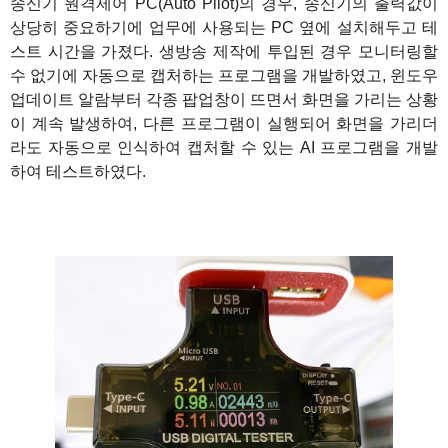
송신기 원격제어 PC(Auto Pilot)의 경우, 송신기의 출력값이
상당히 중요하기에 업무에 사용되는 PC 옆에 설치해두고 테
스트 시간을 가졌다. 생방송 제작에 투입된 경우 모니터링할
수 없기에 자동으로 캡처하는 프로그램을 개발하였고, 윈도우
업데이트 알람부터 각종 팝업창이 뜨면서 화면을 가리는 상황
이 계속 발생하여, 다른 프로그램이 실행되어 화면을 가리더
라도 자동으로 인식하여 캡처할 수 있는 AI 프로그램을 개발
하여 테스트하였다.