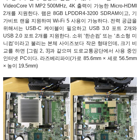
VideoCore VI MP2 500MHz, 4K 출력이 가능한 Micro-HDMI
2개를 지원한다. 램은 8GB LPDDR4-3200 SDRAM이고, 기
가비트 랜을 지원하며 Wi-Fi 5 사용이 가능하다. 전력 공급을
위해서는 USB-C 케이블이 필요하고 USB 3.0 포트 2개와
USB 2.0 포트 2개를 지원한다. 소위 ‘한손컴’ 또는 ‘초소형 미
니컴’이라고 불리는 본체 사이즈보다 작은 형태인데, 크기 비
교를 하면 [그림 2, 3]과 같으며 도로교통공단에서 사용 중인
인터넷 PC이다. 라즈베리파이(가로 85.6mm × 세로 56.5mm
× 높이 19.5mm)