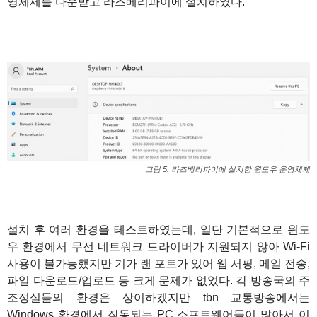
영체제를 다운받고 라즈베리파이에 설치하였다.
그림 5. 라즈베리파이에 설치한 윈도우 운영체제
설치 후 여러 환경을 테스트하였는데, 일단 기본적으로 윈도
우 환경에서 무선 네트워크 드라이버가 지원되지 않아 Wi-Fi
사용이 불가능했지만 기가 랜 포트가 있어 웹 서핑, 메일 전송,
파일 다운로드/업로드 등 크게 문제가 없었다. 각 방송국의 주
조정실들의 환경은 상이하겠지만 tbn 교통방송에서는
Windows 환경에서 작동되는 PC 소프트웨어들이 많아서 이