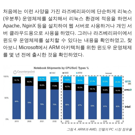
처음에는 이런 사양을 가진 라즈베리파이에 단순하게 리눅스
(우분투) 운영체제를 설치해서 리눅스 환경에 적응을 하면서
Apache, NginX 등을 설치하여 웹 서버로 사용하거나 개인 서
버 클라우드용으로 사용을 하였다. 그러나 라즈베리파이에서
윈도우 운영체제를 설치할 수 있다는 내용을 확인하였고, 찾
아보니 Microsoft에서 ARM 아키텍처를 위한 윈도우 운영체제
를 몇 년 전에 출시한 것을 확인하였다.
그림 4. ARM과 AMD, 인텔의 PC 시장 점유율