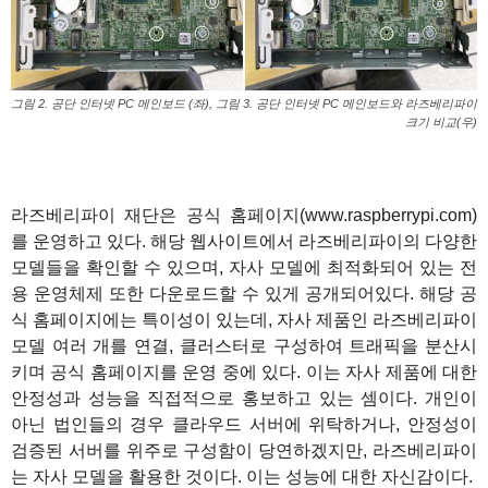
그림 2. 공단 인터넷 PC 메인보드 (좌), 그림 3. 공단 인터넷 PC 메인보드와 라즈베리파이
크기 비교(우)
라즈베리파이 재단은 공식 홈페이지(www.raspberrypi.com)
를 운영하고 있다. 해당 웹사이트에서 라즈베리파이의 다양한
모델들을 확인할 수 있으며, 자사 모델에 최적화되어 있는 전
용 운영체제 또한 다운로드할 수 있게 공개되어있다. 해당 공
식 홈페이지에는 특이성이 있는데, 자사 제품인 라즈베리파이
모델 여러 개를 연결, 클러스터로 구성하여 트래픽을 분산시
키며 공식 홈페이지를 운영 중에 있다. 이는 자사 제품에 대한
안정성과 성능을 직접적으로 홍보하고 있는 셈이다. 개인이
아닌 법인들의 경우 클라우드 서버에 위탁하거나, 안정성이
검증된 서버를 위주로 구성함이 당연하겠지만, 라즈베리파이
는 자사 모델을 활용한 것이다. 이는 성능에 대한 자신감이다.