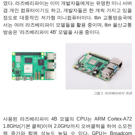
였다. 라즈베리파이는 이미 개발자들에게는 유명한 미니 서버
겸 개인 컴퓨터이기도 하고, 개발자들은 한 개씩 가지고 있을
정도로 대중적인 저가형 미니컴퓨터이다. tbn 교통방송국에
서는 여러 라즈베리파이 모델들을 활용 중이며, tbn 울산교통
방송은 ‘라즈베리파이 4B’ 모델을 사용 중이다.
그림 1. 라즈베리파이 외관
사용된 라즈베리파이 4B 모델의 CPU는 ARM Cortex-A72
1.8GHz(기본 클럭)이며 2.0GHz까지 오버클럭을 하여 소모전
력 증가와 함께 성능도 높일 수 있다. GPU는 Broadcom