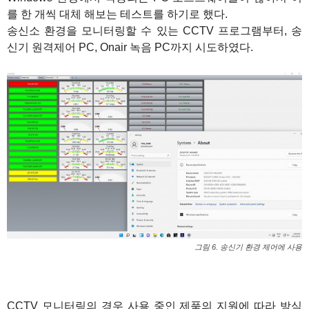
를 한 개씩 대체 해보는 테스트를 하기로 했다.
송신소 환경을 모니터링할 수 있는 CCTV 프로그램부터, 송
신기 원격제어 PC, Onair 녹음 PC까지 시도하였다.
그림 6. 송신기 환경 제어에 사용
CCTV 모니터링의 경우 사용 중인 제품의 지원에 따라 방식