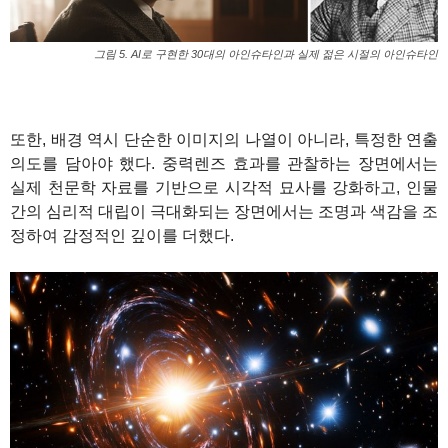
그림 5. AI로 구현한 30대의 아인슈타인과 실제 젊은 시절의 아인슈타인
또한, 배경 역시 단순한 이미지의 나열이 아니라, 특정한 연출
의도를 담아야 했다. 중력렌즈 효과를 관찰하는 장면에서는
실제 천문학 자료를 기반으로 시각적 묘사를 강화하고, 인물
간의 심리적 대립이 극대화되는 장면에서는 조명과 색감을 조
정하여 감정적인 깊이를 더했다.