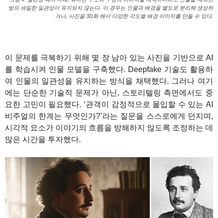
방의 세밀한 일관성이 유지되지 않는다. 이 경우는 인물과 배경을 별도로 분리해 생성하
거나, 사진을 3D화 해서 다양한 각도별 배경 이미지를 만들 수 있다.
이 문제를 극복하기 위해 몇 장 남아 있는 사진을 기반으로 AI
를 학습시켜 인물 모델을 구축했다. Deepfake 기술도 활용하
여 인물의 일관성을 유지하는 방식을 채택했다. 그러나 여기
에는 단순한 기술적 문제가 아닌, 스토리텔링 측면에서도 중
요한 고민이 필요했다. ‘관객이 감정적으로 몰입할 수 있는 AI
비주얼의 한계는 무엇인가?’라는 질문을 스스로에게 던지며,
시각적 요소가 이야기의 흐름을 방해하지 않도록 조정하는 데
많은 시간을 투자했다.