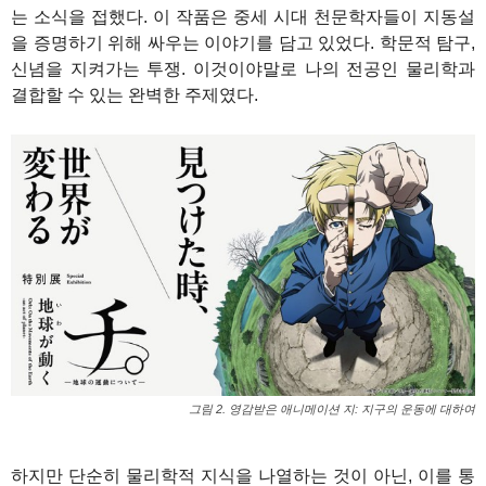
는 소식을 접했다. 이 작품은 중세 시대 천문학자들이 지동설
을 증명하기 위해 싸우는 이야기를 담고 있었다. 학문적 탐구,
신념을 지켜가는 투쟁. 이것이야말로 나의 전공인 물리학과
결합할 수 있는 완벽한 주제였다.
그림 2. 영감받은 애니메이션 지: 지구의 운동에 대하여
하지만 단순히 물리학적 지식을 나열하는 것이 아닌, 이를 통