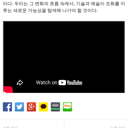
이다. 우리는 그 변화의 흐름 속에서, 기술과 예술이 조화를 이
루는 새로운 가능성을 탐색해 나가야 할 것이다.
이전 기사
다음 기사