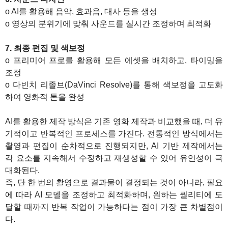
o AI를 활용해 음악, 효과음, 대사 등을 생성
o 영상의 분위기에 맞춰 사운드를 실시간 조정하며 최적화
7. 최종 편집 및 색보정
o 프리미어 프로를 활용해 모든 에셋을 배치하고, 타이밍을
조정
o 다빈치 리졸브(DaVinci Resolve)를 통해 색보정을 고도화
하여 영화적 톤을 완성
AI를 활용한 제작 방식은 기존 영화 제작과 비교했을 때, 더 유
기적이고 반복적인 프로세스를 가진다. 전통적인 방식에서는
촬영과 편집이 순차적으로 진행되지만, AI 기반 제작에서는
각 요소를 지속해서 수정하고 재생성할 수 있어 유연성이 극
대화된다.
즉, 단 한 번의 촬영으로 결과물이 결정되는 것이 아니라, 필요
에 따라 AI 모델을 조정하고 최적화하며, 원하는 퀄리티에 도
달할 때까지 반복 작업이 가능하다는 점이 가장 큰 차별점이
다.