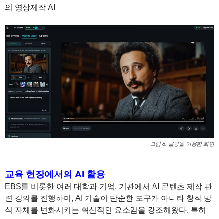
의 영상제작 AI
그림 8. 클링을 이용한 화면
교육 현장에서의 AI 활용
EBS를 비롯한 여러 대학과 기업, 기관에서 AI 콘텐츠 제작 관
련 강의를 진행하며, AI 기술이 단순한 도구가 아니라 창작 방
식 자체를 변화시키는 혁신적인 요소임을 강조해왔다. 특히