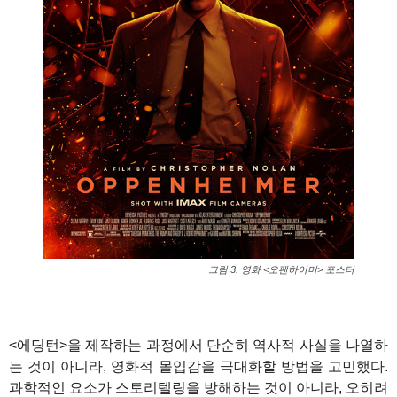
그림 3. 영화 <오펜하이머> 포스터
<에딩턴>을 제작하는 과정에서 단순히 역사적 사실을 나열하
는 것이 아니라, 영화적 몰입감을 극대화할 방법을 고민했다.
과학적인 요소가 스토리텔링을 방해하는 것이 아니라, 오히려