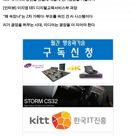
[인터뷰] 이지영 EBS 디지털교육서비스부 과장
“왜 속았냐”는 2차 가해다: 부모를 속인 건 AI 시스템이다
AI가 광장을 허무는 시대, 미디어는 광장을 더 지어야 한다