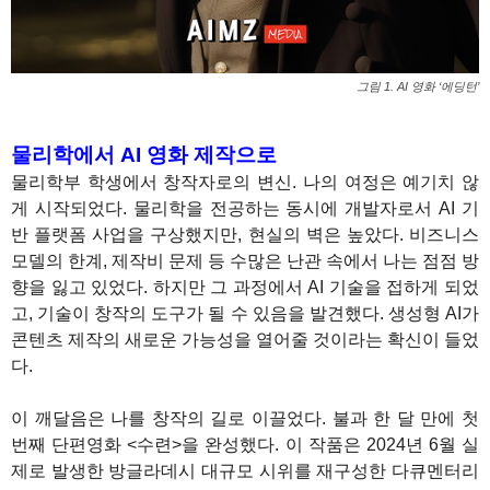
그림 1. AI 영화 ‘에딩턴’
물리학에서 AI 영화 제작으로
물리학부 학생에서 창작자로의 변신. 나의 여정은 예기치 않
게 시작되었다. 물리학을 전공하는 동시에 개발자로서 AI 기
반 플랫폼 사업을 구상했지만, 현실의 벽은 높았다. 비즈니스
모델의 한계, 제작비 문제 등 수많은 난관 속에서 나는 점점 방
향을 잃고 있었다. 하지만 그 과정에서 AI 기술을 접하게 되었
고, 기술이 창작의 도구가 될 수 있음을 발견했다. 생성형 AI가
콘텐츠 제작의 새로운 가능성을 열어줄 것이라는 확신이 들었
다.
이 깨달음은 나를 창작의 길로 이끌었다. 불과 한 달 만에 첫
번째 단편영화 <수련>을 완성했다. 이 작품은 2024년 6월 실
제로 발생한 방글라데시 대규모 시위를 재구성한 다큐멘터리