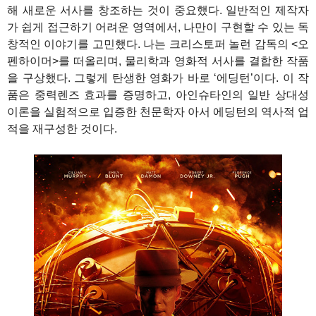
해 새로운 서사를 창조하는 것이 중요했다. 일반적인 제작자
가 쉽게 접근하기 어려운 영역에서, 나만이 구현할 수 있는 독
창적인 이야기를 고민했다. 나는 크리스토퍼 놀런 감독의 <오
펜하이머>를 떠올리며, 물리학과 영화적 서사를 결합한 작품
을 구상했다. 그렇게 탄생한 영화가 바로 ‘에딩턴’이다. 이 작
품은 중력렌즈 효과를 증명하고, 아인슈타인의 일반 상대성
이론을 실험적으로 입증한 천문학자 아서 에딩턴의 역사적 업
적을 재구성한 것이다.