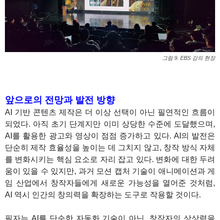
그림 9. EBS 강의 현장
앞으로의 전망과 발전 방향
AI 기반 콘텐츠 제작은 더 이상 선택이 아닌 필연적인 흐름이
되었다. 아직 초기 단계지만 이미 상당한 수준에 도달했으며,
AI를 활용한 광고와 영상이 점점 증가하고 있다. AI의 발전은
단순히 제작 효율성을 높이는 데 그치지 않고, 창작 방식 자체
를 변화시키는 핵심 요소로 자리 잡고 있다. 변화에 대한 두려
움이 있을 수 있지만, 과거 모션 캡처 기술이 애니메이션과 게
임 산업에서 창작자들에게 새로운 가능성을 열어준 것처럼,
AI 역시 인간의 창의력을 확장하는 도구로 작용할 것이다.
필자는 AI를 단순한 자동화 기술이 아닌, 창작자의 상상력을