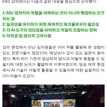
EBS 강의에서는 다음과 같은 내용을 중심으로 논의했다.
1. AI는 창작자의 역할을 대체하는 것이 아니라 확장하는 도구
라는 점
2. 일관성을 유지하기 위한 체계적인 워크플로우의 필요성
3. 각 AI 도구의 장단점을 파악하고 적절히 조합하는 전략
4. 저작권 및 윤리적 고려사항
강의 현장에서 만난 임직원들은 이미 AI를 활용해 본 경험이
있는 전문가들이 많았으며, 예상보다 깊이 있는 질문이 쏟아
졌다. 특히 AI가 기존의 영상제작 방식과 어떻게 융합될 수 있
을지에 대한 논의가 활발하게 이루어졌으며, 방송 제작 환경
에서 AI 기술이 어떻게 활용될 수 있을지에 대한 실질적인 아
이디어들이 오갔다.