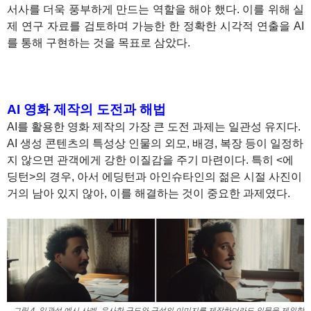
서사를 더욱 풍부하게 만드는 역할을 해야 했다. 이를 위해 실
제 연구 자료를 검토하며 가능한 한 정확한 시각적 연출을 AI
를 통해 구현하는 것을 목표로 삼았다.
AI 영화 제작의 도전과 해법
AI를 활용한 영화 제작의 가장 큰 도전 과제는 일관성 유지다.
AI 생성 콘텐츠의 특성상 인물의 외모, 배경, 복장 등이 일정하
지 않으면 관객에게 강한 이질감을 주기 마련이다. 특히 <에
딩턴>의 경우, 아서 에딩턴과 아인슈타인의 젊은 시절 사진이
거의 남아 있지 않아, 이를 해결하는 것이 중요한 과제였다.
그림 4. 일관성 예시 사례, 유사한 구도와 구성의 이미지를 제작하더라도 인물을 제외한