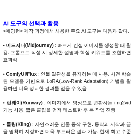
AI 도구의 선택과 활용
<에딩턴> 제작 과정에서 사용한 주요 AI 도구는 다음과 같다.
•
미드저니(Midjourney)
: 빠르게 컨셉 이미지를 생성할 때 활
용. 프롬프트 작성 시 상세한 설명과 핵심 키워드를 조합하면
효과적
•
ComfyUI/Flux
: 인물 일관성을 유지하는 데 사용. 사전 학습
된 모델을 기반으로 LoRA(Low-Rank Adaptation) 기법을 활
용하면 더욱 정교한 결과를 얻을 수 있음
•
런웨이(Runway)
: 이미지에서 영상으로 변환하는 img2vid
기능 사용. 짧은 클립을 먼저 테스트한 후 본 작업 진행
•
클링(Kling)
: 자연스러운 인물 동작 구현. 동작의 시작과 끝
을 명확히 지정하면 더욱 부드러운 결과 가능. 현재 최고 수준