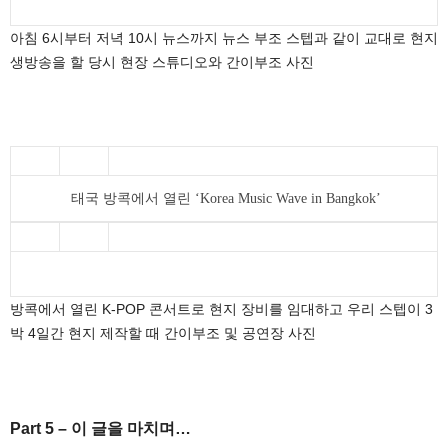
아침 6시부터 저녁 10시 뉴스까지 뉴스 부조 스텝과 같이 교대로 현지
생방송을 할 당시 현장 스튜디오와 간이부조 사진
태국 방콕에서 열린 ‘Korea Music Wave in Bangkok’
방콕에서 열린 K-POP 콘서트로 현지 장비를 임대하고 우리 스텝이 3
박 4일간 현지 제작할 때 간이부조 및 공연장 사진
Part 5 –
이 글을 마치며…