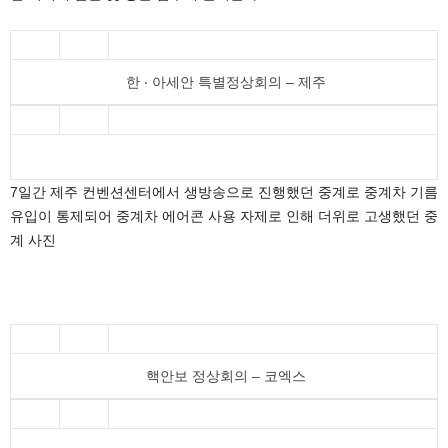
한 ‧ 아세안 특별정상회의 – 제주
7일간 제주 컨벤션센터에서 생방송으로 진행했던 중계로 중계차 기름
유입이 통제되어 중계차 에어콘 사용 자제로 인해 더위로 고생했던 중
계 사진
핵안보 정상회의 – 코엑스