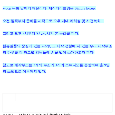
k-pop 녹화 날이기 때문이다. 제작타이틀명은 Simply k-pop.
오전 일찍부터 준비를 시작으로 오후 내내 리허설 및 사전녹화…
그리고 오후 7시부터 약 2~3시간 본 녹화를 한다.
한류열풍의 중심에 있는 k-pop, 그 제작 선봉에 서 있는 우리 제작부조
의 하루를 각 파트별 감독들에 손을 빌어 소개하고자 한다.
참고로 제작부조는 2개의 부조와 3개의 스튜디오를 운영하며 총 9명
의 스텝으로 이루어져 있다.