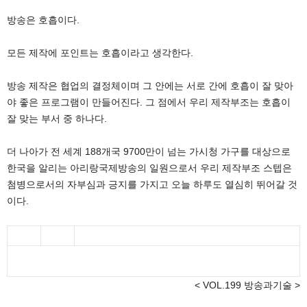
방송은 호흡이다.
모든 제작에 포인트는 호흡이라고 생각한다.
방송 제작은 협업의 결정체이며 그 안에는 서로 간에 호흡이 잘 맞아
야 좋은 프로그램이 만들어진다. 그 점에서 우리 제작부조는 호흡이
잘 맞는 부서 중 하나다.
더 나아가 전 세계 188개국 9700만이 넘는 가시청 가구를 대상으로
한국을 알리는 아리랑국제방송의 일원으로서 우리 제작부조 스텝은
첨병으로서의 자부심과 긍지를 가지고 오늘 하루도 열심히 뛰어갈 것
이다.
< VOL.199 방송과기술 >