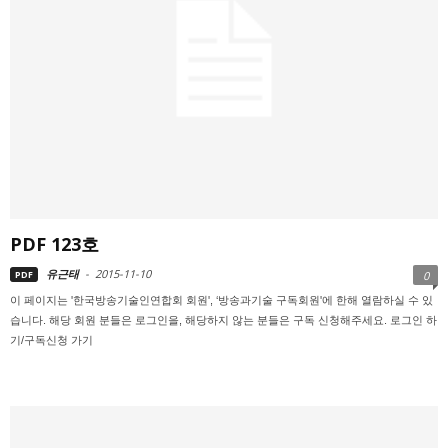
PDF 123호
유근태
-
2015-11-10
PDF
0
이 페이지는 '한국방송기술인연합회 회원', ‘방송과기술 구독회원'에 한해 열람하실 수 있
습니다. 해당 회원 분들은 로그인을, 해당하지 않는 분들은 구독 신청해주세요. 로그인 하
기/구독신청 가기