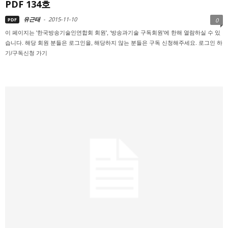
PDF 134호
유근태
-
2015-11-10
PDF
0
이 페이지는 '한국방송기술인연합회 회원', ‘방송과기술 구독회원'에 한해 열람하실 수 있
습니다. 해당 회원 분들은 로그인을, 해당하지 않는 분들은 구독 신청해주세요. 로그인 하
기/구독신청 가기