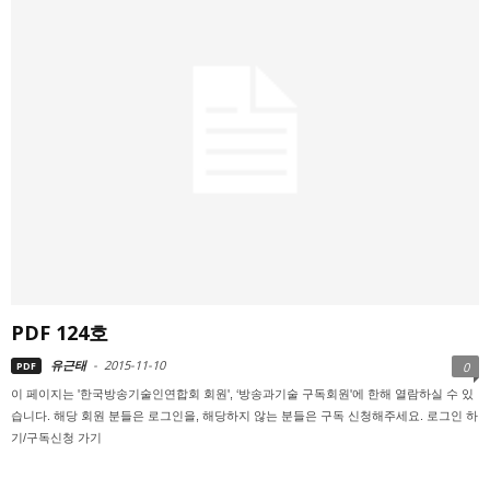
PDF 124호
유근태
-
2015-11-10
PDF
0
이 페이지는 '한국방송기술인연합회 회원', ‘방송과기술 구독회원'에 한해 열람하실 수 있
습니다. 해당 회원 분들은 로그인을, 해당하지 않는 분들은 구독 신청해주세요. 로그인 하
기/구독신청 가기