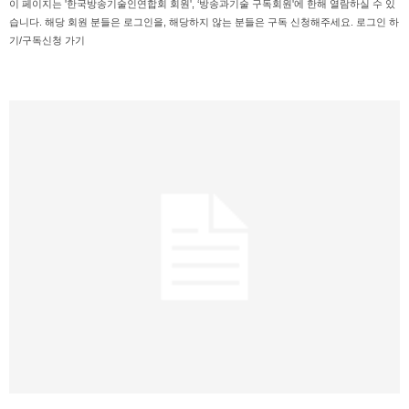
이 페이지는 '한국방송기술인연합회 회원', ‘방송과기술 구독회원'에 한해 열람하실 수 있
습니다. 해당 회원 분들은 로그인을, 해당하지 않는 분들은 구독 신청해주세요. 로그인 하
기/구독신청 가기