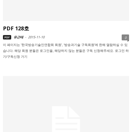
PDF 128호
유근태
-
2015-11-10
PDF
0
이 페이지는 '한국방송기술인연합회 회원', ‘방송과기술 구독회원'에 한해 열람하실 수 있
습니다. 해당 회원 분들은 로그인을, 해당하지 않는 분들은 구독 신청해주세요. 로그인 하
기/구독신청 가기