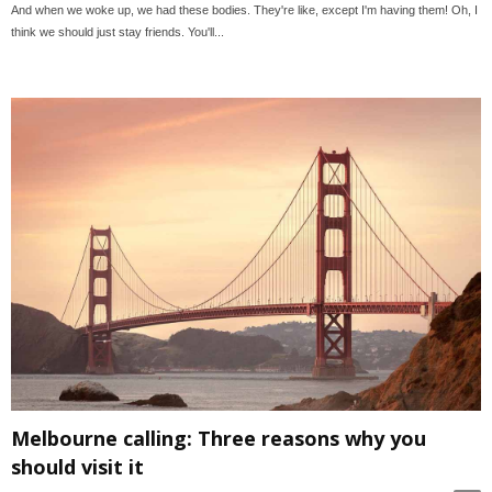
And when we woke up, we had these bodies. They're like, except I'm having them! Oh, I
think we should just stay friends. You'll...
Melbourne calling: Three reasons why you
should visit it