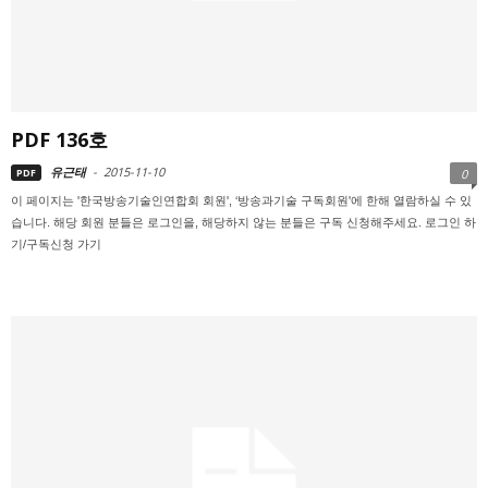
PDF 136호
유근태
-
2015-11-10
PDF
0
이 페이지는 '한국방송기술인연합회 회원', ‘방송과기술 구독회원'에 한해 열람하실 수 있
습니다. 해당 회원 분들은 로그인을, 해당하지 않는 분들은 구독 신청해주세요. 로그인 하
기/구독신청 가기