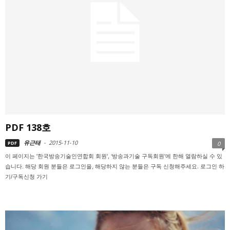
PDF 138호
유근태
-
2015-11-10
PDF
0
이 페이지는 '한국방송기술인연합회 회원', ‘방송과기술 구독회원'에 한해 열람하실 수 있
습니다. 해당 회원 분들은 로그인을, 해당하지 않는 분들은 구독 신청해주세요. 로그인 하
기/구독신청 가기