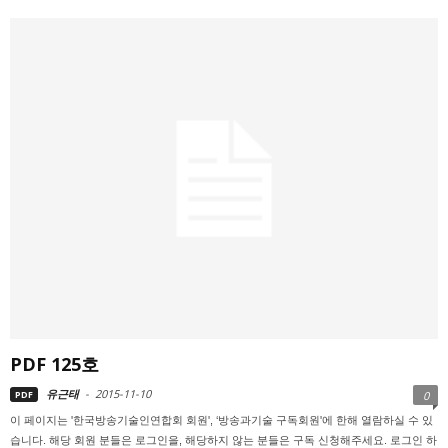
PDF 125호
유근태
-
2015-11-10
PDF
0
이 페이지는 '한국방송기술인연합회 회원', ‘방송과기술 구독회원'에 한해 열람하실 수 있
습니다. 해당 회원 분들은 로그인을, 해당하지 않는 분들은 구독 신청해주세요. 로그인 하