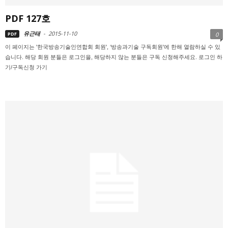
PDF 127호
유근태
-
2015-11-10
PDF
0
이 페이지는 '한국방송기술인연합회 회원', ‘방송과기술 구독회원'에 한해 열람하실 수 있
습니다. 해당 회원 분들은 로그인을, 해당하지 않는 분들은 구독 신청해주세요. 로그인 하
기/구독신청 가기