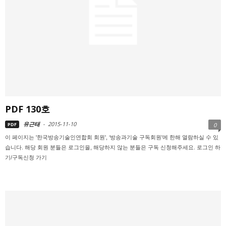
PDF 130호
유근태
-
2015-11-10
PDF
0
이 페이지는 '한국방송기술인연합회 회원', ‘방송과기술 구독회원'에 한해 열람하실 수 있
습니다. 해당 회원 분들은 로그인을, 해당하지 않는 분들은 구독 신청해주세요. 로그인 하
기/구독신청 가기