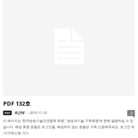
PDF 132호
유근태
-
2015-11-10
PDF
0
이 페이지는 '한국방송기술인연합회 회원', ‘방송과기술 구독회원'에 한해 열람하실 수 있
습니다. 해당 회원 분들은 로그인을, 해당하지 않는 분들은 구독 신청해주세요. 로그인 하
기/구독신청 가기