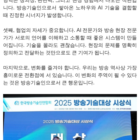
영역은 창의성, 판단력, 그리고 현장 경험에서 나오는 직관입
니다. 방송기술인으로서 쌓아온 노하우와 AI 기술을 결합할
때 진정한 시너지가 발생합니다.
셋째, 협업의 자세가 중요합니다. AI 전문가와 방송 현장 전문
가가 서로의 언어를 이해하고 소통할 때 좋은 시스템이 만들
어집니다. 기술을 몰라도 괜찮습니다. 현장의 문제를 명확히
정의하고 전달하는 것만으로도 큰 기여가 됩니다.
마지막으로, 변화를 즐겨야 합니다. 우리는 방송 역사상 가장
흥미로운 전환점에 서 있습니다. 이 변화의 주역이 될 수 있다
는 것은 방송기술인으로서 큰 행운입니다.