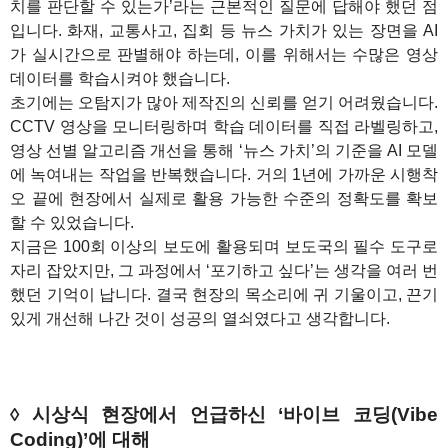
치를 판단할 수 있는가’라는 근본적인 질문에 답해야 했던 점
입니다. 화재, 교통사고, 집회 등 뉴스 가치가 있는 장면을 AI
가 실시간으로 판별해야 하는데, 이를 위해서는 수많은 영상
데이터를 학습시켜야 했습니다.
초기에는 오탐지가 많아 제작진의 신뢰를 얻기 어려웠습니다.
CCTV 영상을 모니터링하며 학습 데이터를 직접 라벨링하고,
영상 선별 알고리즘 개선을 통해 ‘뉴스 가치’의 기준을 AI 모델
에 녹여내는 작업을 반복했습니다. 거의 1년에 가까운 시행착
오 끝에 현장에서 실제로 활용 가능한 수준의 정확도를 확보
할 수 있었습니다.
지금은 100회 이상의 보도에 활용되며 보도국의 필수 도구로
자리 잡았지만, 그 과정에서 ‘포기하고 싶다’는 생각을 여러 번
했던 기억이 납니다. 결국 현장의 목소리에 귀 기울이고, 끈기
있게 개선해 나간 것이 성공의 열쇠였다고 생각합니다.
◊ 시상식 현장에서 언급하신 ‘바이브 코딩(Vibe
Coding)’에 대해