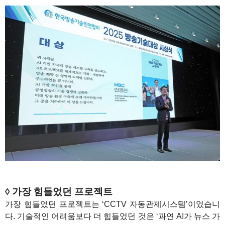
◊ 가장 힘들었던 프로젝트
가장 힘들었던 프로젝트는 ‘CCTV 자동관제시스템’이었습니
다. 기술적인 어려움보다 더 힘들었던 것은 ‘과연 AI가 뉴스 가