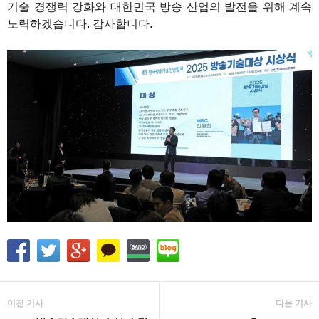
기술 경쟁력 강화와 대한민국 방송 산업의 발전을 위해 계속
노력하겠습니다. 감사합니다.
이전 기사
다음 기사