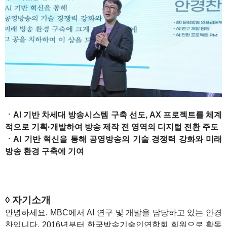
ㆍAI 기반 차세대 방송시스템 구축 선도, AX 프로젝트를 체계
적으로 기획·개발하여 방송 제작 전 영역의 디지털 전환 주도
ㆍAI 기반 혁신을 통해 공영방송의 기술 경쟁력 강화와 미래
방송 환경 구축에 기여
1
1
◊ 자기소개
안녕하세요. MBC에서 AI 연구 및 개발을 담당하고 있는 안경
찬입니다. 2016년부터 한국방송기술인연합회 회원으로 활동