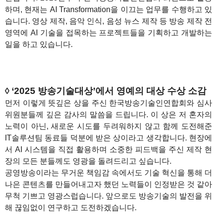
하며, 현재는 AI Transformation을 이끄는 업무를 수행하고 있
습니다. 영상 제작, 음악 인식, 음성 뉴스 제작 등 방송 제작 전
영역에 AI 기술을 접목하는 프로젝트들을 기획하고 개발하는
일을 하고 있습니다.
◊ ‘2025 방송기술대상’에서 영예의 대상 수상 소감
먼저 이렇게 뜻깊은 상을 주신 한국방송기술인연합회와 심사
위원분들께 깊은 감사의 말씀을 드립니다. 이 상은 저 혼자의
노력이 아닌, 새로운 시도를 두려워하지 않고 함께 도전해준
IT솔루션팀 동료들 덕분에 받은 상이라고 생각합니다. 현장에
서 AI 시스템을 직접 활용하며 소중한 피드백을 주신 제작 현
장의 모든 분들께도 영광을 돌려드리고 싶습니다.
공영방송이라는 무거운 책임감 속에서도 기술 혁신을 통해 더
나은 콘텐츠를 만들어내고자 했던 노력들이 인정받은 것 같아
무척 기쁘고 영광스럽습니다. 앞으로도 방송기술의 발전을 위
해 끊임없이 연구하고 도전하겠습니다.