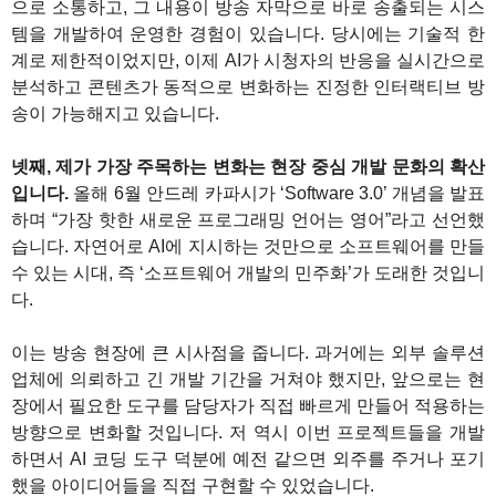
으로 소통하고, 그 내용이 방송 자막으로 바로 송출되는 시스
템을 개발하여 운영한 경험이 있습니다. 당시에는 기술적 한
계로 제한적이었지만, 이제 AI가 시청자의 반응을 실시간으로
분석하고 콘텐츠가 동적으로 변화하는 진정한 인터랙티브 방
송이 가능해지고 있습니다.
넷째, 제가 가장 주목하는 변화는 현장 중심 개발 문화의 확산
입니다.
올해 6월 안드레 카파시가 ‘Software 3.0’ 개념을 발표
하며 “가장 핫한 새로운 프로그래밍 언어는 영어”라고 선언했
습니다. 자연어로 AI에 지시하는 것만으로 소프트웨어를 만들
수 있는 시대, 즉 ‘소프트웨어 개발의 민주화’가 도래한 것입니
다.
이는 방송 현장에 큰 시사점을 줍니다. 과거에는 외부 솔루션
업체에 의뢰하고 긴 개발 기간을 거쳐야 했지만, 앞으로는 현
장에서 필요한 도구를 담당자가 직접 빠르게 만들어 적용하는
방향으로 변화할 것입니다. 저 역시 이번 프로젝트들을 개발
하면서 AI 코딩 도구 덕분에 예전 같으면 외주를 주거나 포기
했을 아이디어들을 직접 구현할 수 있었습니다.