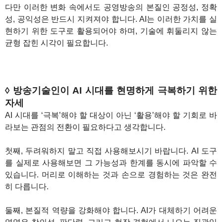
다만 이러한 변화 속에서도 공영방송의 본질인 공정성, 정확
성, 공익성은 반드시 지켜져야 합니다. AI는 이러한 가치를 실
현하기 위한 도구로 활용되어야 하며, 기술에 휘둘리지 않는
균형 잡힌 시각이 필요합니다.
◊ 방송기술인이 AI 시대를 현명하게 극복하기 위한
자세
AI 시대를 ‘극복’해야 할 대상이 아닌 ‘활용’해야 할 기회로 바
라보는 관점의 전환이 필요하다고 생각합니다.
첫째, 두려워하지 말고 직접 사용해보시기 바랍니다. AI 도구
를 실제로 사용해보면 그 가능성과 한계를 동시에 파악할 수
있습니다. 머리로 이해하는 것과 손으로 경험하는 것은 완전
히 다릅니다.
둘째, 본질적 역량을 강화해야 합니다. AI가 대체하기 어려운