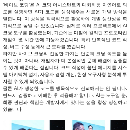
‘바이브 코딩’은 AI 코딩 어시스턴트와 대화하듯 자연어로 의
도를 설명하면 AI가 코드를 생성해주는 새로운 개발 방식을
말합니다. 이 방식을 적극적으로 활용하여 개발 생산성을 획
기적으로 높일 수 있었습니다. 실제로 여러 프로젝트에서 AI
코딩 도구를 활용했는데, 기존에는 며칠이 걸리던 프로토타입
개발이 몇 시간 만에 가능해졌습니다. 특히 반복적인 코드 작
성, 버그 수정 등에서 큰 효과를 봤습니다.
하지만 바이브 코딩의 진정한 가치는 단순히 코딩 속도를 높
이는 것이 아니라, 개발자가 더 본질적인 문제 해결에 집중할
수 있게 해준다는 점입니다. 코드 작성에 쏟던 에너지를 시스
템 아키텍처 설계, 사용자 경험 개선, 현장 요구사항 분석에 투
자할 수 있게 되었습니다.
물론 AI가 생성한 코드를 맹목적으로 신뢰해서는 안 됩니다.
반드시 검증하고 이해한 후 적용해야 합니다. AI는 도구일 뿐,
최종 판단과 책임은 개발자에게 있다는 점을 항상 명심하고
있습니다.