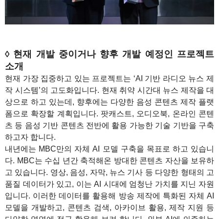
◊ 현재 개발 중이거나 향후 개발 예정인 프로젝트
소개
현재 가장 집중하고 있는 프로젝트는 ‘AI 기반 라디오 뉴스 제
작 시스템’의 고도화입니다. 현재 취약 시간대 뉴스 제작을 대
상으로 하고 있는데, 향후에는 다양한 음성 콘텐츠 제작 플랫
폼으로 확장할 계획입니다. 팟캐스트, 오디오북, 온라인 콘텐
츠 등 음성 기반 콘텐츠 전반에 활용 가능한 기술 기반을 구축
하고자 합니다.
내년에는 MBC만의 자체 AI 모델 구축을 목표로 하고 있습니
다. MBC는 수십 년간 축적해온 방대한 콘텐츠 자산을 보유하
고 있습니다. 영상, 음성, 자막, 뉴스 기사 등 다양한 형태의 고
품질 데이터가 있고, 이는 AI 시대에 엄청난 가치를 지닌 자원
입니다. 이러한 데이터를 활용해 방송 제작에 특화된 자체 AI
모델을 개발하고, 콘텐츠 검색, 아카이브 활용, 제작 지원 등