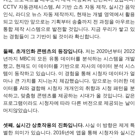
CCTV 자동관제시스템, AI 기반 쇼츠 자동 제작, 실시간 음악
인식, 라디오 뉴스 자동 제작까지, 현재는 개별 영역에서 활용
되고 있지만 앞으로는 기획부터 송출까지 전 과정을 아우르는
통합 제작 시스템으로 발전할 것입니다. 지금 우리가 쌓고 있
는 경험들이 그 기반이 될 것이라 확신합니다.
둘째, 초개인화 콘텐츠의 등장입니다.
저는 2020년부터 2022
년까지 MBC의 모든 유통 데이터를 분석하는 시스템을 개발
했고, 현재도 이 데이터를 기반으로 자사의 데이터 분석 시스
템이 동작하고 있습니다. 이 경험을 통해 시청자 데이터가 얼
마나 큰 가치를 지니는지 체감했습니다. 앞으로는 이러한 데
이터를 AI와 결합해 시청자 개개인의 취향과 시청 패턴을 분
석하고, 맞춤형 콘텐츠를 제공하는 시대가 올 것입니다. 같은
프로그램이라도 시청자에 따라 다른 버전으로 제공되는 날이
머지않았습니다.
셋째, 실시간 상호작용의 진화입니다.
사실 이 방향은 제게 특
별한 의미가 있습니다. 2016년에 앱을 통해 시청자와 실시간