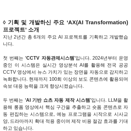
◊ 기획 및 개발하신 주요 ‘AX(AI Transformation)
프로젝트’ 소개
지난 2년간 총 6개의 주요 AI 프로젝트를 기획하고 개발했습
니다.
첫 번째는
‘CCTV 자동관제시스템’
입니다. 2024년부터 운영
중인 이 시스템은 실시간 영상분석 AI를 활용해 전국 공공
CCTV 영상에서 뉴스 가치가 있는 장면을 자동으로 감지하고
녹화합니다. 현재까지 100회 이상의 보도 콘텐츠에 활용되며
속보 대응 능력을 크게 향상시켰습니다.
두 번째는
‘AI 기반 쇼츠 자동 제작 시스템’
입니다. LLM을 활
용해 롱폼 영상에서 핵심 구간을 추출하고 숏폼 콘텐츠로 자
동 편집하는 시스템으로, 예능 프로그램을 시작으로 시사교
양, 드라마까지 확대 적용 중이며 제작 비용 절감 효과를 기대
하고 있습니다.