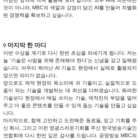
다양한 영역에 적극 활용해 보려 합니다. 외부 AI에 의존하는
것이 아니라, MBC의 색깔과 강점이 담긴 AI를 만들어 차별화
된 경쟁력을 확보하고 싶습니다.
◊ 마지막 한 마디
이번 수상을 계기로 다시 한번 초심을 되새기게 됩니다. 저는
늘 ‘기술은 사람을 위해 존재해야 한다’는 신념을 갖고 일해왔
습니다. 아무리 뛰어난 AI 기술도 현장에서 실제로 활용되지
않으면 의미가 없습니다.
앞으로도 제작 현장의 목소리에 귀 기울이고, 실질적으로 도
움이 되는 기술을 개발하는 데 최선을 다하겠습니다. 화려한
기술보다 현장에서 매일 쓰이는 기술, 제작진의 부담을 덜어
주고 더 좋은 콘텐츠를 만들 수 있게 돕는 기술을 만들고 싶습
니다.
마지막으로, 함께 고민하고 도전해준 동료들, 믿고 기회를 주
신 회사, 그리고 이런 영광스러운기회를 주신 한국방송기술인
연합회에 다시 한번 깊은 감사를 드립니다. 공영방송 MBC의