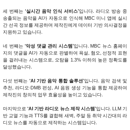
세 번째는
‘실시간 음악 인식 서비스’
입니다. 라디오 방송 중
송출되는 음악을 AI가 자동으로 인식해 MBC 미니 앱에 실시
간 선곡 정보를 제공하며 제작진에게 데이터 기반 의사결정을
지원하고 있습니다.
네 번째는
‘악성 댓글 관리 시스템’
입니다. MBC 뉴스 홈페이
지의 댓글을 AI가 자동으로 판별하여 욕설, 혐오, 선정적 표현
을 걸러내는 시스템으로, 오탐율 1.3% 이하의 높은 정확도를
달성했습니다.
다섯 번째는
‘AI 기반 음악 통합 솔루션’
입니다. 음악 검색 및
추천, 라디오·DMB 편성, AI 음원 생성 기능을 통합 제공하여
제작진의 창의적 업무 효율성을 높이고 있습니다.
마지막으로
‘AI 기반 라디오 뉴스 제작 시스템’
입니다. LLM 기
반 교열 기능과 TTS를 결합해 새벽, 주말 등 취약 시간대의 라
디오 뉴스를 자동으로 제작하는 시스템입니다.