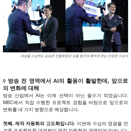
대상을 시상하는 김승준 연합회장과 상을 받으며 환하게 웃는 안경찬 수상자
◊ 방송 전 영역에서 AI의 활용이 활발한데, 앞으로
의 변화에 대해
방송 산업에서 AI는 이제 선택이 아닌 필수가 되었습니다.
MBC에서 직접 수행한 프로젝트 경험을 바탕으로 앞으로의
변화를 네 가지 방향으로 예상합니다.
첫째, 제작 자동화의 고도화입니다
. 이번에 수상의 영광을 안
겨준 프로젝트들 대부분이 제작 자동화와 관련되어 있습니다.