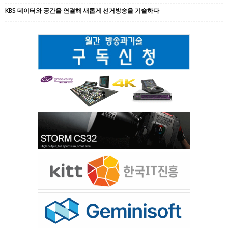
KBS 데이터와 공간을 연결해 새롭게 선거방송을 기술하다