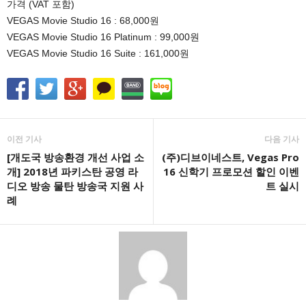
가격 (VAT 포함)
VEGAS Movie Studio 16 : 68,000원
VEGAS Movie Studio 16 Platinum : 99,000원
VEGAS Movie Studio 16 Suite : 161,000원
이전 기사
다음 기사
[개도국 방송환경 개선 사업 소
(주)디브이네스트, Vegas Pro
개] 2018년 파키스탄 공영 라
16 신학기 프로모션 할인 이벤
디오 방송 물탄 방송국 지원 사
트 실시
례