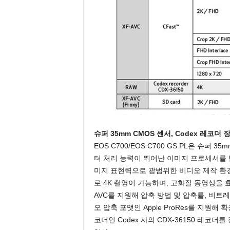
슈퍼 35mm CMOS 센서, Codex 레코더 장착
EOS C700/EOS C700 GS PL은 슈퍼 3
터 처리 능력이 뛰어난 이미지 프로세서를 
미지 표현력으로 광범위한 비디오 제작 환경
로 4K 촬영이 가능하며, 고화질 동영상을 
AVC를 지원해 압축 방법 및 압축률, 비
오 압축 포맷인 Apple ProRes를 지원
코더인 Codex 사의 CDX-36150 레코더