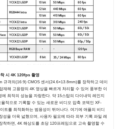
 시 4K 120fps 촬영
5mm 규격의(16:9) CMOS 센서(24.6×13.8mm)를 장착하고 데이
탑재해 고용량의 4K 영상을 빠르게 처리할 수 있어 풍부한 이
에 최적의 성능을 자랑한다. 약 15스탑의 다이내믹 레인지
효율적으로 기록할 수 있는 새로운 비디오 압축 코덱인 XF-
트레이트를 최적화하는 범용성이 뛰어나다. 여기에 애플의 비디
해 확장성을 더욱 넓혔으며, 사용자 필요에 따라 외부 기록 파일 레
를 장착하면, 4K 해상도를 초당 120프레임으로 고속 촬영할 수