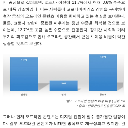
간 중심으로 살펴보면, 코로나 이전에 11.7%에서 현재 3.6% 수준으
로 대폭 감소하였다. 이는 사람들이 코로나바이러스 감염을 우려하여
현장 중심의 오프라인 콘텐츠 이용을 회피하고 있는 현실을 보여준다.
물론, 코로나 상황이 종료된 이후에는 평년 수준을 회복할 것으로 보
이는데, 12.7%로 조금 높은 수준으로 전망된다. 장기간 사회적 거리
두기의 피로감으로 인해 오프라인 공간에서 콘텐츠 이용 비율이 약간
상승할 것으로 보인다.
그림 3. 오프라인 콘텐츠 이용 비중 (단위: %)
/ 출처 : 한국콘텐츠진흥원(2020. 8)
그러나 현재 오프라인 콘텐츠는 디지털 전환이 필수 불가결한 입장이
다. 일부 오프라인 콘텐츠가 비대면 방식으로 재구성되고 있지만, 인