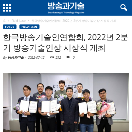
홈
Field Issue
한국방송기술인연합회, 2022년 2분기 방송기술인상 시상식 개최
FOCUS
FIELD ISSUE
한국방송기술인연합회, 2022년 2분
기 방송기술인상 시상식 개최
By
방송과기술
-
2022-07-12
292
0