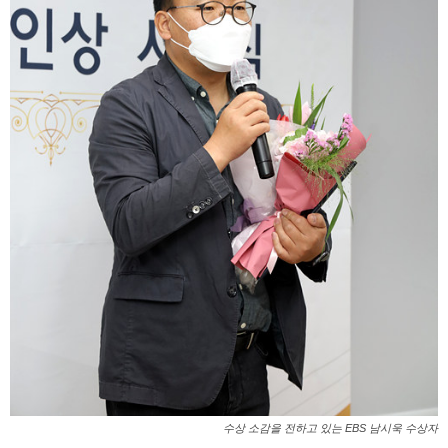
수상 소감을 전하고 있는 EBS 남시욱 수상자