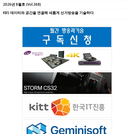
2026년 8월호 (Vol.368)
KBS 데이터와 공간을 연결해 새롭게 선거방송을 기술하다