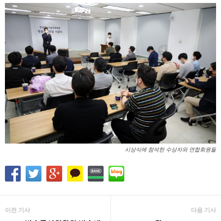
시상식에 참석한 수상자와 연합회원들
이전 기사
다음 기사