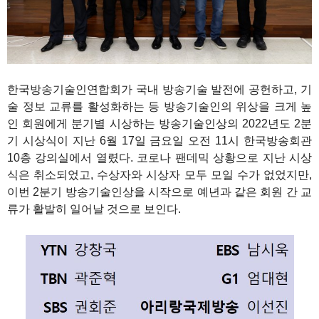
한국방송기술인연합회가 국내 방송기술 발전에 공헌하고, 기
술 정보 교류를 활성화하는 등 방송기술인의 위상을 크게 높
인 회원에게 분기별 시상하는 방송기술인상의 2022년도 2분
기 시상식이 지난 6월 17일 금요일 오전 11시 한국방송회관
10층 강의실에서 열렸다. 코로나 팬데믹 상황으로 지난 시상
식은 취소되었고, 수상자와 시상자 모두 모일 수가 없었지만,
이번 2분기 방송기술인상을 시작으로 예년과 같은 회원 간 교
류가 활발히 일어날 것으로 보인다.