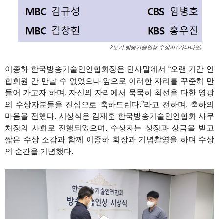
2분기 방송기술인상 수상자 (가나다순)
이종하 한국방송기술인연합회장은 인사말에서 “오랜 기간 연
합회원 간 만날 수 없었으나 앞으로 이러한 자리를 꾸준히 만
들어 가고자 하며, 자신의 자리에서 묵묵히 최선을 다한 영광
의 수상자분들을 진심으로 축하드린다.”라고 전하며, 축하의
마음을 전했다. 시상식은 김재훈 한국방송기술인연합회 사무
처장의 사회로 진행되었으며, 수상자는 상장과 상금을 받고
짧은 수상 소감과 함께 이종하 회장과 기념촬영을 하며 수상
의 순간을 기념했다.