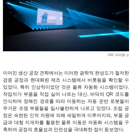
CKC 라이팅 쇼
이어진 생산 공장 견학에서는 이러한 광학적 완성도가 철저한
검증 공정과 현대화된 제조 시스템에서 비롯됨을 확인할 수
있었다. 특히 인상적이었던 것은 물류 자동화 시스템이었다.
작업자가 부품을 직접 실어 나르는 대신, 바닥의 QR 코드를
인식하며 정해진 경로를 따라 이동하는 자동 운반 로봇들이
무거운 조명 부품들을 일사불란하게 나르고 있었다. 조립 공
정은 숙련된 인적 자원에 의해 세밀하게 이루어지되, 부품 공
급과 대형 지게차를 활용한 물류 이동은 자동화 시스템을 구
축하여 공정의 효율성과 안전성을 극대화한 점이 돋보였다.