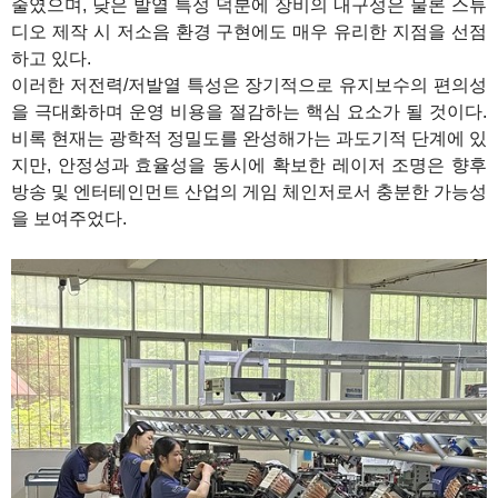
줄였으며, 낮은 발열 특성 덕분에 장비의 내구성은 물론 스튜
디오 제작 시 저소음 환경 구현에도 매우 유리한 지점을 선점
하고 있다.
이러한 저전력/저발열 특성은 장기적으로 유지보수의 편의성
을 극대화하며 운영 비용을 절감하는 핵심 요소가 될 것이다.
비록 현재는 광학적 정밀도를 완성해가는 과도기적 단계에 있
지만, 안정성과 효율성을 동시에 확보한 레이저 조명은 향후
방송 및 엔터테인먼트 산업의 게임 체인저로서 충분한 가능성
을 보여주었다.