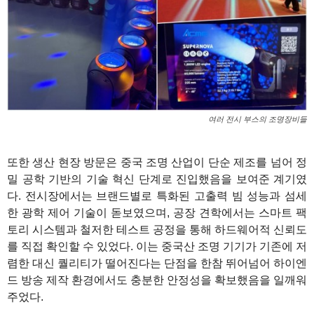
여러 전시 부스의 조명장비들
또한 생산 현장 방문은 중국 조명 산업이 단순 제조를 넘어 정
밀 공학 기반의 기술 혁신 단계로 진입했음을 보여준 계기였
다. 전시장에서는 브랜드별로 특화된 고출력 빔 성능과 섬세
한 광학 제어 기술이 돋보였으며, 공장 견학에서는 스마트 팩
토리 시스템과 철저한 테스트 공정을 통해 하드웨어적 신뢰도
를 직접 확인할 수 있었다. 이는 중국산 조명 기기가 기존에 저
렴한 대신 퀄리티가 떨어진다는 단점을 한참 뛰어넘어 하이엔
드 방송 제작 환경에서도 충분한 안정성을 확보했음을 일깨워
주었다.