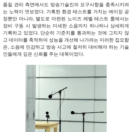
품질 관리 측면에서도 방송기술진의 요구사항을 충족시키려
는 노력이 엿보였다. 가혹한 환경 테스트를 거치는 에이징 공
정뿐만 아니라, 별도로 마련된 노이즈 레벨 테스트 룸에서는
장비 구동 시 발생하는 미세한 소음까지 하나하나 상세하게
기록하고 있었다. 단순히 기준치를 통과하는 것에 그치지 않
고 데이터를 축적하여 성능을 개선해 나가려는 이러한 집요함
은, 소음에 민감하고 방송 사고에 철저히 대비해야 하는 기술
인들에게 깊은 신뢰를 주는 대목이었다.