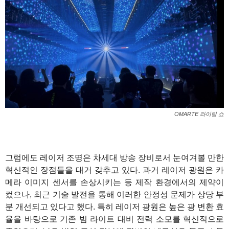
OMARTE 라이팅 쇼
그럼에도 레이저 조명은 차세대 방송 장비로서 눈여겨볼 만한
혁신적인 장점들을 대거 갖추고 있다. 과거 레이저 광원은 카
메라 이미지 센서를 손상시키는 등 제작 환경에서의 제약이
컸으나, 최근 기술 발전을 통해 이러한 안정성 문제가 상당 부
분 개선되고 있다고 했다. 특히 레이저 광원은 높은 광 변환 효
율을 바탕으로 기존 빔 라이트 대비 전력 소모를 혁신적으로