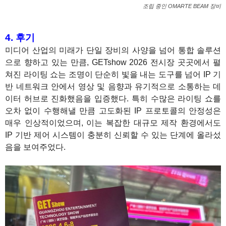
조립 중인 OMARTE BEAM 장비
4. 후기
미디어 산업의 미래가 단일 장비의 사양을 넘어 통합 솔루션
으로 향하고 있는 만큼, GETshow 2026 전시장 곳곳에서 펼
쳐진 라이팅 쇼는 조명이 단순히 빛을 내는 도구를 넘어 IP 기
반 네트워크 안에서 영상 및 음향과 유기적으로 소통하는 데
이터 허브로 진화했음을 입증했다. 특히 수많은 라이팅 쇼를
오차 없이 수행해낼 만큼 고도화된 IP 프로토콜의 안정성은
매우 인상적이었으며, 이는 복잡한 대규모 제작 환경에서도
IP 기반 제어 시스템이 충분히 신뢰할 수 있는 단계에 올라섰
음을 보여주었다.