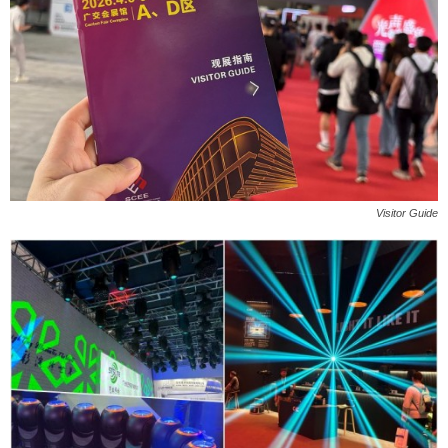
Visitor Guide