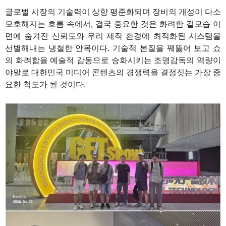
글로벌 시장의 기술력이 상향 평준화되며 장비의 개성이 다소
모호해지는 흐름 속에서, 결국 중요한 것은 화려한 겉모습 이
면에 숨겨진 신뢰도와 우리 제작 환경에 최적화된 시스템을
선별해내는 냉철한 안목이다. 기술적 본질을 꿰뚫어 보고 쇼
의 화려함을 예술적 감동으로 승화시키는 조명감독의 역량이
야말로 대한민국 미디어 콘텐츠의 경쟁력을 결정짓는 가장 중
요한 척도가 될 것이다.