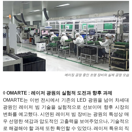
에이징 공정 중인 조명 장비와 실제 공정 모습
◊ OMARTE : 레이저 광원의 실험적 도전과 향후 과제
OMARTE는 이번 전시에서 기존의 LED 광원을 넘어 차세대
광원인 레이저 빔 기술을 실험적으로 선보이며 향후 시장의
변화를 예고했다. 시연된 레이저 빔 장비는 광원의 특성상 매
우 선명한 색감과 압도적인 고출력을 보여주었으나, 기술적으
로 해결해야 할 과제 또한 확인할 수 있었다. 레이저 특유의 직