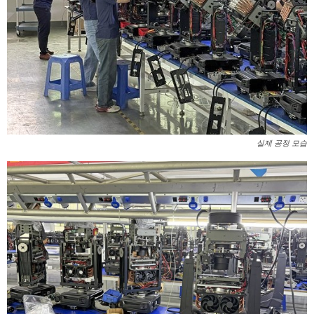
실제 공정 모습