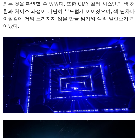
되는 것을 확인할 수 있었다. 또한 CMY 컬러 시스템의 색 전
환과 체이스 과정이 대단히 부드럽게 이어졌으며, 색 단차나
이질감이 거의 느껴지지 않을 만큼 밝기와 색의 밸런스가 뛰
어났다.