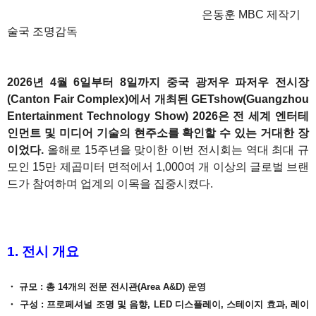
은동훈 MBC 제작기
술국 조명감독
2026년 4월 6일부터 8일까지 중국 광저우 파저우 전시장
(Canton Fair Complex)에서 개최된 GETshow(Guangzhou
Entertainment Technology Show) 2026은 전 세계 엔터테
인먼트 및 미디어 기술의 현주소를 확인할 수 있는 거대한 장
이었다.
올해로 15주년을 맞이한 이번 전시회는 역대 최대 규
모인 15만 제곱미터 면적에서 1,000여 개 이상의 글로벌 브랜
드가 참여하며 업계의 이목을 집중시켰다.
1. 전시 개요
・ 규모 : 총 14개의 전문 전시관(Area A&D) 운영
・ 구성 : 프로페셔널 조명 및 음향, LED 디스플레이, 스테이지 효과, 레이