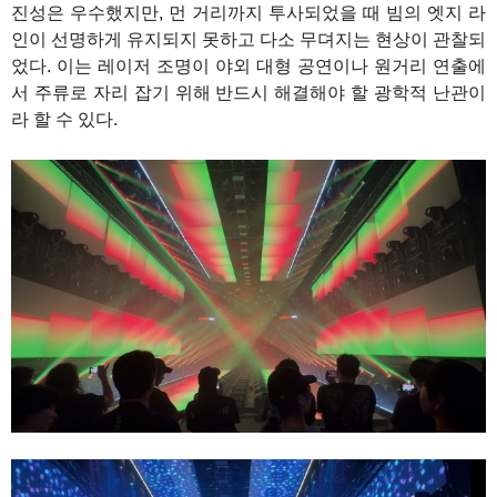
진성은 우수했지만, 먼 거리까지 투사되었을 때 빔의 엣지 라
인이 선명하게 유지되지 못하고 다소 무뎌지는 현상이 관찰되
었다. 이는 레이저 조명이 야외 대형 공연이나 원거리 연출에
서 주류로 자리 잡기 위해 반드시 해결해야 할 광학적 난관이
라 할 수 있다.