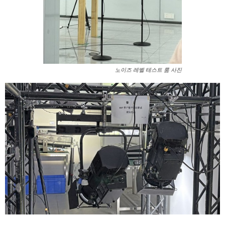
노이즈 레벨 테스트 룸 사진