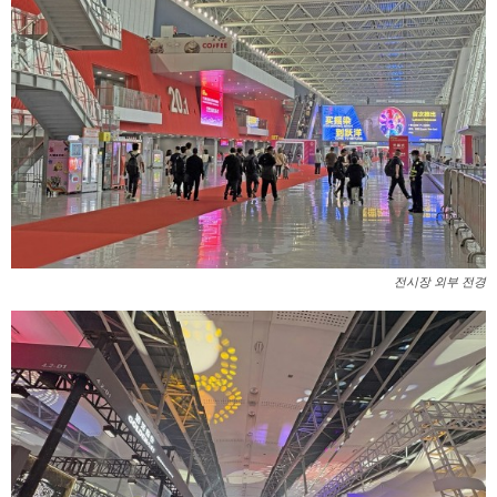
전시장 외부 전경