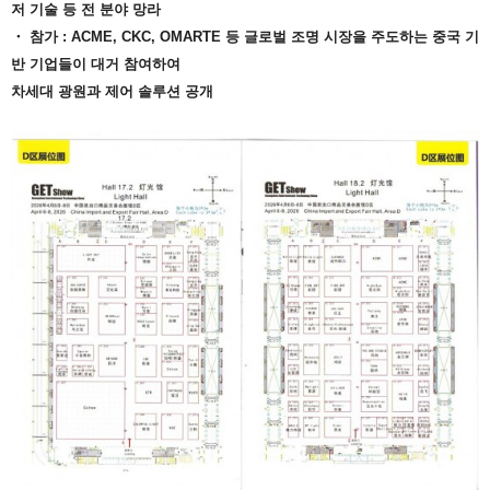
저 기술 등 전 분야 망라
・ 참가 : ACME, CKC, OMARTE 등 글로벌 조명 시장을 주도하는 중국 기
반 기업들이 대거 참여하여
차세대 광원과 제어 솔루션 공개