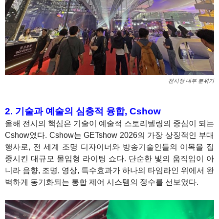
전시장 내부 분위기
2. 기술과 예술의 심층적 융합, Cshow
올해 전시의 핵심은 기술이 예술적 스토리텔링의 중심이 되는
Cshow였다. Cshow는 GETshow 2026의 가장 상징적인 부대
행사로, 전 세계 조명 디자이너와 방송기술인들의 이목을 집
중시킨 대규모 몰입형 라이팅 쇼다. 단순한 빛의 움직임이 아
니라 음향, 조명, 영상, 특수효과가 하나의 타임라인 위에서 완
벽하게 동기화되는 통합 제어 시스템의 정수를 선보였다.