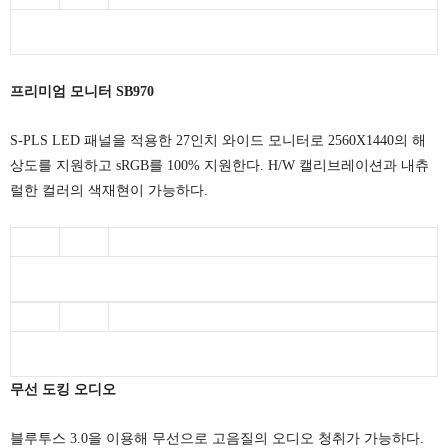
프리미엄 모니터 SB970
S-PLS LED 패널을 적용한 27인치 와이드 모니터로 2560X1440의 해
상도를 지원하고 sRGB를 100% 지원한다. H/W 캘리브레이션과 내츄
럴한 컬러의 색재현이 가능하다.
무선 도킹 오디오
블루투스 3.0을 이용해 무선으로 고음질의 오디오 청취가 가능하다.