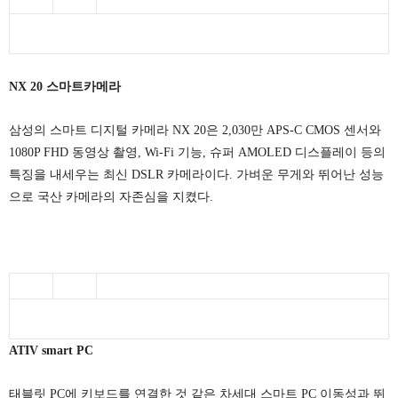
NX 20 스마트카메라
삼성의 스마트 디지털 카메라 NX 20은 2,030만 APS-C CMOS 센서와
1080P FHD 동영상 촬영, Wi-Fi 기능, 슈퍼 AMOLED 디스플레이 등의
특징을 내세우는 최신 DSLR 카메라이다. 가벼운 무게와 뛰어난 성능
으로 국산 카메라의 자존심을 지켰다.
ATIV smart PC
태블릿 PC에 키보드를 연결한 것 같은 차세대 스마트 PC 이동성과 뛰