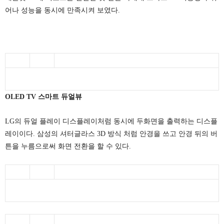
어나 성능을 동시에 만족시켜 보였다.
OLED TV 스마트 듀얼뷰
LG의 듀얼 플레이 디스플레이처럼 동시에 두화면을 출력하는 디스플
레이이다. 삼성의 셔터글라스 3D 방식 처럼 안경을 쓰고 안경 뒤의 버
튼을 누름으로써 화면 전환을 할 수 있다.