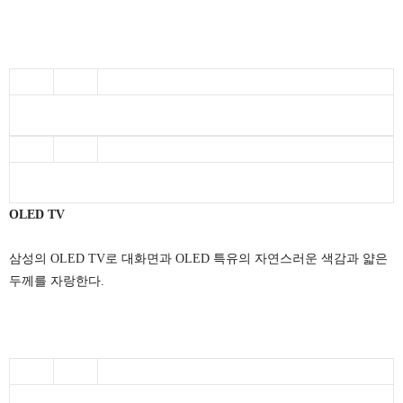
OLED TV
삼성의 OLED TV로 대화면과 OLED 특유의 자연스러운 색감과 얇은
두께를 자랑한다.