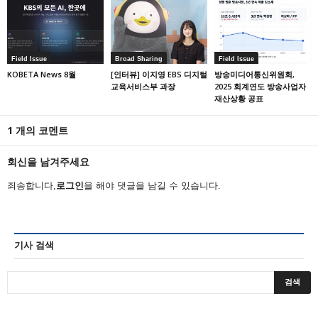
Field Issue
Broad Sharing
Field Issue
KOBETA News 8월
[인터뷰] 이지영 EBS 디지털
방송미디어통신위원회,
교육서비스부 과장
2025 회계연도 방송사업자
재산상황 공표
1 개의 코멘트
회신을 남겨주세요
죄송합니다,
로그인
을 해야 댓글을 남길 수 있습니다.
기사 검색