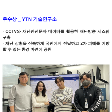
우수상 _ YTN 기술연구소
· CCTV와 재난안전문자 데이터를 활용한 재난방송 시스템
구축
· 재난 상황을 신속하게 국민에게 전달하고 2차 피해를 예방
할 수 있는 환경 마련에 공헌