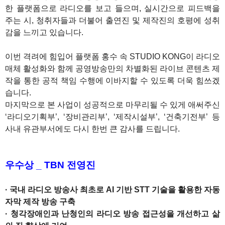
한 플랫폼으로 라디오를 보고 들으며, 실시간으로 피드백을
주는 시, 청취자들과 더불어 출연진 및 제작진의 호평에 성취
감을 느끼고 있습니다.
이번 격려에 힘입어 플랫폼 홍수 속 STUDIO KONG이 라디오
매체 활성화와 함께 공영방송만의 차별화된 라이브 콘텐츠 제
작을 통한 공적 책임 수행에 이바지할 수 있도록 더욱 힘쓰겠
습니다.
마지막으로 본 사업이 성공적으로 마무리될 수 있게 애써주신
‘라디오기획부’, ‘장비관리부’, ‘제작시설부’, ‘건축기전부’ 등
사내 유관부서에도 다시 한번 큰 감사를 드립니다.
1
우수상 _ TBN 전영진
· 국내 라디오 방송사 최초로 AI 기반 STT 기술을 활용한 자동
자막 제작 방송 구축
· 청각장애인과 난청인의 라디오 방송 접근성을 개선하고 삶