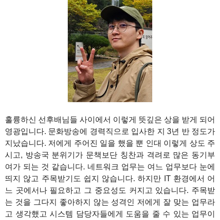
1
훌륭하신 선후배님들 사이에서 이렇게 뜻깊은 상을 받게 되어
영광입니다. 문화방송에 경력직으로 입사한 지 3년 반 정도가
지났습니다. 저에게 주어진 일을 했을 뿐 인대 이렇게 상도 주
시고, 방송국 분위기가 문책보단 칭찬과 격려로 많은 동기부
여가 되는 것 같습니다. 네트워크 업무는 여느 업무보다 눈에
띄지 않고 주목받기도 쉽지 않습니다. 하지만 IT 환경에서 어
느 곳에서나 필요하고 그 중요성도 커지고 있습니다. 주목받
는 것을 그다지 좋아하지 않는 성격인 저에게 잘 맞는 업무라
고 생각했고 시스템 담당자들에게 도움을 줄 수 있는 업무이