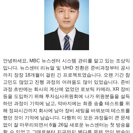
1
안녕하세요, MBC 뉴스센터 시스템 관리를 맡고 있는 조상익
입니다. 뉴스센터 리뉴얼 및 UHD 전환은 준비과정부터 공사
까지 장장 18개월이 걸린 긴 프로젝트였습니다. 오랜 기간 참
고민도 많았고 진행 과정의 어려움도 많이 있었습니다. 준비
과정 초반에는 회사의 계산에 없었던 로보틱 카메라, XR 장비
등을 도입하기 위해 투자심사위원회에 나가 위원분들을 설득
하던 과정이 기억에 남고, 막바지에는 최종 송출 테스트를 위
해 정파시간까지 회사에 남아 장비 세팅을 바꿔보며 테스트를
했던 것이 기억에 남습니다. 다행히 이 모든 과정들이 큰 문제
없이 잘 마무리되면서 6월 26일 새로운 뉴스센터는 첫 방송을
할 수 있었고 그때로부터 지금까지 별다른 문제 없이 방송이