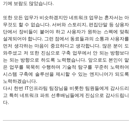
기에 보람도 많았습니다.
또한 모든 업무가 비슷하겠지만 네트워크 업무는 혼자서는 아
무것도 할 수 없습니다. 서버와 스토리지, 편집단말 등 상용자
단에서 장비들이 붙어야 하고 사용자가 원하는 스펙에 맞춰
설계되어야 합니다. 그런 점에서 동료들과의 소통과 사용자를
먼저 생각하는 마음이 중요하다고 생각합니다. 많은 분이 도
와주셨고 저 또한 진심으로 구축 업무에서 안 되는 방향보다
는 되는 방향으로 하도록 노력했습니다. 앞으로도 본인이 맡
은 업무를 묵묵히 수행하며 기술적 탐구를 꾸준히 노력하여
시스템 구축에 솔루션을 제시할 수 있는 엔지니어가 되도록
노력하겠습니다.
다시 한번 IT인프라팀 팀장님을 비롯한 팀원들에게 감사드리
고 특히 네트워크 파트 선후배님들에게 진심으로 감사드립니
다.
1
1