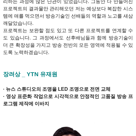
리하는 과정에 많은 난관이 있었습니다. 그동안 다 만들어진
프로젝트의 결과물만 관리해오던 저는 예상보다 복잡한 시스
템에 애를 먹으면서 방송기술인 선배들의 역할과 노고를 새삼
깨달았습니다.
프로젝트는 보완할 점도 있고 또 다른 프로젝트를 연계할 수
도 있습니다. 그 과정에서도 선후배님들과 함께 방송기술이
더 큰 확장성을 가지고 방송 전반의 모든 영역에 적용될 수 있
도록 노력하겠습니다.
1
장려상 _ YTN 유재원
· 뉴스 스튜디오의 조명을 LED 조명으로 전면 교체
· 영상 표준화 작업으로 시각적으로 안정적인 고품질 방송 프
로그램 제작에 이바지