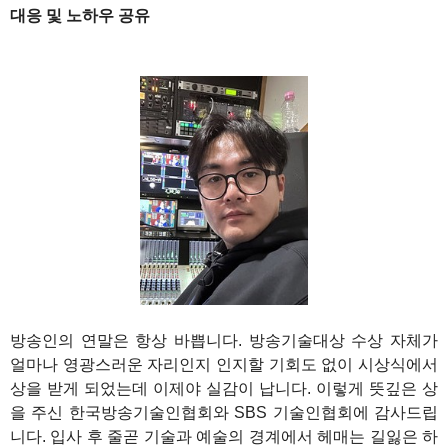
대응 및 노하우 공유
1
방송인의 연말은 항상 바쁩니다. 방송기술대상 수상 자체가
얼마나 영광스러운 자리인지 인지할 기회도 없이 시상식에서
상을 받게 되었는데 이제야 실감이 납니다. 이렇게 뜻깊은 상
을 주신 한국방송기술인협회와 SBS 기술인협회에 감사드립
니다. 입사 후 줄곧 기술과 예술의 경계에서 헤매는 길잃은 하