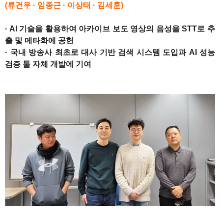
(류건우 · 임종근 · 이상태 · 김세훈)
· AI 기술을 활용하여 아카이브 보도 영상의 음성을 STT로 추
출 및 메타화에 공헌
· 국내 방송사 최초로 대사 기반 검색 시스템 도입과 AI 성능
검증 툴 자체 개발에 기여
1