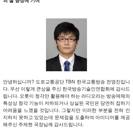
의 질 향상에 기여
1
안녕하십니까? 도로교통공단 TBN 한국교통방송 전영진입니
다. 우선 이렇게 큰상을 주신 한국방송기술인연합회에 감사드
립니다. 오롯이 청각만 활용해야 하는 라디오라는 방송매체의
특성상 청각 기능이 저하되거나 상실된 국민은 당연히 접하기
어려움을 느꼈을 것입니다. 그렇지만 이러한 부분을 전혀 인
지하지 못하고 있었는데 문제점을 도출하여 아이디어를 제공
해주신 주제현 국장님께 감사드립니다.