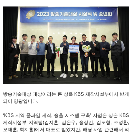
1
방송기술대상 대상이라는 큰 상을 KBS 제작시설부에서 받게
되어 영광입니다.
‘KBS 지역 풀파일 제작, 송출 시스템 구축’ 사업은 상은 KBS
제작시설부 지역팀(김지훈, 김은우, 송상건, 김도형, 조성환,
오재훈, 최지홍)에서 대표로 받았지만, 해당 사업 관련해서 적