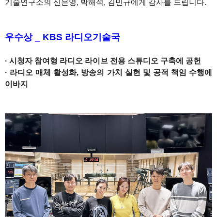
기술연구소의 신은영, 박해석, 김민규에게 감사를 드립니다.
1
우수상 _ KBS 라디오기술국
· 시청자 참여형 라디오 라이브 전용 스튜디오 구축에 공헌
· 라디오 매체 활성화, 방송의 가치 실현 및 공적 책임 수행에
이바지