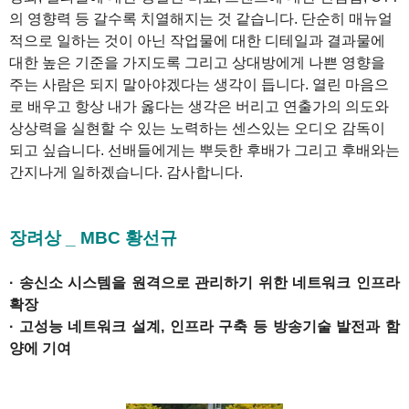
의 영향력 등 갈수록 치열해지는 것 같습니다. 단순히 매뉴얼
적으로 일하는 것이 아닌 작업물에 대한 디테일과 결과물에
대한 높은 기준을 가지도록 그리고 상대방에게 나쁜 영향을
주는 사람은 되지 말아야겠다는 생각이 듭니다. 열린 마음으
로 배우고 항상 내가 옳다는 생각은 버리고 연출가의 의도와
상상력을 실현할 수 있는 노력하는 센스있는 오디오 감독이
되고 싶습니다. 선배들에게는 뿌듯한 후배가 그리고 후배와는
간지나게 일하겠습니다. 감사합니다.
1
장려상 _ MBC 황선규
· 송신소 시스템을 원격으로 관리하기 위한 네트워크 인프라
확장
· 고성능 네트워크 설계, 인프라 구축 등 방송기술 발전과 함
양에 기여