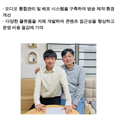
· 오디오 통합관리 및 배포 시스템을 구축하여 방송 제작 환경
개선
· 다양한 플랫폼을 자체 개발하여 콘텐츠 접근성을 향상하고
운영 비용 절감에 기여