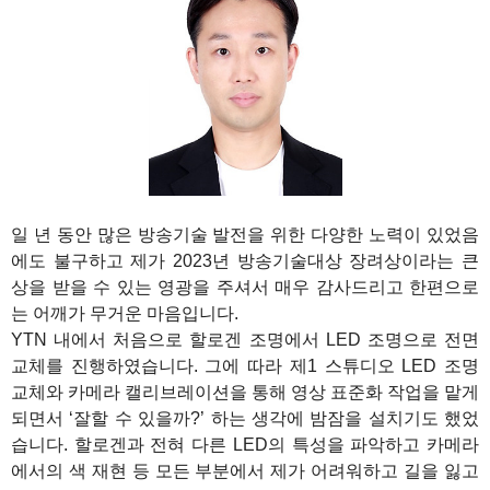
1
일 년 동안 많은 방송기술 발전을 위한 다양한 노력이 있었음
에도 불구하고 제가 2023년 방송기술대상 장려상이라는 큰
상을 받을 수 있는 영광을 주셔서 매우 감사드리고 한편으로
는 어깨가 무거운 마음입니다.
YTN 내에서 처음으로 할로겐 조명에서 LED 조명으로 전면
교체를 진행하였습니다. 그에 따라 제1 스튜디오 LED 조명
교체와 카메라 캘리브레이션을 통해 영상 표준화 작업을 맡게
되면서 ‘잘할 수 있을까?’ 하는 생각에 밤잠을 설치기도 했었
습니다. 할로겐과 전혀 다른 LED의 특성을 파악하고 카메라
에서의 색 재현 등 모든 부분에서 제가 어려워하고 길을 잃고