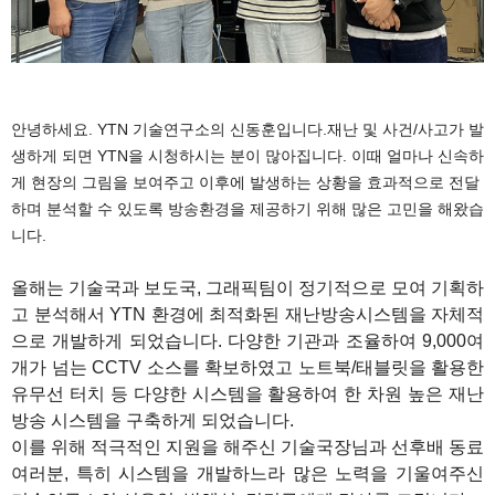
1
안녕하세요. YTN 기술연구소의 신동훈입니다.재난 및 사건/사고가 발
생하게 되면 YTN을 시청하시는 분이 많아집니다. 이때 얼마나 신속하
게 현장의 그림을 보여주고 이후에 발생하는 상황을 효과적으로 전달
하며 분석할 수 있도록 방송환경을 제공하기 위해 많은 고민을 해왔습
니다.
올해는 기술국과 보도국, 그래픽팀이 정기적으로 모여 기획하
고 분석해서 YTN 환경에 최적화된 재난방송시스템을 자체적
으로 개발하게 되었습니다. 다양한 기관과 조율하여 9,000여
개가 넘는 CCTV 소스를 확보하였고 노트북/태블릿을 활용한
유무선 터치 등 다양한 시스템을 활용하여 한 차원 높은 재난
방송 시스템을 구축하게 되었습니다.
이를 위해 적극적인 지원을 해주신 기술국장님과 선후배 동료
여러분, 특히 시스템을 개발하느라 많은 노력을 기울여주신