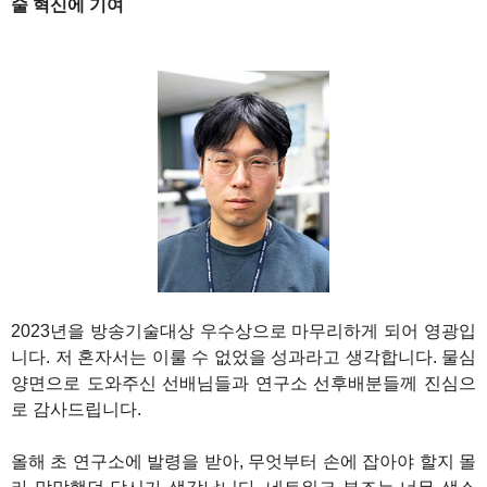
술 혁신에 기여
1
2023년을 방송기술대상 우수상으로 마무리하게 되어 영광입
니다. 저 혼자서는 이룰 수 없었을 성과라고 생각합니다. 물심
양면으로 도와주신 선배님들과 연구소 선후배분들께 진심으
로 감사드립니다.
올해 초 연구소에 발령을 받아, 무엇부터 손에 잡아야 할지 몰