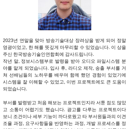
1
2023년 연말을 맞아 방송기술대상 장려상을 받게 되어 정말
영광이었고, 한 해를 뜻깊게 마무리할 수 있었습니다. 이 상을
주신 한국방송기술인연합회에 감사드립니다.
작년 말, 정보시스템부로 발령을 받아 오디오 파일시스템 분
야를 맡게 되었습니다. 입사 후, 라디오 제작, 송출 부서를 거
쳐 선배님들의 노하우를 배우며 함께 했던 경험이 있었기에
시스템을 잘 이해할 수 있었고, 이번 프로젝트에도 큰 도움이
되었습니다.
부서를 발령받고 처음 해보는 프로젝트인지라 서툰 점도 많았
고 소통이 어렵기도 했습니다. 광고를 다루는 프로젝트이다
보니 조건이나 세부 기능이 까다로웠고 타 부서원들과의 이견
조율 과정, 요구사항들을 반영하는 과정, 개발 프로세스를 정