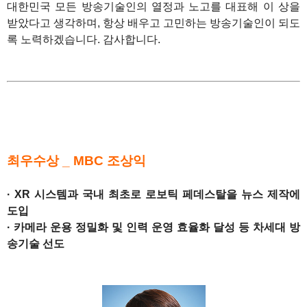
대한민국 모든 방송기술인의 열정과 노고를 대표해 이 상을
받았다고 생각하며, 항상 배우고 고민하는 방송기술인이 되도
록 노력하겠습니다. 감사합니다.
1
1
최우수상 _ MBC 조상익
· XR 시스템과 국내 최초로 로보틱 페데스탈을 뉴스 제작에
도입
· 카메라 운용 정밀화 및 인력 운영 효율화 달성 등 차세대 방
송기술 선도