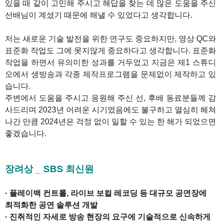
있을 때 같이 고민해 주시고 해답을 찾는 데 많은 도움을 주신
선배님이 계셨기 때문에 해낼 수 있었다고 생각합니다.
저는 새로운 기술 발전을 위한 연구도 중요하지만, 영상 QC와
표준화 작업도 그에 못지않게 중요하다고 생각합니다. 표준화
작업을 하면서 유의미한 성과를 거두었고 지금은 제1 스튜디
오에서 생방송과 각종 제작프로그램을 문제없이 제작하고 있
습니다.
주변에서 도움을 주시고 응원해 주신 선, 후배 동료분들께 감
사드리며 2023년 어려운 시기였음에도 불구하고 열심히 헤쳐
나간 만큼 2024년은 걱정 없이 일할 수 있는 한 해가 되었으면
좋겠습니다.
1
장려상 _ SBS 최신원
· 플레이백 컨트롤, 라이브 보컬 레코딩 등 대규모 공연장에
최적화한 공연 솔루션 개발
· 진취적인 자세로 방송 현장의 요구에 기술적으로 신속하게