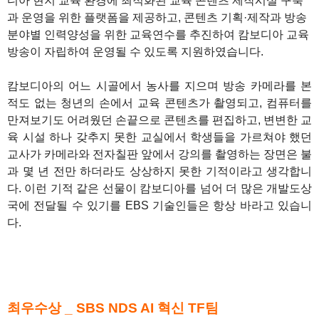
디아 현지 교육 환경에 최적화된 교육 콘텐츠 제작시설 구축
과 운영을 위한 플랫폼을 제공하고, 콘텐츠 기획·제작과 방송
분야별 인력양성을 위한 교육연수를 추진하여 캄보디아 교육
방송이 자립하여 운영될 수 있도록 지원하였습니다.
캄보디아의 어느 시골에서 농사를 지으며 방송 카메라를 본
적도 없는 청년의 손에서 교육 콘텐츠가 촬영되고, 컴퓨터를
만져보기도 어려웠던 손끝으로 콘텐츠를 편집하고, 변변한 교
육 시설 하나 갖추지 못한 교실에서 학생들을 가르쳐야 했던
교사가 카메라와 전자칠판 앞에서 강의를 촬영하는 장면은 불
과 몇 년 전만 하더라도 상상하지 못한 기적이라고 생각합니
다. 이런 기적 같은 선물이 캄보디아를 넘어 더 많은 개발도상
국에 전달될 수 있기를 EBS 기술인들은 항상 바라고 있습니
다.
1
최우수상 _ SBS NDS AI 혁신 TF팀