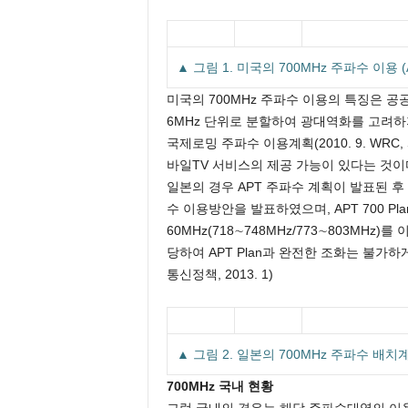
▲ 그림 1. 미국의 700MHz 주파수 이용 (Ana
미국의 700MHz 주파수 이용의 특징은 
6MHz 단위로 분할하여 광대역화를 고려하
국제로밍 주파수 이용계획(2010. 9. WRC,
바일TV 서비스의 제공 가능이 있다는 것이
일본의 경우 APT 주파수 계획이 발표된 후 
수 이용방안을 발표하였으며, APT 700 Pl
60MHz(718∼748MHz/773∼803MHz
당하여 APT Plan과 완전한 조화는 불가하게 배
통신정책, 2013. 1)
▲ 그림 2. 일본의 700MHz 주파수 배치
700MHz 국내 현황