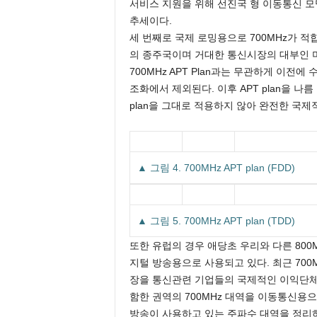
서비스 지원을 위해 선진국 형 이동통신 모
추세이다.
세 번째로 국제 로밍용으로 700MHz가 
의 종주국이며 거대한 통신시장의 대부인 미국
700MHz APT Plan과는 무관하게 이
조화에서 제외된다. 이후 APT plan을 나
plan을 그대로 적용하지 않아 완전한 국제
▲ 그림 4. 700MHz APT plan (FDD)
▲ 그림 5. 700MHz APT plan (TDD)
또한 유럽의 경우 애당초 우리와 다른 800MHz 
지털 방송용으로 사용되고 있다. 최근 70
장을 통신관련 기업들의 국제적인 이익단체인
함한 권역의 700MHz 대역을 이동통신용
방송이 사용하고 있는 주파수 대역을 정리