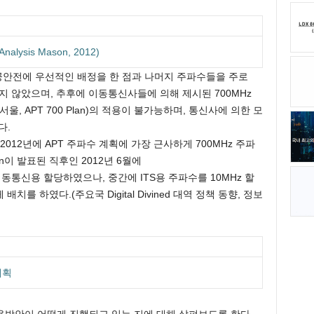
lysis Mason, 2012)
공공안전에 우선적인 배정을 한 점과 나머지 주파수들을 주로
지 않았으며, 추후에 이동통신사들에 의해 제시된 700MHz
 서울, APT 700 Plan)의 적용이 불가능하며, 통신사에 의한 모
다.
2012년에 APT 주파수 계획에 가장 근사하게 700MHz 주파
an이 발표된 직후인 2012년 6월에
)를 이동통신용 할당하였으나, 중간에 ITS용 주파수를 10MHz 할
치를 하였다.(주요국 Digital Divined 대역 정책 동향, 정보
계획