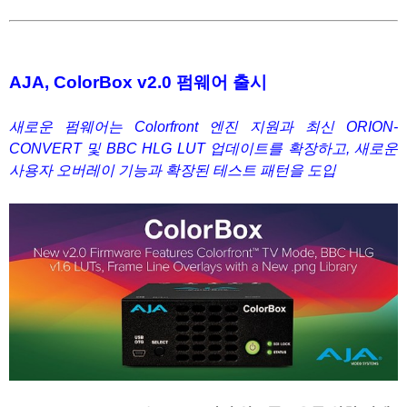
1
AJA, ColorBox v2.0 펌웨어 출시
새로운 펌웨어는 Colorfront 엔진 지원과 최신 ORION-
CONVERT 및 BBC HLG LUT 업데이트를 확장하고, 새로운
사용자 오버레이 기능과 확장된 테스트 패턴을 도입