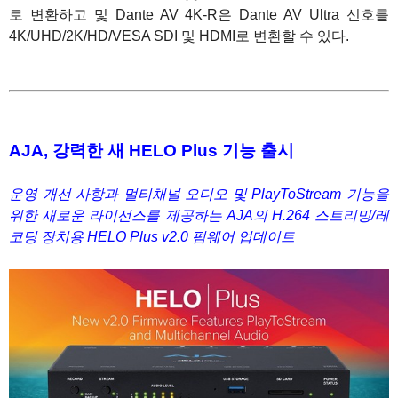
로 변환하고 및 Dante AV 4K-R은 Dante AV Ultra 신호를
4K/UHD/2K/HD/VESA SDI 및 HDMI로 변환할 수 있다.
1
1
AJA, 강력한 새 HELO Plus 기능 출시
운영 개선 사항과 멀티채널 오디오 및 PlayToStream 기능을
위한 새로운 라이선스를 제공하는 AJA의 H.264 스트리밍/레
코딩 장치용 HELO Plus v2.0 펌웨어 업데이트