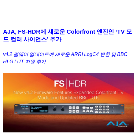
1
AJA, FS-HDR에 새로운 Colorfront 엔진인 ‘TV 모
드 컬러 사이언스’ 추가
v4.2 펌웨어 업데이트에 새로운 ARRI LogC4 변환 및 BBC
HLG LUT 지원 추가