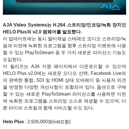
AJA Video Systems는 H.264 스트리밍/인코딩/녹화 장치인
HELO Plus의 v2.0 펌웨어를 발표했다.
이 업데이트에는 동시 멀티채널 스테레오 오디오 스트리밍/녹
음과 이전에 녹화한 프로그램을 향후 스트리밍 이벤트에 사용
할 수 있는 PlayToStream 등 두 가지 새로운 라이선스 기능도
도입된다.
이 릴리즈는 AJA 지원 페이지에서 다운로드할 수 있으며
HELO Plus v2.0에는 새로운 오디오 선택, Facebook Live와
의 완벽한 통합, SDI 및 HDMI 상태 오버레이 등 사용자 의견
을 반영한 다양한 개선사항이 포함되어 있다. 옵션으로 구매
할 수 있는 새로운 PlayToStream 라이선스를 사용하면 이전
에 녹화한 프로그램을 스트리밍 소스로 재생할 수 있으며, 다
른 라이브 스트림과 함께 서비스할 수도 있다.
Helo Plus
: 2,926,000원(vat포함)
1