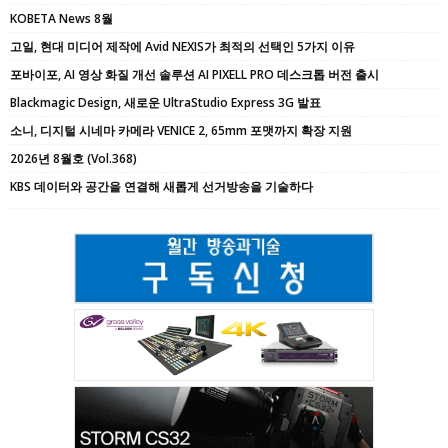
KOBETA News 8월
고일, 현대 미디어 제작에 Avid NEXIS가 최적의 선택인 5가지 이유
포바이포, AI 영상 화질 개선 솔루션 AI PIXELL PRO 데스크톱 버전 출시
Blackmagic Design, 새로운 UltraStudio Express 3G 발표
소니, 디지털 시네마 카메라 VENICE 2, 65mm 포맷까지 확장 지원
2026년 8월호 (Vol.368)
KBS 데이터와 공간을 연결해 새롭게 선거방송을 기술하다