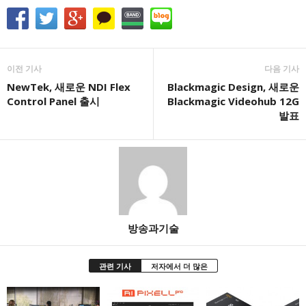
이전 기사
다음 기사
NewTek, 새로운 NDI Flex
Blackmagic Design, 새로운
Control Panel 출시
Blackmagic Videohub 12G
발표
방송과기술
관련 기사
저자에서 더 많은