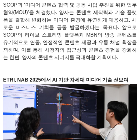
SOOP과 ‘미디어 콘텐츠 협력 및 공동 사업 추진을 위한 업무
협약(MOU)’을 체결했다. 양사는 콘텐츠 제작력과 기술 플랫
폼을 결합해 변화하는 미디어 환경에 유연하게 대응하고, 새
로운 비즈니스 기회를 공동 발굴하겠다는 목표다. 앞으로
SOOP의 라이브 스트리밍 플랫폼과 MBN의 방송 콘텐츠를
유기적으로 연동, 안정적인 콘텐츠 제공과 유통 채널 확장을
꾀하며, 이를 통해 시청자의 접근성과 콘텐츠 경험을 강화하
는 한편, 양사의 콘텐츠 시너지를 극대화할 계획이다.
1
ETRI, NAB 2025에서 AI 기반 차세대 미디어 기술 선보여