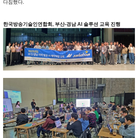
다짐했다.
1
한국방송기술인연합회, 부산-경남 AI 솔루션 교육 진행