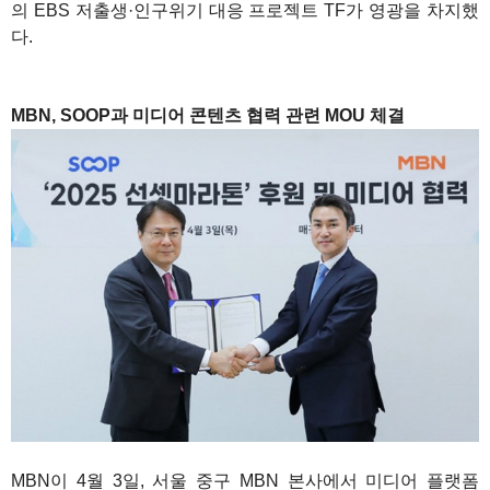
의 EBS 저출생·인구위기 대응 프로젝트 TF가 영광을 차지했
다.
1
MBN, SOOP과 미디어 콘텐츠 협력 관련 MOU 체결
MBN이 4월 3일, 서울 중구 MBN 본사에서 미디어 플랫폼