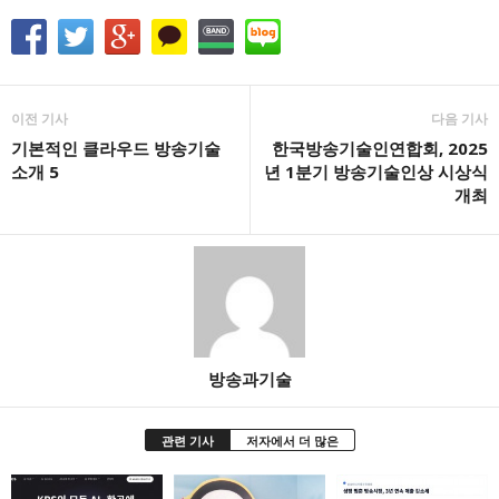
이전 기사
다음 기사
기본적인 클라우드 방송기술
한국방송기술인연합회, 2025
소개 5
년 1분기 방송기술인상 시상식
개최
방송과기술
관련 기사
저자에서 더 많은