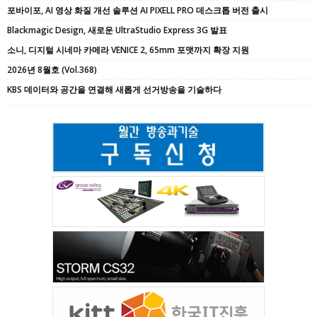
포바이포, AI 영상 화질 개선 솔루션 AI PIXELL PRO 데스크톱 버전 출시
Blackmagic Design, 새로운 UltraStudio Express 3G 발표
소니, 디지털 시네마 카메라 VENICE 2, 65mm 포맷까지 확장 지원
2026년 8월호 (Vol.368)
KBS 데이터와 공간을 연결해 새롭게 선거방송을 기술하다