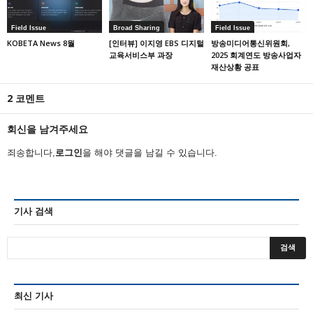
Field Issue
Broad Sharing
Field Issue
KOBETA News 8월
[인터뷰] 이지영 EBS 디지털
방송미디어통신위원회,
교육서비스부 과장
2025 회계연도 방송사업자
재산상황 공표
2 코멘트
회신을 남겨주세요
죄송합니다,
로그인
을 해야 댓글을 남길 수 있습니다.
기사 검색
최신 기사