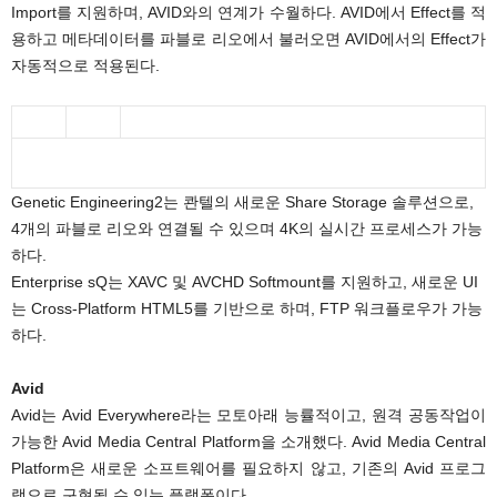
Import를 지원하며, AVID와의 연계가 수월하다. AVID에서 Effect를 적
용하고 메타데이터를 파블로 리오에서 불러오면 AVID에서의 Effect가
자동적으로 적용된다.
Genetic Engineering2는 콴텔의 새로운 Share Storage 솔루션으로,
4개의 파블로 리오와 연결될 수 있으며 4K의 실시간 프로세스가 가능
하다.
Enterprise sQ는 XAVC 및 AVCHD Softmount를 지원하고, 새로운 UI
는 Cross-Platform HTML5를 기반으로 하며, FTP 워크플로우가 가능
하다.
Avid
Avid는 Avid Everywhere라는 모토아래 능률적이고, 원격 공동작업이
가능한 Avid Media Central Platform을 소개했다. Avid Media Central
Platform은 새로운 소프트웨어를 필요하지 않고, 기존의 Avid 프로그
램으로 구현될 수 있는 플랫폼이다.