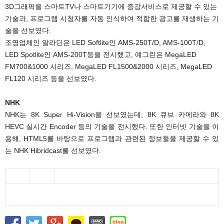
3D그래픽을 스마트TV나 스마트기기에 증강서비스로 제공할 수 있는
기술과, 프로그램 시청자를 자동 인식하여 적합한 광고를 재생하는 기
술을 선보였다.
조명업체인 알라딘은 LED Softlite인 AMS-250T/D, AMS-100T/D,
LED Spotlite인 AMS-200T등을 전시했고, 예그린은 MegaLED
FM700&1000 시리즈, MegaLED FL1500&2000 시리즈, MegaLED
FL120 시리즈 등을 선보였다.
NHK
NHK는 8K Super Hi-Vision을 선보였는데, 8K 큐브 카메라와 8K
HEVC 실시간 Encoder 등의 기술을 전시했다. 또한 인터넷 기술을 이
용해, HTML5를 바탕으로 프로그램과 관련된 정보들을 제공할 수 있
는 NHK Hibridcast를 선보였다.