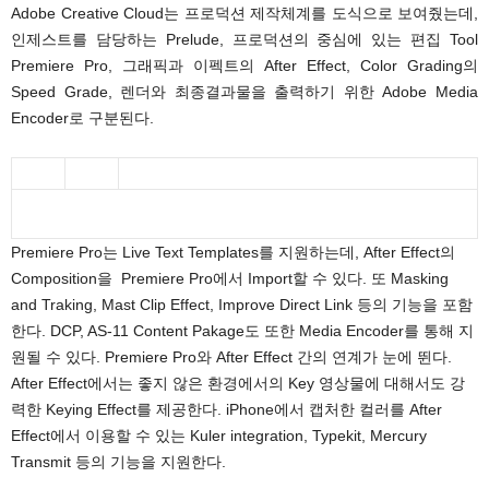
Adobe Creative Cloud는 프로덕션 제작체계를 도식으로 보여줬는데,
인제스트를 담당하는 Prelude, 프로덕션의 중심에 있는 편집 Tool
Premiere Pro, 그래픽과 이펙트의 After Effect, Color Grading의
Speed Grade, 렌더와 최종결과물을 출력하기 위한 Adobe Media
Encoder로 구분된다.
Premiere Pro는 Live Text Templates를 지원하는데, After Effect의
Composition을 Premiere Pro에서 Import할 수 있다. 또 Masking
and Traking, Mast Clip Effect, Improve Direct Link 등의 기능을 포함
한다. DCP, AS-11 Content Pakage도 또한 Media Encoder를 통해 지
원될 수 있다. Premiere Pro와 After Effect 간의 연계가 눈에 뛴다.
After Effect에서는 좋지 않은 환경에서의 Key 영상물에 대해서도 강
력한 Keying Effect를 제공한다. iPhone에서 캡처한 컬러를 After
Effect에서 이용할 수 있는 Kuler integration, Typekit, Mercury
Transmit 등의 기능을 지원한다.