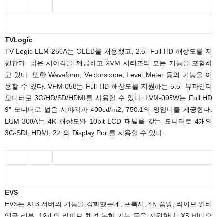
TVLogic
TV Logic LEM-250A는 OLED를 채용했고, 2.5” Full HD 해상도를 지
원한다. 넓은 시야각을 제공하고 XVM 시리즈의 모든 기능을 포함하
고 있다. 또한 Waveform, Vectorscope, Level Meter 등의 기능을 이
용할 수 있다. VFM-058는 Full HD 해상도를 지원하는 5.5” 뷰파인더
모니터로 3G/HD/SD/HDMI를 사용할 수 있다. LVM-095W는 Full HD
9” 모니터로 넓은 시야각과 400cd/m2, 750:1의 명암비를 제공한다.
LUM-300A는 4K 해상도와 10bit LCD 패널을 갖는 모니터로 4개의
3G-SDI, HDMI, 2개의 Display Port를 사용할 수 있다.
EVS
EVS는 XT3 서버의 기능을 강화했는데, 프록시, 4K 줌잉, 라이브 멀티
앵글 리뷰, 12개의 라이브 채널 녹화 기능 등을 지원한다. XS 비디오