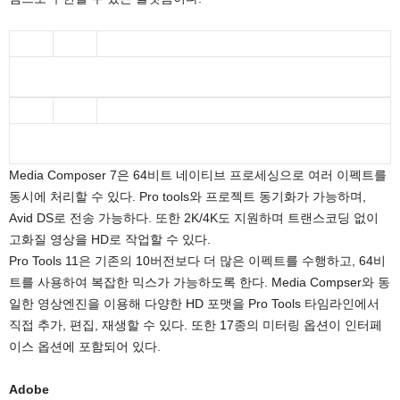
Media Composer 7은 64비트 네이티브 프로세싱으로 여러 이펙트를
동시에 처리할 수 있다. Pro tools와 프로젝트 동기화가 가능하며,
Avid DS로 전송 가능하다. 또한 2K/4K도 지원하며 트랜스코딩 없이
고화질 영상을 HD로 작업할 수 있다.
Pro Tools 11은 기존의 10버전보다 더 많은 이펙트를 수행하고, 64비
트를 사용하여 복잡한 믹스가 가능하도록 한다. Media Compser와 동
일한 영상엔진을 이용해 다양한 HD 포맷을 Pro Tools 타임라인에서
직접 추가, 편집, 재생할 수 있다. 또한 17종의 미터링 옵션이 인터페
이스 옵션에 포함되어 있다.
Adobe