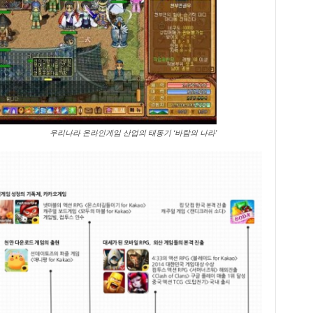
우리나라 온라인게임 산업의 태동기 ‘바람의 나라’