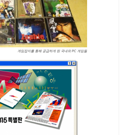
게임잡지를 통해 공급하게 된 국내외 PC 게임들