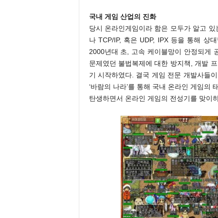
국내 게임 산업의 진화
당시 온라인게임이라 함은 모두가 알고 있는
나 TCP/IP, 혹은 UDP, IPX 등을 
2000년대 초, 고속 케이블망이 안정되게
문제였던 불법복제에 대한 방지책, 개발 프
기 시작하였다. 결국 게임 전문 개발사들이
‘바람의 나라’를 통해 국내 온라인 게임의 
탄생하면서 온라인 게임의 전성기를 맞이하