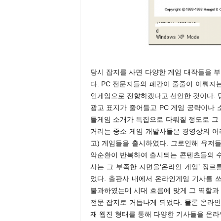
당시 잡지를 사면 다양한 게임 대작들을 부
다. PC 전문지들의 폐간이 줄줄이 이뤄지는
인게임으로 전향하겠다고 선언한 것이다. 당
광고 표지가 줄어들고 PC 게임 공략이나
들게임 소개가 특집으로 다뤄질 정도로 그 
거리는 중소 게임 개발사들은 경영상의 
고) 게임들을 출시하였다. 그로인해 유저
악순환이 반복하여 출시되는 콘텐츠들의 수가
사는 그 부족한 지면을‘온라인 게임’ 장
었다. 출판사 내에서 온라인게임 기사를 쓰
불과하였는데 시대 흐름에 맞게 그 역할과
전문 잡지로 거듭나게 되었다. 물론 온라인
재 웹진 형태를 통해 다양한 기사들을 온라