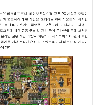
 ‘스타크래프트’나 ‘레인보우식스’와 같은 PC 게임을 모뎀이
통해 상대방과 연결하여 대전 게임을 진행하는 것에 머물렀다. 하지만
 공급됨에 따라 온라인 플랫폼이 구축되어 그 시대의 고질적인
로그램에 대한 유통 구조 및 관리 등이 온라인을 통해 보완되
 온라인 전용 게임 개발로 이동하기 시작하여 1990년대 후반
태동기를 거쳐 우리가 흔히 알고 있는‘리니지’라는 대작 게임이
게 된다.