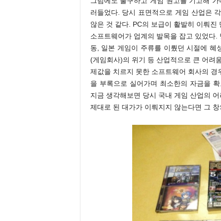
그럼에도 불구하고 게임 원고를 기고해 가
러들었다. 당시 표면적으로 게임 산업은 
않은 것 같다. PC의 보급이 활발히 이뤄
소프트웨어가 업계의 발목을 잡고 있었다. 당
동, 일본 게임이 주류를 이뤘던 시절에 
(게임회사)의 위기 등 산업적으로 큰 어려
제값을 치르지 못한 소프트웨어 회사의 경
을 부록으로 실어가며 최소한의 자금을 확
지금 생각해보면 당시 국내 게임 산업의 
제대로 된 대가가 이뤄지지 않는다면 그 창