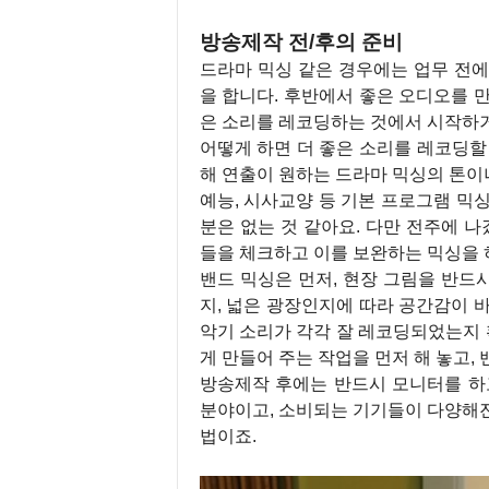
방송제작 전/후의 준비
드라마 믹싱 같은 경우에는 업무 전에
을 합니다. 후반에서 좋은 오디오를 
은 소리를 레코딩하는 것에서 시작하거
어떻게 하면 더 좋은 소리를 레코딩할
해 연출이 원하는 드라마 믹싱의 톤이
예능, 시사교양 등 기본 프로그램 믹
분은 없는 것 같아요. 다만 전주에 
들을 체크하고 이를 보완하는 믹싱을 
밴드 믹싱은 먼저, 현장 그림을 반드
지, 넓은 광장인지에 따라 공간감이 
악기 소리가 각각 잘 레코딩되었는지
게 만들어 주는 작업을 먼저 해 놓고,
방송제작 후에는 반드시 모니터를 하
분야이고, 소비되는 기기들이 다양해진
법이죠.