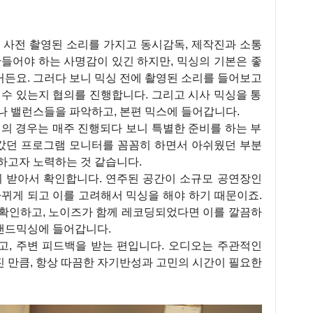
 사전 촬영된 소리를 가지고 동시감독, 제작진과 소통
만들어야 하는 사명감이 있긴 하지만, 믹싱의 기본은 좋
든요. 그러다 보니 믹싱 전에 촬영된 소리를 들어보고
 수 있는지 협의를 진행합니다. 그리고 시사 믹싱을 통
나 밸런스들을 파악하고, 본편 믹스에 들어갑니다.
싱의 경우는 매주 진행되다 보니 특별한 준비를 하는 부
나갔던 프로그램 모니터를 꼼꼼히 하면서 아쉬웠던 부분
하고자 노력하는 것 같습니다.
시 받아서 확인합니다. 연주된 공간이 소규모 공연장인
바뀌게 되고 이를 고려해서 믹싱을 해야 하기 때문이죠.
 확인하고, 노이즈가 함께 레코딩되었다면 이를 깔끔하
 밴드믹싱에 들어갑니다.
고, 주변 피드백을 받는 편입니다. 오디오는 주관적인
 만큼, 항상 따끔한 자기반성과 고민의 시간이 필요한