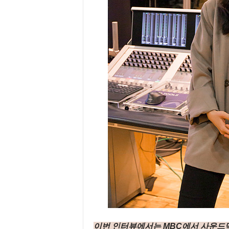
이번 인터뷰에서는 MBC에서 사운드