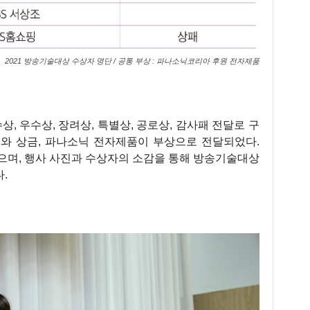
2021 방송기술대상 수상자 명단 / 공통 부상 : 파나소닉코리아 후원 전자제품
 우수상, 장려상, 특별상, 공로상, 감사패 전달로 구
패와 상금, 파나소닉 전자제품이 부상으로 전달되었다.
같으며, 행사 사진과 수상자의 소감을 통해 방송기술대상
.