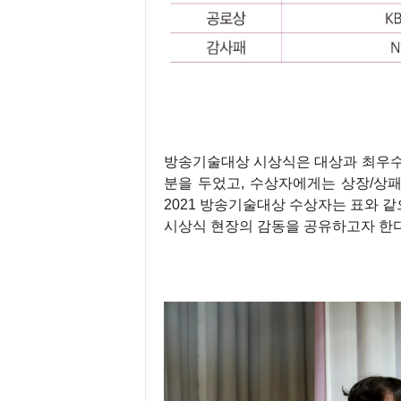
방송기술대상 시상식은 대상과 최우수상,
분을 두었고, 수상자에게는 상장/상
2021 방송기술대상 수상자는 표와 
시상식 현장의 감동을 공유하고자 한다