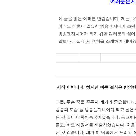
여러분은 지
이 글을 읽는 여러분 반갑습니다. 저는 20
아직도 배움이 필요한 방송엔지니어 초년생
방송엔지니어가 되기 위한 여러분의 꿈에 
말보다는 실제 제 경험을 소개하여 재미있
시작이 반이다. 하지만 빠른 결심은 반의반
다들, 무슨 꿈을 꾸든지 계기가 중요합니다.
방송의 모습 등 방송엔지니어가 되고 싶은 이
음 간 곳이 대학방송국이었습니다. 등교하
듣고, 바로 지원서를 제출하였습니다. 처음
던 것 같습니다. 제가 이 단락에서 드리고 싶