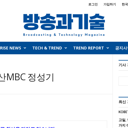
로그인
가입하기
한국
RISE NEWS
TECH & TREND
TREND REPORT
공지사
기사
산MBC 정성기
최신
KOBE
고일, 
가지 