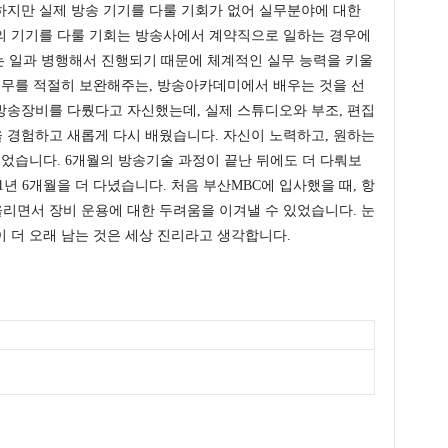
하지만 실제 방송 기기를 다룰 기회가 없어 실무분야에 대한
의 기기를 다룰 기회는 방송사에서 계약직으로 일하는 경우에
우는 일과 병행해서 진행되기 때문에 체계적인 실무 능력을 키울
실무를 적절히 보완해주는, 방송아카데미에서 배우는 것을 선
방송장비를 다뤘다고 자신했는데, 실제 스튜디오와 부조, 편집
 경험하고 새롭게 다시 배웠습니다. 자신이 노력하고, 원하는
되었습니다. 6개월의 방송기술 과정이 끝난 뒤에도 더 다뤄보
년 6개월을 더 다녔습니다. 처음 부산MBC에 입사했을 때, 항
리면서 장비 운용에 대한 두려움을 이겨낼 수 있었습니다. 눈
 더 오래 남는 것은 세상 진리라고 생각합니다.