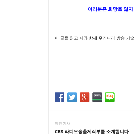
여러분은 희망을 잃지
이 글을 읽고 저와 함께 우리나라 방송 기
이전 기사
CBS 라디오송출제작부를 소개합니다