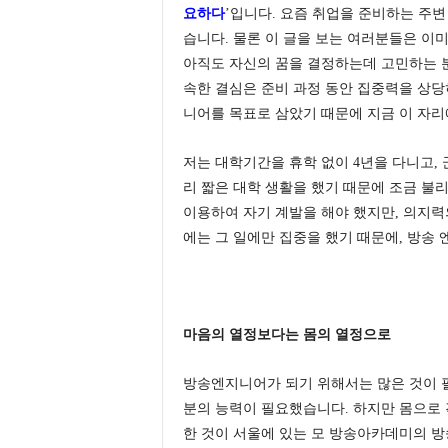
요하다
’입니다. 요즘 취업을 준비하는 주
습니다. 물론 이 글을 보는 여러분들은 이미
아직도 자신의 꿈을 결정하는데 고민하는 분
속한 결심은 준비 과정 동안 집중력을 상당
니어를 목표로 삼았기 때문에 지금 이 자리
저는 대학기간을 휴학 없이 4년을 다니고, 
리 짧은 대학 생활을 했기 때문에 조금 불
이용하여 자기 계발을 해야 했지만, 의지력
에는 그 일에만 집중을 했기 때문에, 방송 
마음의 열정보다는 몸의 열정으로
방송엔지니어가 되기 위해서는 많은 것이 필요
분의 능력이 필요했습니다. 하지만 몸으로 
한 것이 서울에 있는 모 방송아카데미의 