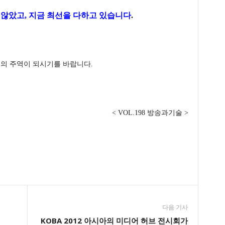
 않았고, 지금 최선을 다하고 있습니다
.
술의 주역이 되시기를 바랍니다.
< VOL.198 방송과기술 >
다음 기사
KOBA 2012 아시아의 미디어 허브 전시회가