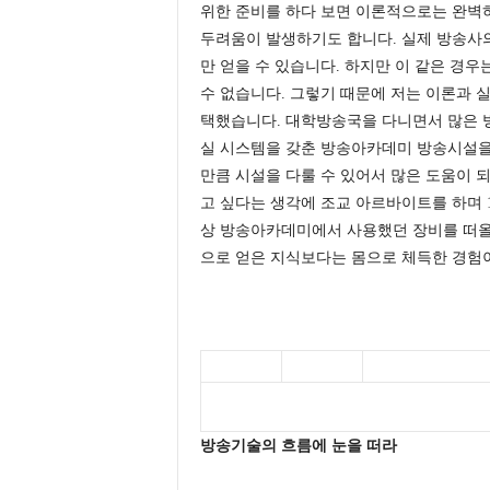
위한 준비를 하다 보면 이론적으로는 완벽
두려움이 발생하기도 합니다. 실제 방송사
만 얻을 수 있습니다. 하지만 이 같은 경
수 없습니다. 그렇기 때문에 저는 이론과 
택했습니다. 대학방송국을 다니면서 많은 
실 시스템을 갖춘 방송아카데미 방송시설을
만큼 시설을 다룰 수 있어서 많은 도움이 
고 싶다는 생각에 조교 아르바이트를 하며 1
상 방송아카데미에서 사용했던 장비를 떠올
으로 얻은 지식보다는 몸으로 체득한 경험이
방송기술의 흐름에 눈을 떠라